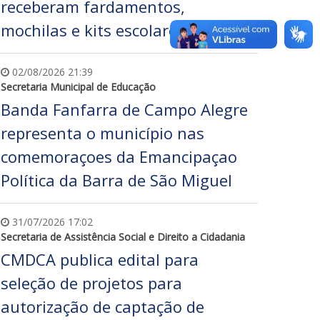
receberam fardamentos,
mochilas e kits escolares
02/08/2026 21:39
Secretaria Municipal de Educação
Banda Fanfarra de Campo Alegre
representa o município nas
comemoraçoes da Emancipaçao
Política da Barra de São Miguel
31/07/2026 17:02
Secretaria de Assistência Social e Direito a Cidadania
CMDCA publica edital para
seleção de projetos para
autorização de captação de