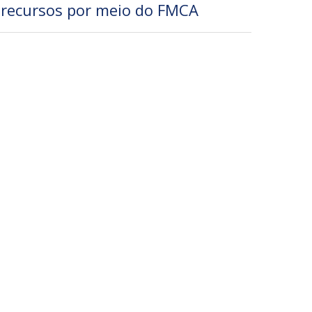
recursos por meio do FMCA