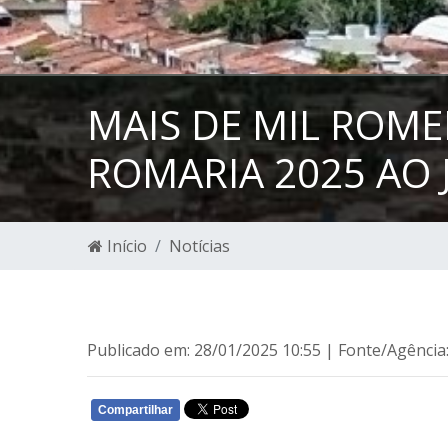
MAIS DE MIL ROME
ROMARIA 2025 AO 
Início
Notícias
Publicado em: 28/01/2025 10:55 | Fonte/Agência
Compartilhar
WHATSAPP