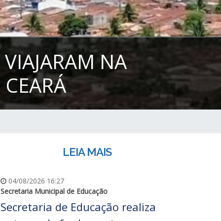
 VIAJARAM NA
 CEARÁ
LEIA MAIS
04/08/2026 16:27
Secretaria Municipal de Educação
Secretaria de Educação realiza