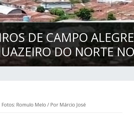
IROS DE CAMPO ALEGRE
JUAZEIRO DO NORTE NO
: Fotos: Romulo Melo / Por Márcio José