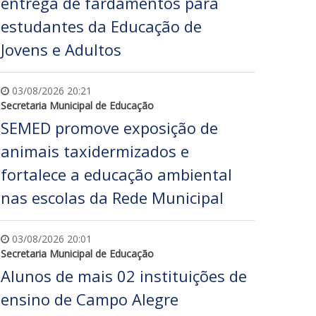
entrega de fardamentos para
estudantes da Educação de
Jovens e Adultos
03/08/2026 20:21
Secretaria Municipal de Educação
SEMED promove exposição de
animais taxidermizados e
fortalece a educação ambiental
nas escolas da Rede Municipal
03/08/2026 20:01
Secretaria Municipal de Educação
Alunos de mais 02 instituições de
ensino de Campo Alegre