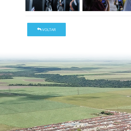
VOLTAR