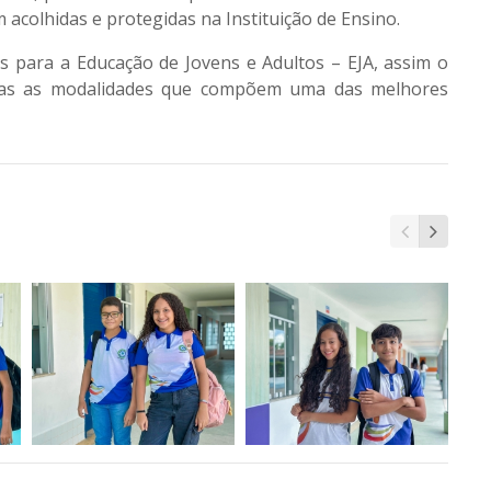
acolhidas e protegidas na Instituição de Ensino.
as para a Educação de Jovens e Adultos – EJA, assim o
das as modalidades que compõem uma das melhores