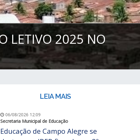
O LETIVO 2025 NO
LEIA MAIS
06/08/2026 12:09
Secretaria Municipal de Educação
Educação de Campo Alegre se