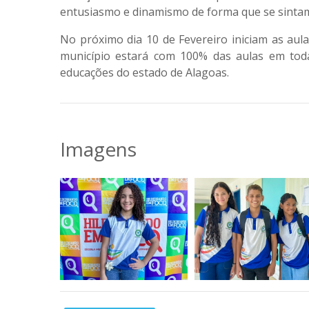
entusiasmo e dinamismo de forma que se sintam 
No próximo dia 10 de Fevereiro iniciam as aul
município estará com 100% das aulas em to
educações do estado de Alagoas.
Imagens