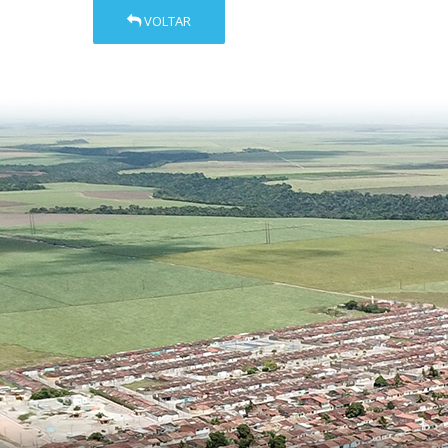
VOLTAR