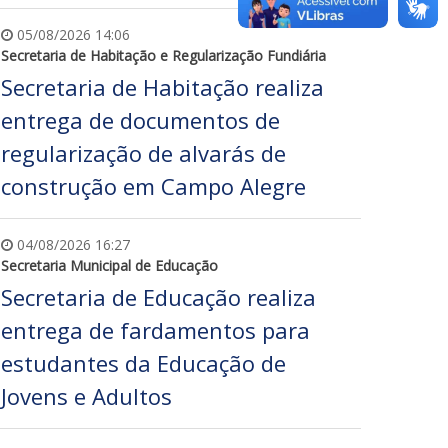
05/08/2026 14:06
Secretaria de Habitação e Regularização Fundiária
Secretaria de Habitação realiza
entrega de documentos de
regularização de alvarás de
construção em Campo Alegre
04/08/2026 16:27
Secretaria Municipal de Educação
Secretaria de Educação realiza
entrega de fardamentos para
estudantes da Educação de
Jovens e Adultos