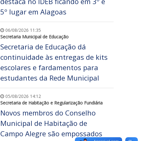
destaca no IDEB ficando em 3º e
5º lugar em Alagoas
06/08/2026 11:35
Secretaria Municipal de Educação
Secretaria de Educação dá
continuidade às entregas de kits
escolares e fardamentos para
estudantes da Rede Municipal
05/08/2026 14:12
Secretaria de Habitação e Regularização Fundiária
Novos membros do Conselho
Municipal de Habitação de
Campo Alegre são empossados