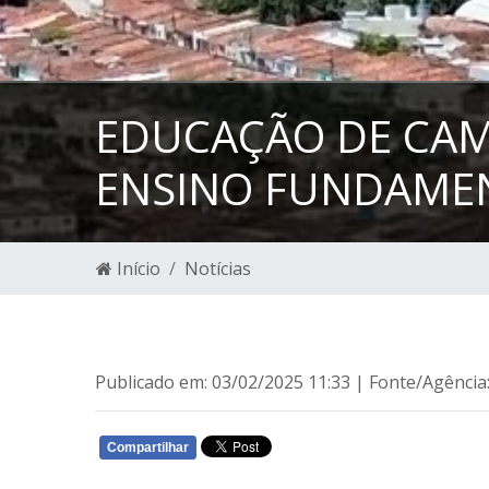
EDUCAÇÃO DE CAMP
ENSINO FUNDAMENT
Início
Notícias
Publicado em: 03/02/2025 11:33 | Fonte/Agência
Compartilhar
WHATSAPP