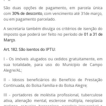
São duas opções de pagamento, em parcela única
com
30% de desconto
, com vencimento até 31de março,
ou em pagamento parcelado.
A secretaria também divulga os critérios de isenção do
imposto que poderá ser feito no período de
01 a 31 de
Março
.
Art. 182. São isentos do IPTU:
I - Os imóveis alugados ou cedidos gratuitamente, em
sua totalidade, para uso do Município de Campo
Alegre/AL;
II - Idosos beneficiários do Benefício de Prestação
Continuada, do Bolsa Família e do Bolsa Alegre;
III - portadores de moléstia profissional, tuberculose
ativa, alienação mental, esclerose múltipla, neoplasia