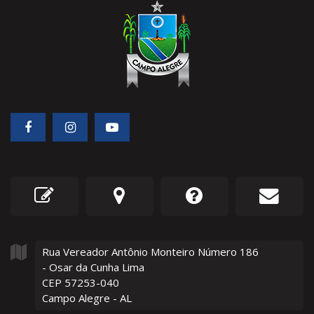
Rua Vereador Antônio Monteiro Número
186
- Osar da Cunha Lima
CEP 57253-040
Campo Alegre - AL