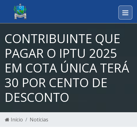
CONTRIBUINTE QUE
PAGAR O IPTU 2025
EM COTA ÚNICA TERÁ
30 POR CENTO DE
DESCONTO
Início
Notícias