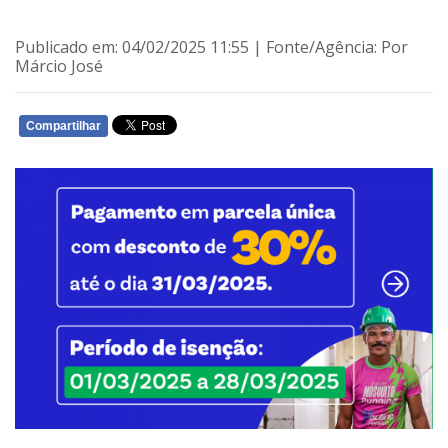
Publicado em: 04/02/2025 11:55 | Fonte/Agência: Por
Márcio José
Compartilhar
WHATSAPP