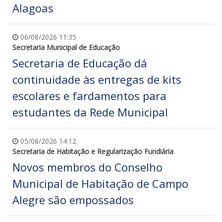
Alagoas
06/08/2026 11:35
Secretaria Municipal de Educação
Secretaria de Educação dá
continuidade às entregas de kits
escolares e fardamentos para
estudantes da Rede Municipal
05/08/2026 14:12
Secretaria de Habitação e Regularização Fundiária
Novos membros do Conselho
Municipal de Habitação de Campo
Alegre são empossados