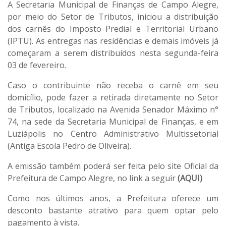
A Secretaria Municipal de Finanças de Campo Alegre,
por meio do Setor de Tributos, iniciou a distribuição
dos carnês do Imposto Predial e Territorial Urbano
(IPTU). As entregas nas residências e demais imóveis já
começaram a serem distribuídos nesta segunda-feira
03 de fevereiro.
Caso o contribuinte não receba o carnê em seu
domicílio, pode fazer a retirada diretamente no Setor
de Tributos, localizado na Avenida Senador Máximo n°
74, na sede da Secretaria Municipal de Finanças, e em
Luziápolis no Centro Administrativo Multissetorial
(Antiga Escola Pedro de Oliveira).
A emissão também poderá ser feita pelo site Oficial da
Prefeitura de Campo Alegre, no link a seguir
(
AQUI
)
Como nos últimos anos, a Prefeitura oferece um
desconto bastante atrativo para quem optar pelo
pagamento à vista.