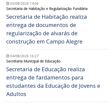
05/08/2026 14:06
Secretaria de Habitação e Regularização Fundiária
Secretaria de Habitação realiza
entrega de documentos de
regularização de alvarás de
construção em Campo Alegre
04/08/2026 16:27
Secretaria Municipal de Educação
Secretaria de Educação realiza
entrega de fardamentos para
estudantes da Educação de Jovens e
Adultos