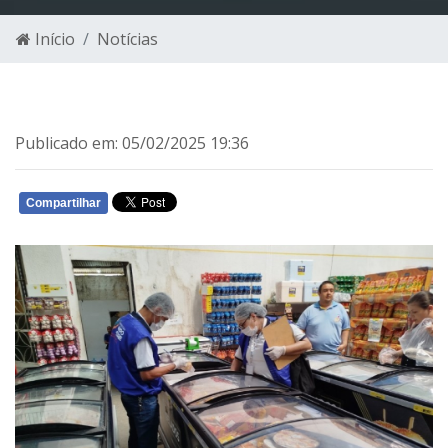
Início
Notícias
Publicado em: 05/02/2025 19:36
Compartilhar
WHATSAPP