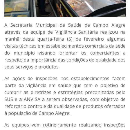
A Secretaria Municipal de Saúde de Campo Alegre
através da equipe de Vigilância Sanitária realizou na
manhã desta quarta-feira (5) de fevereiro algumas
visitas técnicas em estabelecimentos comerciais da sede
do município visando orientar os comerciantes a
respeito da importância das condições de qualidade dos
seus serviços e produtos.
As ações de inspeções nos estabelecimentos fazem
parte da vigilância em saúde que tem o objetivo de
cumprir as diretrizes e estratégias preconizadas pelo
SUS e a ANVISA a serem observadas, com objetivo de
reforçar o controle da qualidade de produtos ofertados
à população de Campo Alegre.
As equipes vem rotineiramente realizando inspeções