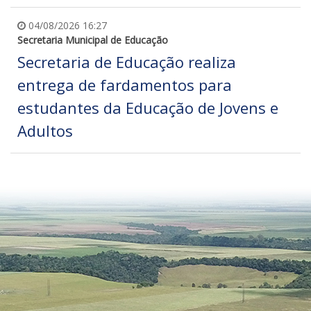
04/08/2026 16:27
Secretaria Municipal de Educação
Secretaria de Educação realiza
entrega de fardamentos para
estudantes da Educação de Jovens e
Adultos