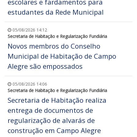
escolares e fardamentos para
estudantes da Rede Municipal
05/08/2026 14:12
Secretaria de Habitação e Regularização Fundiária
Novos membros do Conselho
Municipal de Habitação de Campo
Alegre são empossados
05/08/2026 14:06
Secretaria de Habitação e Regularização Fundiária
Secretaria de Habitação realiza
entrega de documentos de
regularização de alvarás de
construção em Campo Alegre