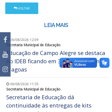
VOLTAR
LEIA MAIS
06/08/2026 12:09
Secretaria Municipal de Educação
Educação de Campo Alegre se destaca
no IDEB ficando em 3º e 5º lugar em
Alagoas
06/08/2026 11:35
Secretaria Municipal de Educação
Secretaria de Educação dá
continuidade às entregas de kits