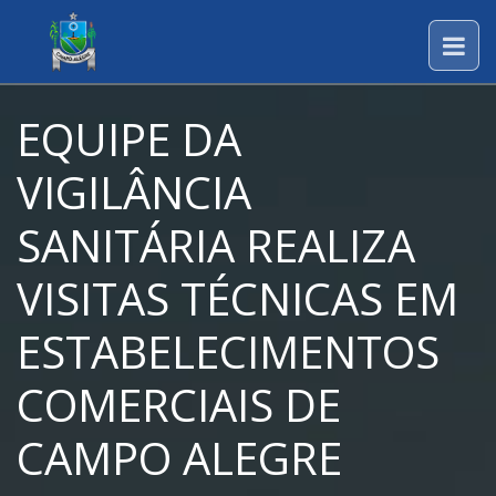
EQUIPE DA
VIGILÂNCIA
SANITÁRIA REALIZA
VISITAS TÉCNICAS EM
ESTABELECIMENTOS
COMERCIAIS DE
CAMPO ALEGRE