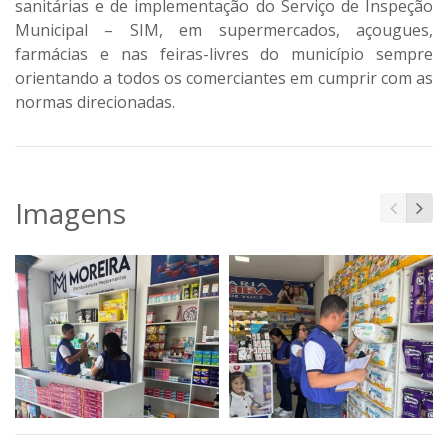
sanitárias e de implementação do Serviço de Inspeção
Municipal – SIM, em supermercados, açougues,
farmácias e nas feiras-livres do município sempre
orientando a todos os comerciantes em cumprir com as
normas direcionadas.
Imagens