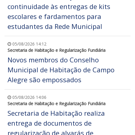
continuidade às entregas de kits
escolares e fardamentos para
estudantes da Rede Municipal
05/08/2026 14:12
Secretaria de Habitação e Regularização Fundiária
Novos membros do Conselho
Municipal de Habitação de Campo
Alegre são empossados
05/08/2026 14:06
Secretaria de Habitação e Regularização Fundiária
Secretaria de Habitação realiza
entrega de documentos de
regularização de alvarás de