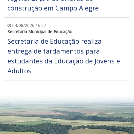
construção em Campo Alegre
04/08/2026 16:27
Secretaria Municipal de Educação
Secretaria de Educação realiza
entrega de fardamentos para
estudantes da Educação de Jovens e
Adultos