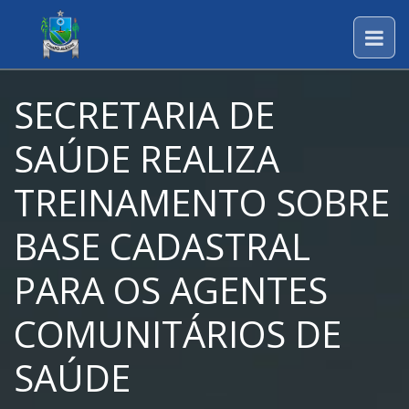
SECRETARIA DE
SAÚDE REALIZA
TREINAMENTO SOBRE
BASE CADASTRAL
PARA OS AGENTES
COMUNITÁRIOS DE
SAÚDE