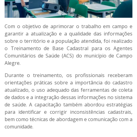
Com o objetivo de aprimorar o trabalho em campo e
garantir a atualização e a qualidade das informações
sobre o território e a população atendida, foi realizado
o Treinamento de Base Cadastral para os Agentes
Comunitários de Saúde (ACS) do município de Campo
Alegre.
Durante o treinamento, os profissionais receberam
orientações práticas sobre a importância do cadastro
atualizado, o uso adequado das ferramentas de coleta
de dados e a integração dessas informações no sistema
de saúde. A capacitação também abordou estratégias
para identificar e corrigir inconsistências cadastrais,
bem como técnicas de abordagem e comunicação com a
comunidade.