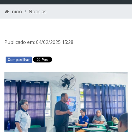
Início
Notícias
Publicado em: 04/02/2025 15:28
Compartilhar
WHATSAPP