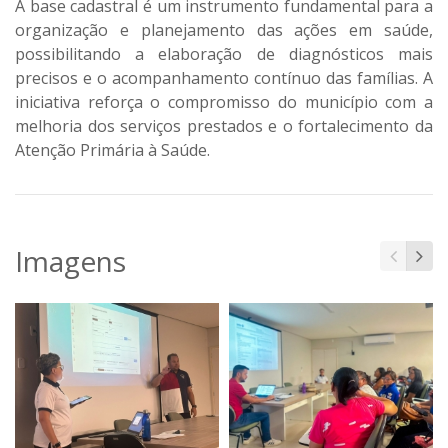
A base cadastral é um instrumento fundamental para a
organização e planejamento das ações em saúde,
possibilitando a elaboração de diagnósticos mais
precisos e o acompanhamento contínuo das famílias. A
iniciativa reforça o compromisso do município com a
melhoria dos serviços prestados e o fortalecimento da
Atenção Primária à Saúde.
Imagens