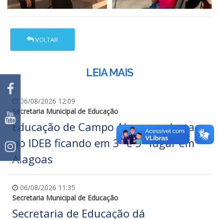
VOLTAR
LEIA MAIS
06/08/2026 12:09
Secretaria Municipal de Educação
Educação de Campo Alegre se destaca
no IDEB ficando em 3º e 5º lugar em
Alagoas
06/08/2026 11:35
Secretaria Municipal de Educação
Secretaria de Educação dá