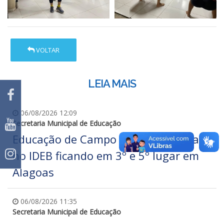
VOLTAR
LEIA MAIS
06/08/2026 12:09
Secretaria Municipal de Educação
Educação de Campo Alegre se destaca
no IDEB ficando em 3º e 5º lugar em
Alagoas
06/08/2026 11:35
Secretaria Municipal de Educação