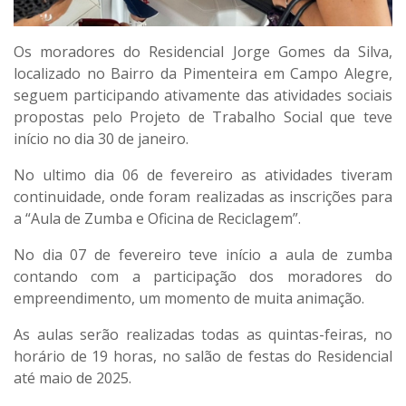
Os moradores do Residencial Jorge Gomes da Silva,
localizado no Bairro da Pimenteira em Campo Alegre,
seguem participando ativamente das atividades sociais
propostas pelo Projeto de Trabalho Social que teve
início no dia 30 de janeiro.
No ultimo dia 06 de fevereiro as atividades tiveram
continuidade, onde foram realizadas as inscrições para
a “Aula de Zumba e Oficina de Reciclagem”.
No dia 07 de fevereiro teve início a aula de zumba
contando com a participação dos moradores do
empreendimento, um momento de muita animação.
As aulas serão realizadas todas as quintas-feiras, no
horário de 19 horas, no salão de festas do Residencial
até maio de 2025.