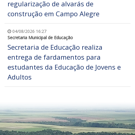
regularização de alvarás de
construção em Campo Alegre
04/08/2026 16:27
Secretaria Municipal de Educação
Secretaria de Educação realiza
entrega de fardamentos para
estudantes da Educação de Jovens e
Adultos