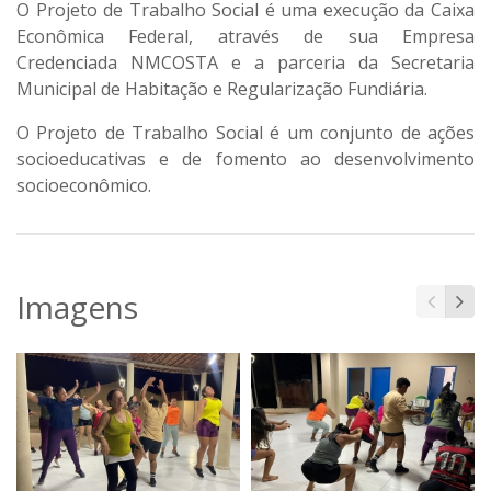
O Projeto de Trabalho Social é uma execução da Caixa
Econômica Federal, através de sua Empresa
Credenciada NMCOSTA e a parceria da Secretaria
Municipal de Habitação e Regularização Fundiária.
O Projeto de Trabalho Social é um conjunto de ações
socioeducativas e de fomento ao desenvolvimento
socioeconômico.
Imagens