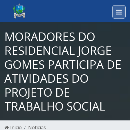
MORADORES DO
RESIDENCIAL JORGE
GOMES PARTICIPA DE
ATIVIDADES DO
PROJETO DE
TRABALHO SOCIAL
Início
Notícias