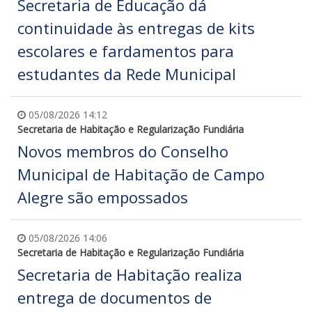
Secretaria de Educação dá
continuidade às entregas de kits
escolares e fardamentos para
estudantes da Rede Municipal
05/08/2026 14:12
Secretaria de Habitação e Regularização Fundiária
Novos membros do Conselho
Municipal de Habitação de Campo
Alegre são empossados
05/08/2026 14:06
Secretaria de Habitação e Regularização Fundiária
Secretaria de Habitação realiza
entrega de documentos de