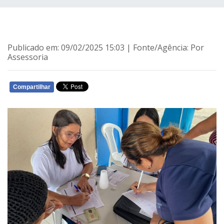
Publicado em: 09/02/2025 15:03 | Fonte/Agência: Por
Assessoria
Compartilhar
WHATSAPP