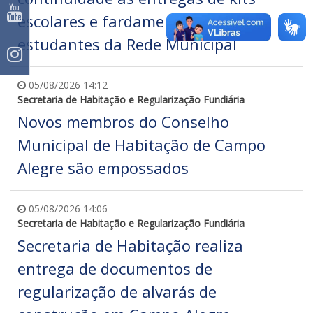
escolares e fardamentos para
estudantes da Rede Municipal
05/08/2026 14:12
Secretaria de Habitação e Regularização Fundiária
Novos membros do Conselho
Municipal de Habitação de Campo
Alegre são empossados
05/08/2026 14:06
Secretaria de Habitação e Regularização Fundiária
Secretaria de Habitação realiza
entrega de documentos de
regularização de alvarás de