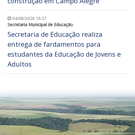
construção em Campo Alegre
04/08/2026 16:27
Secretaria Municipal de Educação
Secretaria de Educação realiza
entrega de fardamentos para
estudantes da Educação de Jovens e
Adultos