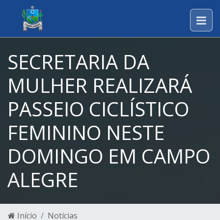
SECRETARIA DA
MULHER REALIZARÁ
PASSEIO CICLÍSTICO
FEMININO NESTE
DOMINGO EM CAMPO
ALEGRE
Início
Notícias