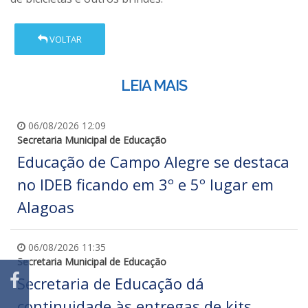
VOLTAR
LEIA MAIS
06/08/2026 12:09
Secretaria Municipal de Educação
Educação de Campo Alegre se destaca
no IDEB ficando em 3º e 5º lugar em
Alagoas
06/08/2026 11:35
Secretaria Municipal de Educação
Secretaria de Educação dá
continuidade às entregas de kits