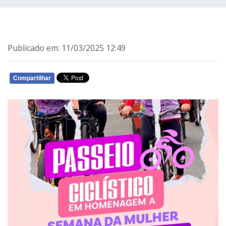
Publicado em: 11/03/2025 12:49
Compartilhar
WHATSAPP