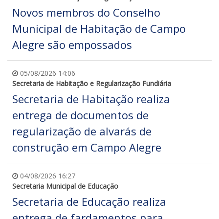
Novos membros do Conselho
Municipal de Habitação de Campo
Alegre são empossados
05/08/2026 14:06
Secretaria de Habitação e Regularização Fundiária
Secretaria de Habitação realiza
entrega de documentos de
regularização de alvarás de
construção em Campo Alegre
04/08/2026 16:27
Secretaria Municipal de Educação
Secretaria de Educação realiza
entrega de fardamentos para