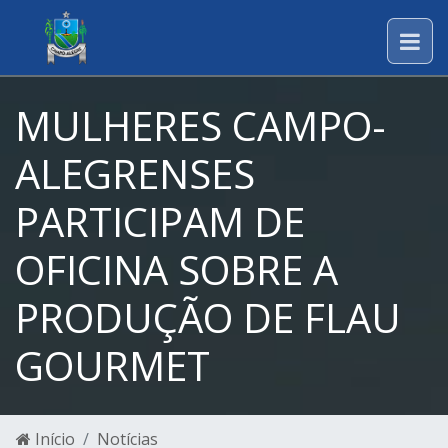
MULHERES CAMPO-
ALEGRENSES
PARTICIPAM DE
OFICINA SOBRE A
PRODUÇÃO DE FLAU
GOURMET
Início
Notícias