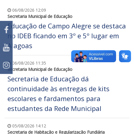
06/08/2026 12:09
Secretaria Municipal de Educação
Educação de Campo Alegre se destaca
no IDEB ficando em 3º e 5º lugar em
Alagoas
06/08/2026 11:35
Secretaria Municipal de Educação
Secretaria de Educação dá
continuidade às entregas de kits
escolares e fardamentos para
estudantes da Rede Municipal
05/08/2026 14:12
Secretaria de Habitação e Regularização Fundiária