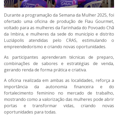
Durante a programação da Semana da Mulher 2025, foi
ofertado uma oficina de produção de Flau Gourmet,
voltado para as mulheres da Farinhada do Povoado Chã
da Imbira, e mulheres da sede do município e distrito
Luziápolis atendidas pelo CRAS, estimulando o
empreendedorismo e criando novas oportunidades.
As participantes aprenderam técnicas de preparo,
combinações de sabores e estratégias de venda,
gerando renda de forma prática e criativa.
A oficina realizada em ambas as localidades, reforça a
importância da autonomia financeira e do
fortalecimento feminino no mercado de trabalho,
mostrando como a valorização das mulheres pode abrir
portas e transformar vidas, criando novas
oportunidades para todas.