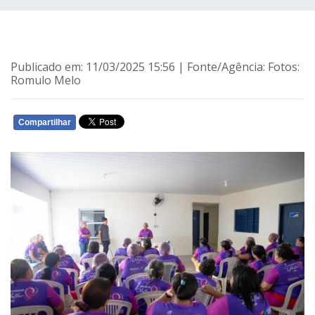
Publicado em: 11/03/2025 15:56 | Fonte/Agência: Fotos:
Romulo Melo
Compartilhar
WHATSAPP