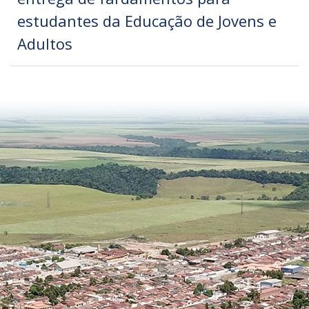
estudantes da Educação de Jovens e
Adultos