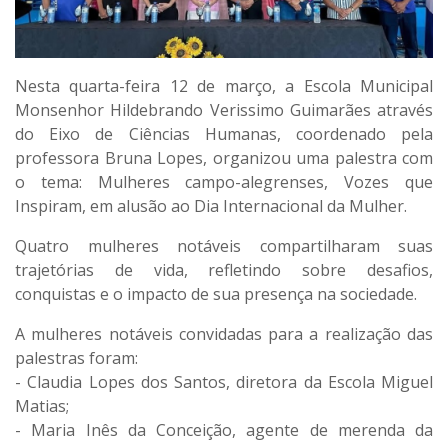
Nesta quarta-feira 12 de março, a Escola Municipal
Monsenhor Hildebrando Verissimo Guimarães através
do Eixo de Ciências Humanas, coordenado pela
professora Bruna Lopes, organizou uma palestra com
o tema: Mulheres campo-alegrenses, Vozes que
Inspiram, em alusão ao Dia Internacional da Mulher.
Quatro mulheres notáveis compartilharam suas
trajetórias de vida, refletindo sobre desafios,
conquistas e o impacto de sua presença na sociedade.
A mulheres notáveis convidadas para a realização das
palestras foram:
- Claudia Lopes dos Santos, diretora da Escola Miguel
Matias;
- Maria Inês da Conceição, agente de merenda da