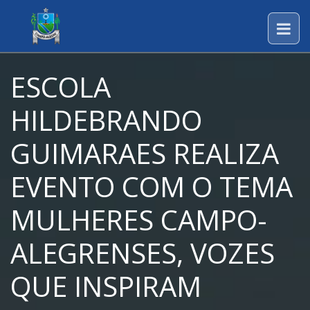
ESCOLA
HILDEBRANDO
GUIMARAES REALIZA
EVENTO COM O TEMA
MULHERES CAMPO-
ALEGRENSES, VOZES
QUE INSPIRAM