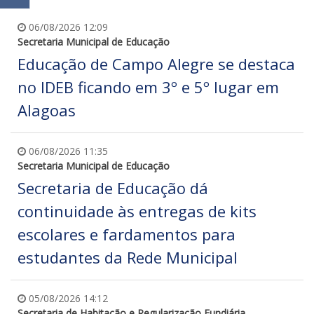
06/08/2026 12:09
Secretaria Municipal de Educação
Educação de Campo Alegre se destaca
no IDEB ficando em 3º e 5º lugar em
Alagoas
06/08/2026 11:35
Secretaria Municipal de Educação
Secretaria de Educação dá
continuidade às entregas de kits
escolares e fardamentos para
estudantes da Rede Municipal
05/08/2026 14:12
Secretaria de Habitação e Regularização Fundiária