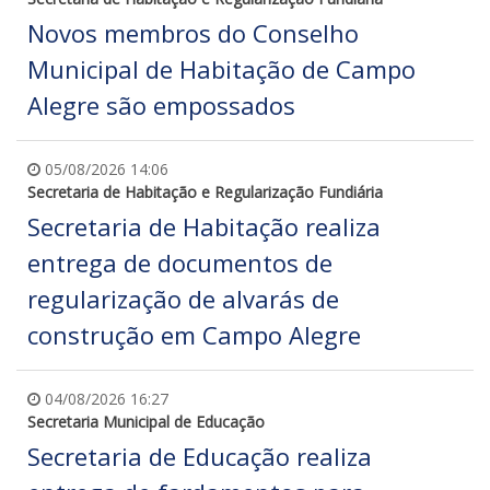
Novos membros do Conselho
Municipal de Habitação de Campo
Alegre são empossados
05/08/2026 14:06
Secretaria de Habitação e Regularização Fundiária
Secretaria de Habitação realiza
entrega de documentos de
regularização de alvarás de
construção em Campo Alegre
04/08/2026 16:27
Secretaria Municipal de Educação
Secretaria de Educação realiza