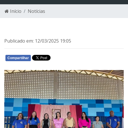
Início
Notícias
Publicado em: 12/03/2025 19:05
Compartilhar
WHATSAPP