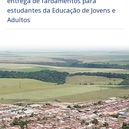
entrega de fardamentos para
estudantes da Educação de Jovens e
Adultos