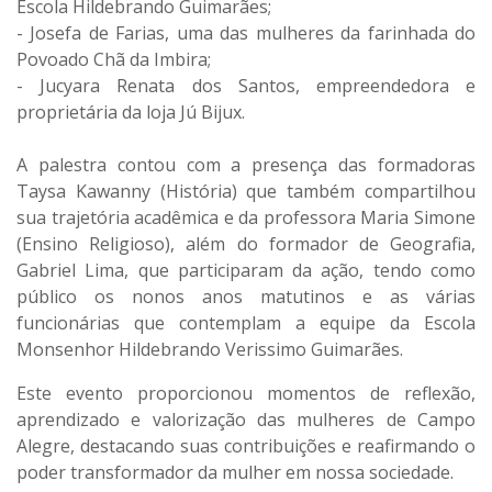
Escola Hildebrando Guimarães;
- Josefa de Farias, uma das mulheres da farinhada do
Povoado Chã da Imbira;
- Jucyara Renata dos Santos, empreendedora e
proprietária da loja Jú Bijux.
A palestra contou com a presença das formadoras
Taysa Kawanny (História) que também compartilhou
sua trajetória acadêmica e da professora Maria Simone
(Ensino Religioso), além do formador de Geografia,
Gabriel Lima, que participaram da ação, tendo como
público os nonos anos matutinos e as várias
funcionárias que contemplam a equipe da Escola
Monsenhor Hildebrando Verissimo Guimarães.
Este evento proporcionou momentos de reflexão,
aprendizado e valorização das mulheres de Campo
Alegre, destacando suas contribuições e reafirmando o
poder transformador da mulher em nossa sociedade.