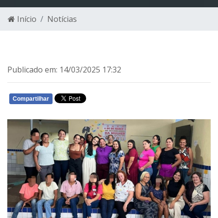
Início
Notícias
Publicado em: 14/03/2025 17:32
Compartilhar
WHATSAPP