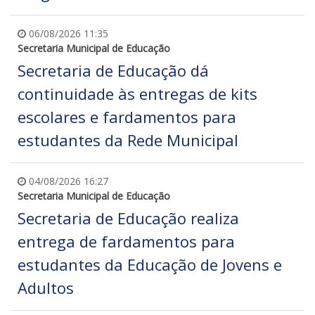
06/08/2026 11:35
Secretaria Municipal de Educação
Secretaria de Educação dá
continuidade às entregas de kits
escolares e fardamentos para
estudantes da Rede Municipal
04/08/2026 16:27
Secretaria Municipal de Educação
Secretaria de Educação realiza
entrega de fardamentos para
estudantes da Educação de Jovens e
Adultos