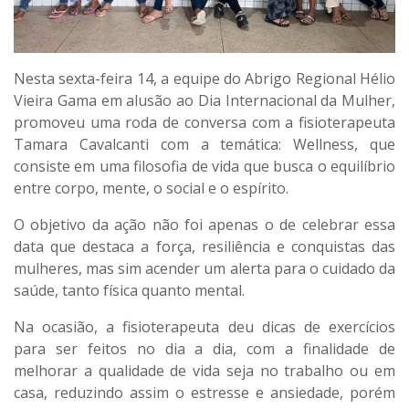
Nesta sexta-feira 14, a equipe do Abrigo Regional Hélio
Vieira Gama em alusão ao Dia Internacional da Mulher,
promoveu uma roda de conversa com a fisioterapeuta
Tamara Cavalcanti com a temática: Wellness, que
consiste em uma filosofia de vida que busca o equilíbrio
entre corpo, mente, o social e o espírito.
O objetivo da ação não foi apenas o de celebrar essa
data que destaca a força, resiliência e conquistas das
mulheres, mas sim acender um alerta para o cuidado da
saúde, tanto física quanto mental.
Na ocasião, a fisioterapeuta deu dicas de exercícios
para ser feitos no dia a dia, com a finalidade de
melhorar a qualidade de vida seja no trabalho ou em
casa, reduzindo assim o estresse e ansiedade, porém