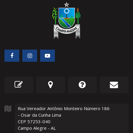
Rua Vereador Antônio Monteiro Número
186
- Osar da Cunha Lima
CEP 57253-040
Campo Alegre - AL