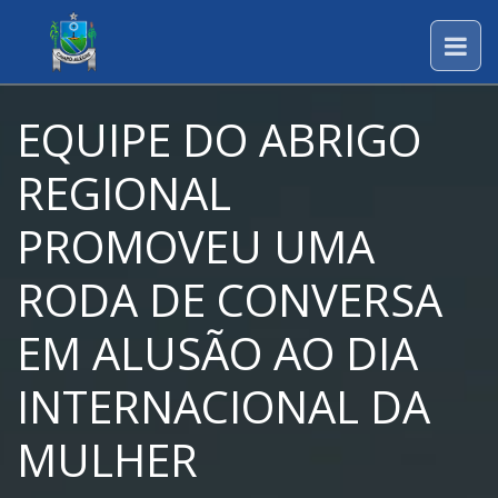
EQUIPE DO ABRIGO
REGIONAL
PROMOVEU UMA
RODA DE CONVERSA
EM ALUSÃO AO DIA
INTERNACIONAL DA
MULHER