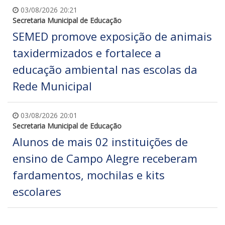
03/08/2026 20:21
Secretaria Municipal de Educação
SEMED promove exposição de animais
taxidermizados e fortalece a
educação ambiental nas escolas da
Rede Municipal
03/08/2026 20:01
Secretaria Municipal de Educação
Alunos de mais 02 instituições de
ensino de Campo Alegre receberam
fardamentos, mochilas e kits
escolares