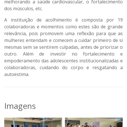
melhorando a saúde cardiovascular, o fortalecimento
dos músculos, etc.
A instituição de acolhimento é composta por 19
colaboradoras e momentos como estes são de grande
relevância, pois promovem uma reflexão para que as
mulheres entendam e comecem a cuidar primeiro de si
mesmas sem se sentirem culpadas, antes de priorizar o
outro. Além de investir no fortalecimento e
empoderamento das adolescentes institucionalizadas e
colaboradoras, cuidando do corpo e resgatando a
autoestima.
Imagens