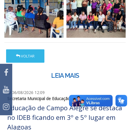
VOLTAR
LEIA MAIS
06/08/2026 12:09
Secretaria Municipal de Educação
Educação de Campo Alegre se destaca
no IDEB ficando em 3º e 5º lugar em
Alagoas