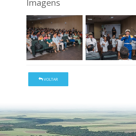
Imagens
VOLTAR