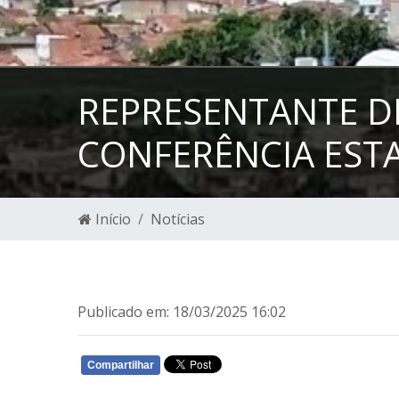
REPRESENTANTE DE
CONFERÊNCIA EST
Início
Notícias
Publicado em: 18/03/2025 16:02
Compartilhar
WHATSAPP