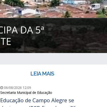
IPA DA 5ª
NTE
LEIA MAIS
06/08/2026 12:09
Secretaria Municipal de Educação
Educação de Campo Alegre se