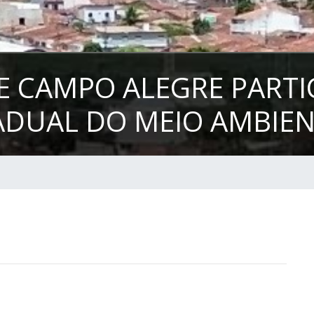
 CAMPO ALEGRE PARTIC
ADUAL DO MEIO AMBIE