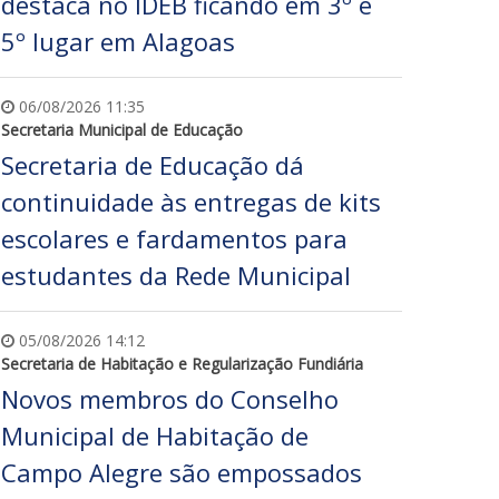
destaca no IDEB ficando em 3º e
5º lugar em Alagoas
06/08/2026 11:35
Secretaria Municipal de Educação
Secretaria de Educação dá
continuidade às entregas de kits
escolares e fardamentos para
estudantes da Rede Municipal
05/08/2026 14:12
Secretaria de Habitação e Regularização Fundiária
Novos membros do Conselho
Municipal de Habitação de
Campo Alegre são empossados