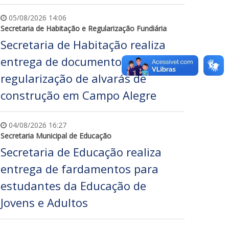
05/08/2026 14:06
Secretaria de Habitação e Regularização Fundiária
Secretaria de Habitação realiza
entrega de documentos de
regularização de alvarás de
construção em Campo Alegre
04/08/2026 16:27
Secretaria Municipal de Educação
Secretaria de Educação realiza
entrega de fardamentos para
estudantes da Educação de
Jovens e Adultos