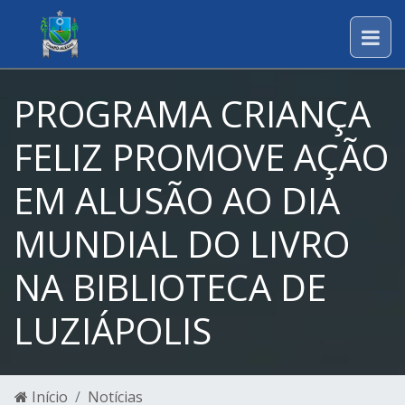
PROGRAMA CRIANÇA
FELIZ PROMOVE AÇÃO
EM ALUSÃO AO DIA
MUNDIAL DO LIVRO
NA BIBLIOTECA DE
LUZIÁPOLIS
Início
Notícias