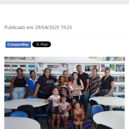
Publicado em: 29/04/2025 19:23
Compartilhar
WHATSAPP