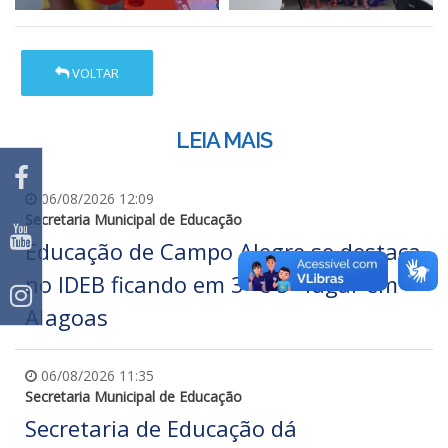
VOLTAR
LEIA MAIS
06/08/2026 12:09
Secretaria Municipal de Educação
Educação de Campo Alegre se destaca
no IDEB ficando em 3º e 5º lugar em
Alagoas
06/08/2026 11:35
Secretaria Municipal de Educação
Secretaria de Educação dá