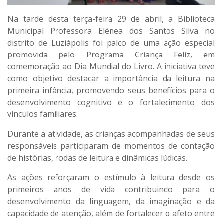
Na tarde desta terça-feira 29 de abril, a Biblioteca
Municipal Professora Elénea dos Santos Silva no
distrito de Luziápolis foi palco de uma ação especial
promovida pelo Programa Criança Feliz, em
comemoração ao Dia Mundial do Livro. A iniciativa teve
como objetivo destacar a importância da leitura na
primeira infância, promovendo seus benefícios para o
desenvolvimento cognitivo e o fortalecimento dos
vínculos familiares.
Durante a atividade, as crianças acompanhadas de seus
responsáveis participaram de momentos de contação
de histórias, rodas de leitura e dinâmicas lúdicas.
As ações reforçaram o estímulo à leitura desde os
primeiros anos de vida contribuindo para o
desenvolvimento da linguagem, da imaginação e da
capacidade de atenção, além de fortalecer o afeto entre