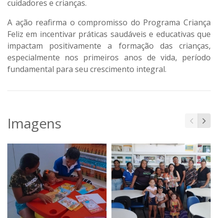
cuidadores e crianças.
A ação reafirma o compromisso do Programa Criança
Feliz em incentivar práticas saudáveis e educativas que
impactam positivamente a formação das crianças,
especialmente nos primeiros anos de vida, período
fundamental para seu crescimento integral.
Imagens