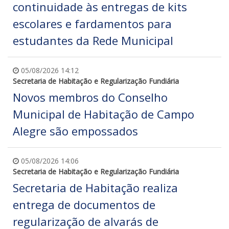
continuidade às entregas de kits
escolares e fardamentos para
estudantes da Rede Municipal
05/08/2026 14:12
Secretaria de Habitação e Regularização Fundiária
Novos membros do Conselho
Municipal de Habitação de Campo
Alegre são empossados
05/08/2026 14:06
Secretaria de Habitação e Regularização Fundiária
Secretaria de Habitação realiza
entrega de documentos de
regularização de alvarás de