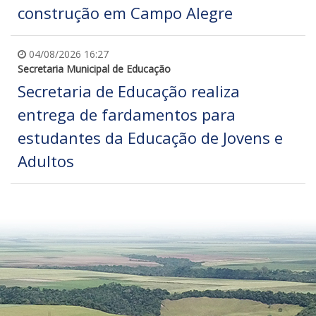
construção em Campo Alegre
04/08/2026 16:27
Secretaria Municipal de Educação
Secretaria de Educação realiza
entrega de fardamentos para
estudantes da Educação de Jovens e
Adultos