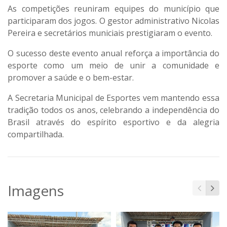
As competições reuniram equipes do município que
participaram dos jogos. O gestor administrativo Nicolas
Pereira e secretários municiais prestigiaram o evento.
O sucesso deste evento anual reforça a importância do
esporte como um meio de unir a comunidade e
promover a saúde e o bem-estar.
A Secretaria Municipal de Esportes vem mantendo essa
tradição todos os anos, celebrando a independência do
Brasil através do espírito esportivo e da alegria
compartilhada.
Imagens