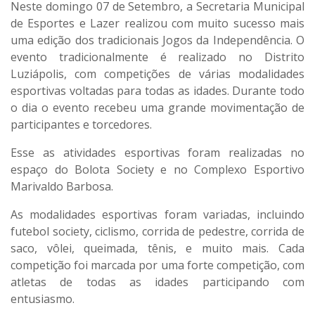
Neste domingo 07 de Setembro, a Secretaria Municipal
de Esportes e Lazer realizou com muito sucesso mais
uma edição dos tradicionais Jogos da Independência. O
evento tradicionalmente é realizado no Distrito
Luziápolis, com competições de várias modalidades
esportivas voltadas para todas as idades. Durante todo
o dia o evento recebeu uma grande movimentação de
participantes e torcedores.
Esse as atividades esportivas foram realizadas no
espaço do Bolota Society e no Complexo Esportivo
Marivaldo Barbosa.
As modalidades esportivas foram variadas, incluindo
futebol society, ciclismo, corrida de pedestre, corrida de
saco, vôlei, queimada, tênis, e muito mais. Cada
competição foi marcada por uma forte competição, com
atletas de todas as idades participando com
entusiasmo.