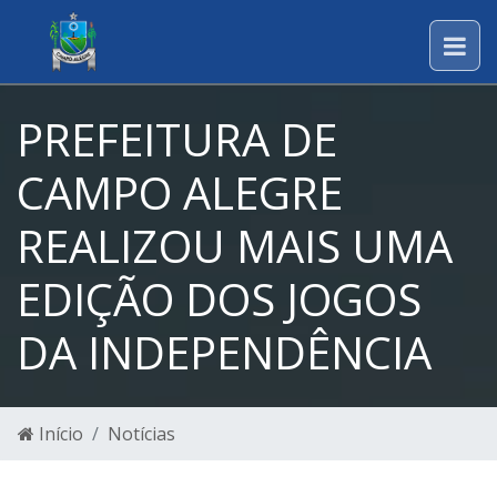
PREFEITURA DE
CAMPO ALEGRE
REALIZOU MAIS UMA
EDIÇÃO DOS JOGOS
DA INDEPENDÊNCIA
Início
Notícias