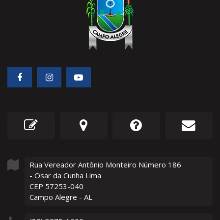
Rua Vereador Antônio Monteiro Número
186
- Osar da Cunha Lima
CEP 57253-040
Campo Alegre - AL