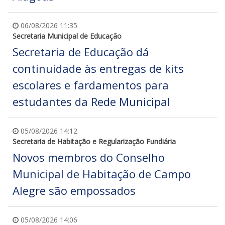
06/08/2026 11:35
Secretaria Municipal de Educação
Secretaria de Educação dá
continuidade às entregas de kits
escolares e fardamentos para
estudantes da Rede Municipal
05/08/2026 14:12
Secretaria de Habitação e Regularização Fundiária
Novos membros do Conselho
Municipal de Habitação de Campo
Alegre são empossados
05/08/2026 14:06