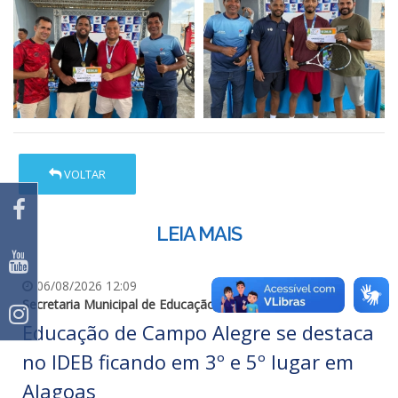
VOLTAR
LEIA MAIS
06/08/2026 12:09
Secretaria Municipal de Educação
Educação de Campo Alegre se destaca
no IDEB ficando em 3º e 5º lugar em
Alagoas