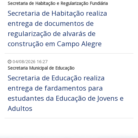
Secretaria de Habitação e Regularização Fundiária
Secretaria de Habitação realiza
entrega de documentos de
regularização de alvarás de
construção em Campo Alegre
04/08/2026 16:27
Secretaria Municipal de Educação
Secretaria de Educação realiza
entrega de fardamentos para
estudantes da Educação de Jovens e
Adultos