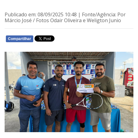
Publicado em: 08/09/2025 10:48 | Fonte/Agência: Por
Márcio José / Fotos Odair Oliveira e Weligton Junio
Compartilhar
WHATSAPP