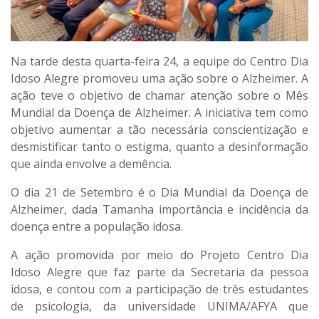
Na tarde desta quarta-feira 24, a equipe do Centro Dia
Idoso Alegre promoveu uma ação sobre o Alzheimer. A
ação teve o objetivo de chamar atenção sobre o Mês
Mundial da Doença de Alzheimer. A iniciativa tem como
objetivo aumentar a tão necessária conscientização e
desmistificar tanto o estigma, quanto a desinformação
que ainda envolve a demência.
O dia 21 de Setembro é o Dia Mundial da Doença de
Alzheimer, dada Tamanha importância e incidência da
doença entre a população idosa.
A ação promovida por meio do Projeto Centro Dia
Idoso Alegre que faz parte da Secretaria da pessoa
idosa, e contou com a participação de três estudantes
de psicologia, da universidade UNIMA/AFYA que