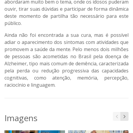
abordaram muito bem o tema, onde os idosos puderam
ouvir, tirar suas dúvidas e participar de forma dinâmica
deste momento de partilha tão necessário para este
público.
Ainda não foi encontrada a sua cura, mas é possível
adiar o aparecimento dos sintomas com atividades que
promovem a saúde da mente. Pelo menos dois milhões
de pessoas são acometidas no Brasil pela doença de
Alzheimer, tipo mais comum de demência, caracterizada
pela perda ou redução progressiva das capacidades
cognitivas, como atenção, memória, percepção,
raciocínio e linguagem.
Imagens