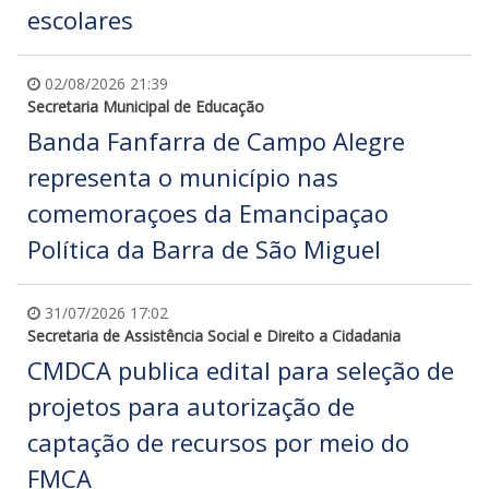
escolares
02/08/2026 21:39
Secretaria Municipal de Educação
Banda Fanfarra de Campo Alegre
representa o município nas
comemoraçoes da Emancipaçao
Política da Barra de São Miguel
31/07/2026 17:02
Secretaria de Assistência Social e Direito a Cidadania
CMDCA publica edital para seleção de
projetos para autorização de
captação de recursos por meio do
FMCA