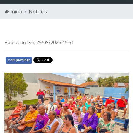
Início
Notícias
Publicado em: 25/09/2025 15:51
Compartilhar
WHATSAPP