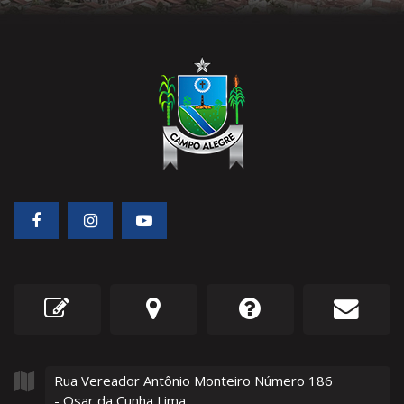
Rua Vereador Antônio Monteiro Número
186
- Osar da Cunha Lima