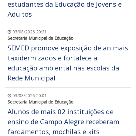
estudantes da Educação de Jovens e
Adultos
03/08/2026 20:21
Secretaria Municipal de Educação
SEMED promove exposição de animais
taxidermizados e fortalece a
educação ambiental nas escolas da
Rede Municipal
03/08/2026 20:01
Secretaria Municipal de Educação
Alunos de mais 02 instituições de
ensino de Campo Alegre receberam
fardamentos, mochilas e kits