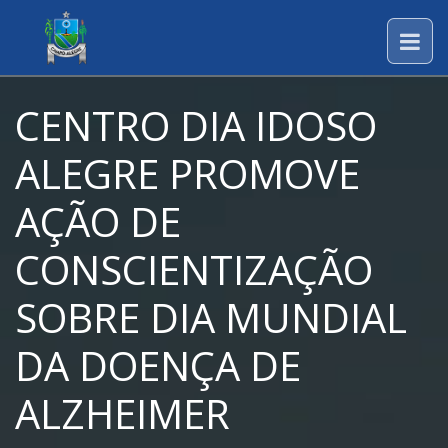
CENTRO DIA IDOSO
ALEGRE PROMOVE
AÇÃO DE
CONSCIENTIZAÇÃO
SOBRE DIA MUNDIAL
DA DOENÇA DE
ALZHEIMER