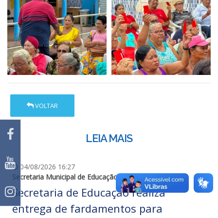
VOLTAR
LEIA MAIS
04/08/2026 16:27
Secretaria Municipal de Educação
Secretaria de Educação realiza
entrega de fardamentos para