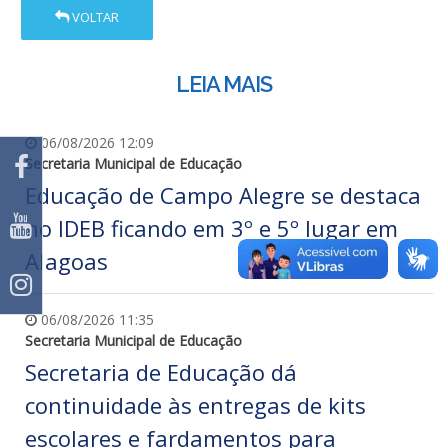
VOLTAR
LEIA MAIS
06/08/2026 12:09
Secretaria Municipal de Educação
Educação de Campo Alegre se destaca
no IDEB ficando em 3º e 5º lugar em
Alagoas
06/08/2026 11:35
Secretaria Municipal de Educação
Secretaria de Educação dá
continuidade às entregas de kits
escolares e fardamentos para