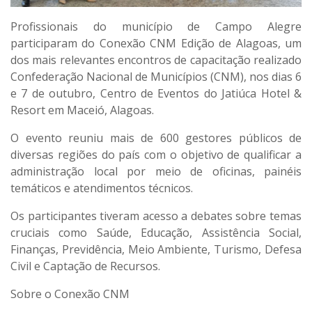
Profissionais do município de Campo Alegre
participaram do Conexão CNM Edição de Alagoas, um
dos mais relevantes encontros de capacitação realizado
Confederação Nacional de Municípios (CNM), nos dias 6
e 7 de outubro, Centro de Eventos do Jatiúca Hotel &
Resort em Maceió, Alagoas.
O evento reuniu mais de 600 gestores públicos de
diversas regiões do país com o objetivo de qualificar a
administração local por meio de oficinas, painéis
temáticos e atendimentos técnicos.
Os participantes tiveram acesso a debates sobre temas
cruciais como Saúde, Educação, Assistência Social,
Finanças, Previdência, Meio Ambiente, Turismo, Defesa
Civil e Captação de Recursos.
Sobre o Conexão CNM