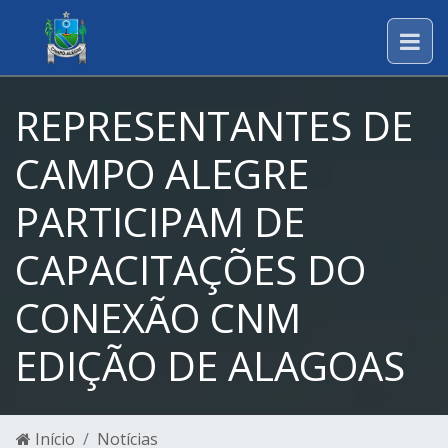
REPRESENTANTES DE
CAMPO ALEGRE
PARTICIPAM DE
CAPACITAÇÕES DO
CONEXÃO CNM
EDIÇÃO DE ALAGOAS
Início
Notícias