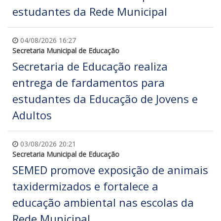
estudantes da Rede Municipal
04/08/2026 16:27
Secretaria Municipal de Educação
Secretaria de Educação realiza
entrega de fardamentos para
estudantes da Educação de Jovens e
Adultos
03/08/2026 20:21
Secretaria Municipal de Educação
SEMED promove exposição de animais
taxidermizados e fortalece a
educação ambiental nas escolas da
Rede Municipal