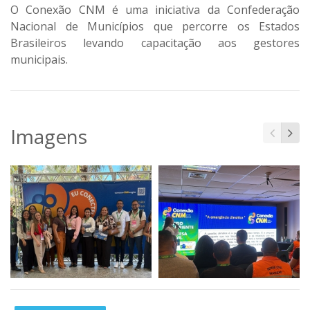
O Conexão CNM é uma iniciativa da Confederação
Nacional de Municípios que percorre os Estados
Brasileiros levando capacitação aos gestores
municipais.
Imagens