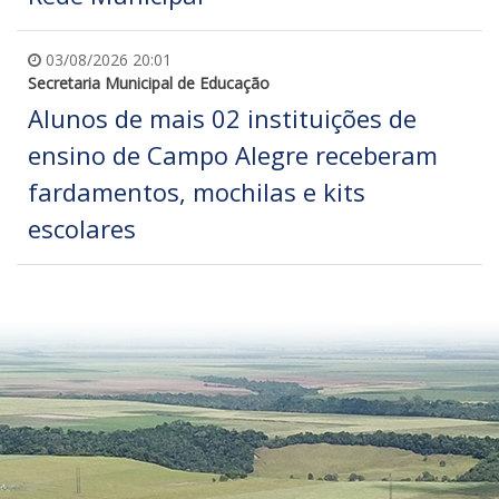
03/08/2026 20:01
Secretaria Municipal de Educação
Alunos de mais 02 instituições de
ensino de Campo Alegre receberam
fardamentos, mochilas e kits
escolares