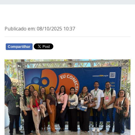
Publicado em: 08/10/2025 10:37
Compartilhar
WHATSAPP