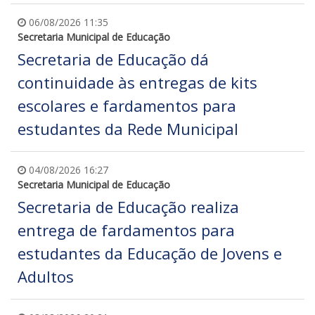
06/08/2026 11:35
Secretaria Municipal de Educação
Secretaria de Educação dá
continuidade às entregas de kits
escolares e fardamentos para
estudantes da Rede Municipal
04/08/2026 16:27
Secretaria Municipal de Educação
Secretaria de Educação realiza
entrega de fardamentos para
estudantes da Educação de Jovens e
Adultos