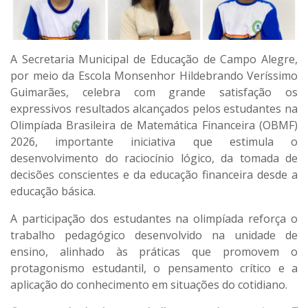
A Secretaria Municipal de Educação de Campo Alegre,
por meio da Escola Monsenhor Hildebrando Veríssimo
Guimarães, celebra com grande satisfação os
expressivos resultados alcançados pelos estudantes na
Olimpíada Brasileira de Matemática Financeira (OBMF)
2026, importante iniciativa que estimula o
desenvolvimento do raciocínio lógico, da tomada de
decisões conscientes e da educação financeira desde a
educação básica.
A participação dos estudantes na olimpíada reforça o
trabalho pedagógico desenvolvido na unidade de
ensino, alinhado às práticas que promovem o
protagonismo estudantil, o pensamento crítico e a
aplicação do conhecimento em situações do cotidiano.