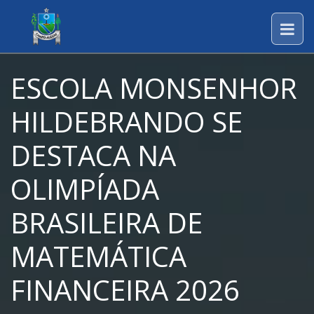
ESCOLA MONSENHOR
HILDEBRANDO SE
DESTACA NA
OLIMPÍADA
BRASILEIRA DE
MATEMÁTICA
FINANCEIRA 2026