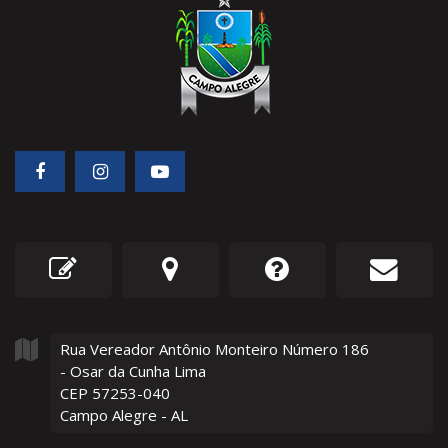
Rua Vereador Antônio Monteiro Número
186
- Osar da Cunha Lima
CEP 57253-040
Campo Alegre - AL