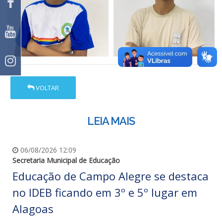
VOLTAR
LEIA MAIS
06/08/2026 12:09
Secretaria Municipal de Educação
Educação de Campo Alegre se destaca
no IDEB ficando em 3º e 5º lugar em
Alagoas