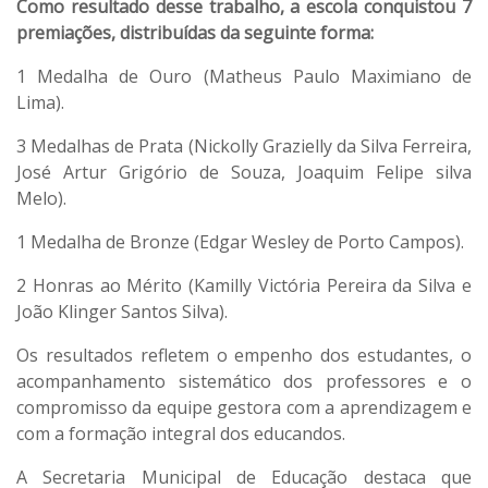
Como resultado desse trabalho, a escola conquistou 7
premiações, distribuídas da seguinte forma:
1 Medalha de Ouro (Matheus Paulo Maximiano de
Lima).
3 Medalhas de Prata (Nickolly Grazielly da Silva Ferreira,
José Artur Grigório de Souza, Joaquim Felipe silva
Melo).
1 Medalha de Bronze (Edgar Wesley de Porto Campos).
2 Honras ao Mérito (Kamilly Victória Pereira da Silva e
João Klinger Santos Silva).
Os resultados refletem o empenho dos estudantes, o
acompanhamento sistemático dos professores e o
compromisso da equipe gestora com a aprendizagem e
com a formação integral dos educandos.
A Secretaria Municipal de Educação destaca que