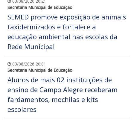
03/08/2026 20:21
Secretaria Municipal de Educação
SEMED promove exposição de animais
taxidermizados e fortalece a
educação ambiental nas escolas da
Rede Municipal
03/08/2026 20:01
Secretaria Municipal de Educação
Alunos de mais 02 instituições de
ensino de Campo Alegre receberam
fardamentos, mochilas e kits
escolares