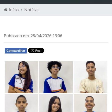
Início
Notícias
Publicado em: 28/04/2026 13:06
Compartilhar
WHATSAPP