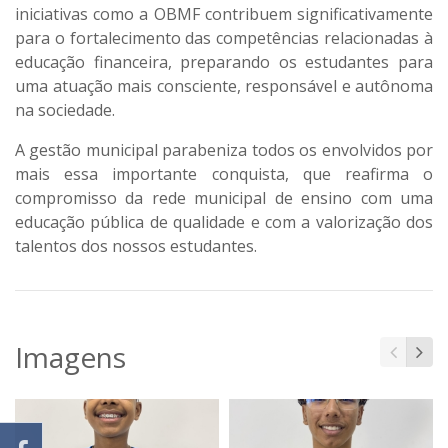
iniciativas como a OBMF contribuem significativamente
para o fortalecimento das competências relacionadas à
educação financeira, preparando os estudantes para
uma atuação mais consciente, responsável e autônoma
na sociedade.
A gestão municipal parabeniza todos os envolvidos por
mais essa importante conquista, que reafirma o
compromisso da rede municipal de ensino com uma
educação pública de qualidade e com a valorização dos
talentos dos nossos estudantes.
Imagens