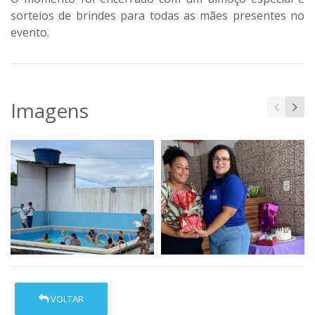
sorteios de brindes para todas as mães presentes no
evento.
Imagens
VOLTAR