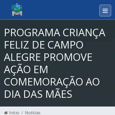
PROGRAMA CRIANÇA
FELIZ DE CAMPO
ALEGRE PROMOVE
AÇÃO EM
COMEMORAÇÃO AO
DIA DAS MÃES
Início
Notícias