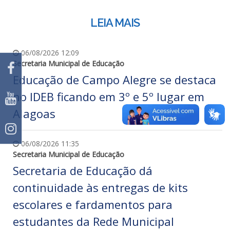
LEIA MAIS
06/08/2026 12:09
Secretaria Municipal de Educação
Educação de Campo Alegre se destaca
no IDEB ficando em 3º e 5º lugar em
Alagoas
06/08/2026 11:35
Secretaria Municipal de Educação
Secretaria de Educação dá
continuidade às entregas de kits
escolares e fardamentos para
estudantes da Rede Municipal