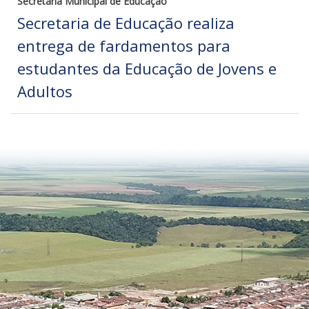
Secretaria Municipal de Educação
Secretaria de Educação realiza
entrega de fardamentos para
estudantes da Educação de Jovens e
Adultos