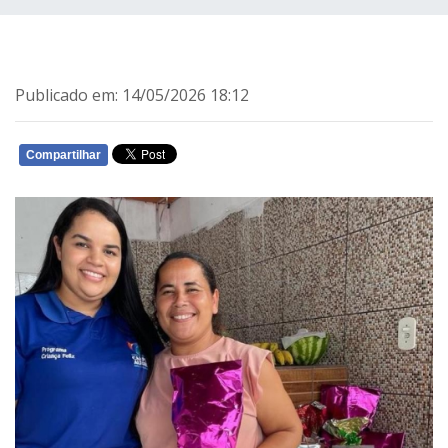
Publicado em: 14/05/2026 18:12
Compartilhar
WHATSAPP