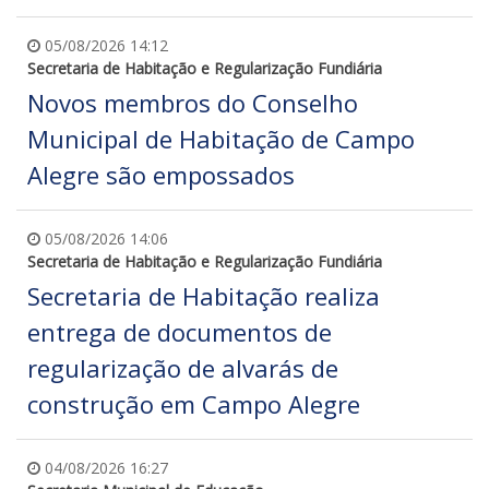
05/08/2026 14:12
Secretaria de Habitação e Regularização Fundiária
Novos membros do Conselho
Municipal de Habitação de Campo
Alegre são empossados
05/08/2026 14:06
Secretaria de Habitação e Regularização Fundiária
Secretaria de Habitação realiza
entrega de documentos de
regularização de alvarás de
construção em Campo Alegre
04/08/2026 16:27