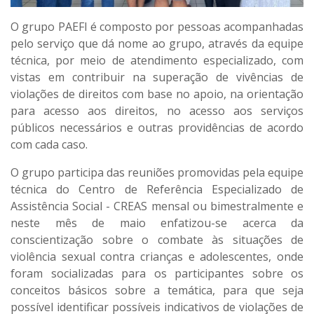
O grupo PAEFI é composto por pessoas acompanhadas
pelo serviço que dá nome ao grupo, através da equipe
técnica, por meio de atendimento especializado, com
vistas em contribuir na superação de vivências de
violações de direitos com base no apoio, na orientação
para acesso aos direitos, no acesso aos serviços
públicos necessários e outras providências de acordo
com cada caso.
O grupo participa das reuniões promovidas pela equipe
técnica do Centro de Referência Especializado de
Assistência Social - CREAS mensal ou bimestralmente e
neste mês de maio enfatizou-se acerca da
conscientização sobre o combate às situações de
violência sexual contra crianças e adolescentes, onde
foram socializadas para os participantes sobre os
conceitos básicos sobre a temática, para que seja
possível identificar possíveis indicativos de violações de