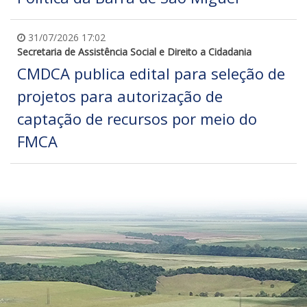
31/07/2026 17:02
Secretaria de Assistência Social e Direito a Cidadania
CMDCA publica edital para seleção de
projetos para autorização de
captação de recursos por meio do
FMCA