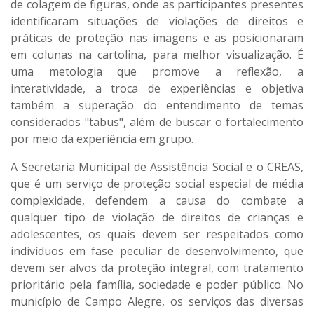
de colagem de figuras, onde as participantes presentes
identificaram situações de violações de direitos e
práticas de proteção nas imagens e as posicionaram
em colunas na cartolina, para melhor visualização. É
uma metologia que promove a reflexão, a
interatividade, a troca de experiências e objetiva
também a superação do entendimento de temas
considerados "tabus", além de buscar o fortalecimento
por meio da experiência em grupo.
A Secretaria Municipal de Assistência Social e o CREAS,
que é um serviço de proteção social especial de média
complexidade, defendem a causa do combate a
qualquer tipo de violação de direitos de crianças e
adolescentes, os quais devem ser respeitados como
indivíduos em fase peculiar de desenvolvimento, que
devem ser alvos da proteção integral, com tratamento
prioritário pela família, sociedade e poder público. No
município de Campo Alegre, os serviços das diversas