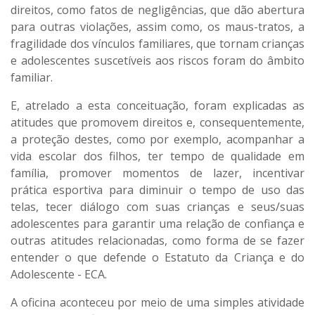
direitos, como fatos de negligências, que dão abertura
para outras violações, assim como, os maus-tratos, a
fragilidade dos vínculos familiares, que tornam crianças
e adolescentes suscetíveis aos riscos foram do âmbito
familiar.
E, atrelado a esta conceituação, foram explicadas as
atitudes que promovem direitos e, consequentemente,
a proteção destes, como por exemplo, acompanhar a
vida escolar dos filhos, ter tempo de qualidade em
família, promover momentos de lazer, incentivar
prática esportiva para diminuir o tempo de uso das
telas, tecer diálogo com suas crianças e seus/suas
adolescentes para garantir uma relação de confiança e
outras atitudes relacionadas, como forma de se fazer
entender o que defende o Estatuto da Criança e do
Adolescente - ECA.
A oficina aconteceu por meio de uma simples atividade