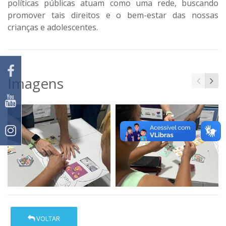
políticas públicas atuam como uma rede, buscando
promover tais direitos e o bem-estar das nossas
crianças e adolescentes.
Imagens
VOLTAR