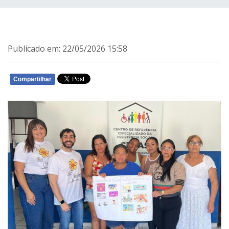
Publicado em: 22/05/2026 15:58
Compartilhar
WHATSAPP