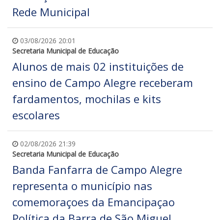
Rede Municipal
03/08/2026 20:01
Secretaria Municipal de Educação
Alunos de mais 02 instituições de
ensino de Campo Alegre receberam
fardamentos, mochilas e kits
escolares
02/08/2026 21:39
Secretaria Municipal de Educação
Banda Fanfarra de Campo Alegre
representa o município nas
comemoraçoes da Emancipaçao
Política da Barra de São Miguel