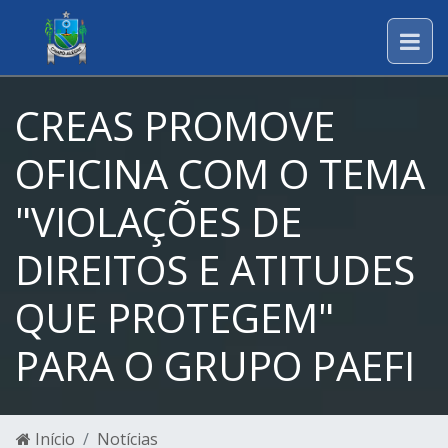
CREAS PROMOVE
OFICINA COM O TEMA
"VIOLAÇÕES DE
DIREITOS E ATITUDES
QUE PROTEGEM"
PARA O GRUPO PAEFI
Início
Notícias