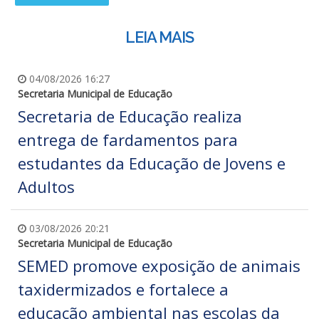
LEIA MAIS
04/08/2026 16:27
Secretaria Municipal de Educação
Secretaria de Educação realiza
entrega de fardamentos para
estudantes da Educação de Jovens e
Adultos
03/08/2026 20:21
Secretaria Municipal de Educação
SEMED promove exposição de animais
taxidermizados e fortalece a
educação ambiental nas escolas da