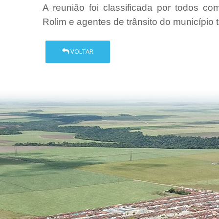
A reunião foi classificada por todos c
Rolim e agentes de trânsito do município
VOLTAR