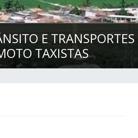
RÂNSITO E TRANSPORTE
MOTO TAXISTAS