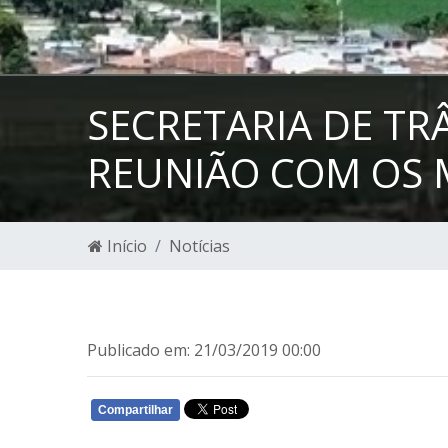
SECRETARIA DE T
REUNIÃO COM OS 
Início
Notícias
Publicado em: 21/03/2019 00:00
Compartilhar
WHATSAPP