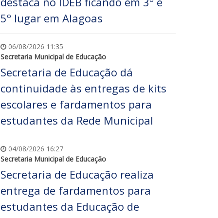
destaca no IDEB ficando em 3º e
5º lugar em Alagoas
06/08/2026 11:35
Secretaria Municipal de Educação
Secretaria de Educação dá
continuidade às entregas de kits
escolares e fardamentos para
estudantes da Rede Municipal
04/08/2026 16:27
Secretaria Municipal de Educação
Secretaria de Educação realiza
entrega de fardamentos para
estudantes da Educação de