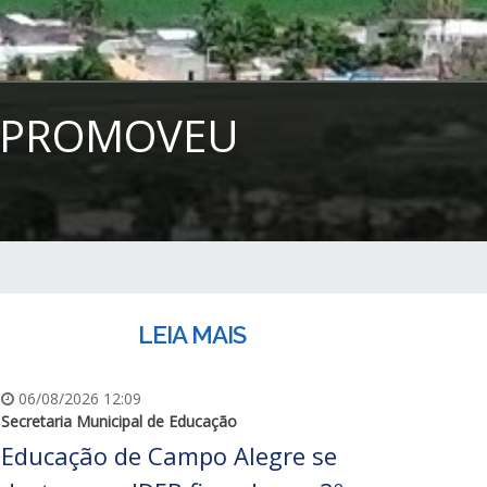
S PROMOVEU
LEIA MAIS
06/08/2026 12:09
Secretaria Municipal de Educação
Educação de Campo Alegre se