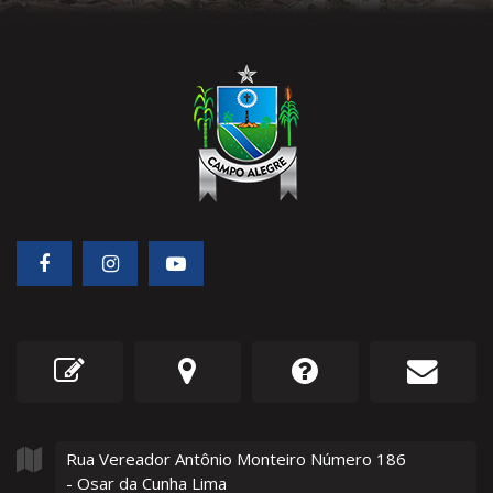
Rua Vereador Antônio Monteiro Número
186
- Osar da Cunha Lima