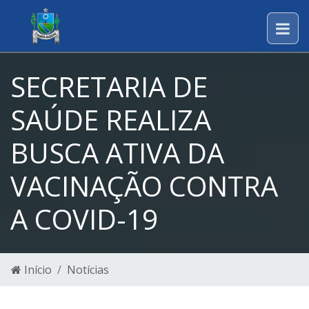
SECRETARIA DE
SAÚDE REALIZA
BUSCA ATIVA DA
VACINAÇÃO CONTRA
A COVID-19
Início
Notícias