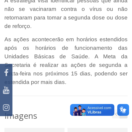
A estratégia visa identificar pessoas que ainda
não se vacinaram contra o vírus ou não
retornaram para tomar a segunda dose ou dose
de reforço.
As ações acontecerão em horários estendidos
após os horários de funcionamento das
Unidades Básicas de Saúde. A Meta da
Secretaria é realizar as ações de segunda a
sexta-feira nos próximos 15 dias, podendo ser
estendida por mais dias.
Imagens