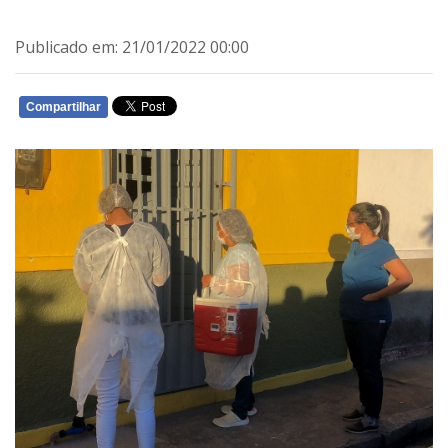
Publicado em: 21/01/2022 00:00
Compartilhar
WHATSAPP