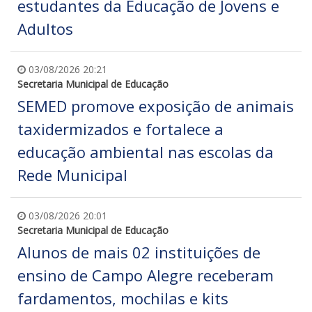
estudantes da Educação de Jovens e
Adultos
03/08/2026 20:21
Secretaria Municipal de Educação
SEMED promove exposição de animais
taxidermizados e fortalece a
educação ambiental nas escolas da
Rede Municipal
03/08/2026 20:01
Secretaria Municipal de Educação
Alunos de mais 02 instituições de
ensino de Campo Alegre receberam
fardamentos, mochilas e kits