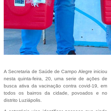
A Secretaria de Saúde de Campo Alegre iniciou
nesta quinta-feira, 20, uma serie de ações de
busca ativa da vacinação contra covid-19, em
todos os bairros da cidade, povoados e no
distrito Luziápolis.