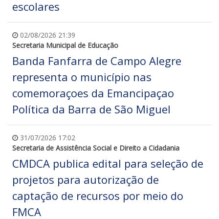
escolares
02/08/2026 21:39
Secretaria Municipal de Educação
Banda Fanfarra de Campo Alegre
representa o município nas
comemoraçoes da Emancipaçao
Política da Barra de São Miguel
31/07/2026 17:02
Secretaria de Assistência Social e Direito a Cidadania
CMDCA publica edital para seleção de
projetos para autorização de
captação de recursos por meio do
FMCA