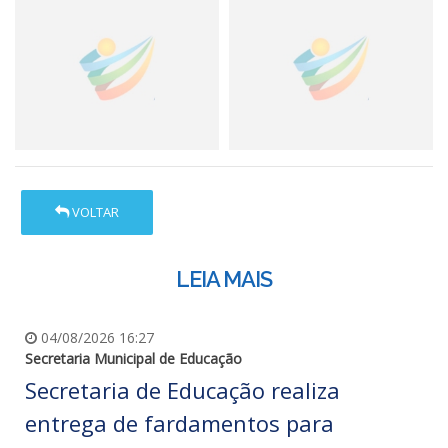
VOLTAR
LEIA MAIS
04/08/2026 16:27
Secretaria Municipal de Educação
Secretaria de Educação realiza
entrega de fardamentos para