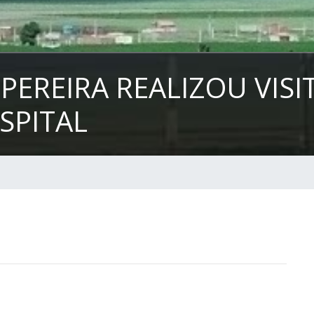
PEREIRA REALIZOU VISI
SPITAL