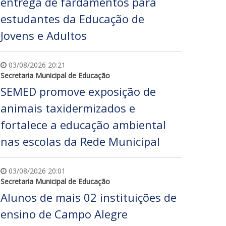
entrega de fardamentos para
estudantes da Educação de
Jovens e Adultos
03/08/2026 20:21
Secretaria Municipal de Educação
SEMED promove exposição de
animais taxidermizados e
fortalece a educação ambiental
nas escolas da Rede Municipal
03/08/2026 20:01
Secretaria Municipal de Educação
Alunos de mais 02 instituições de
ensino de Campo Alegre