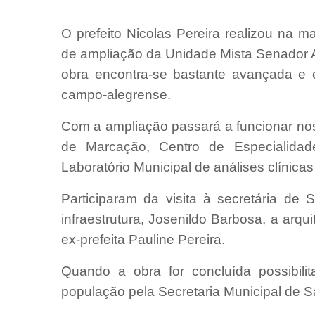
O prefeito Nicolas Pereira realizou na m
de ampliação da Unidade Mista Senador 
obra encontra-se bastante avançada e 
campo-alegrense.
Com a ampliação passará a funcionar nos
de Marcação, Centro de Especialidade
Laboratório Municipal de análises clínicas
Participaram da visita à secretária de 
infraestrutura, Josenildo Barbosa, a arqu
ex-prefeita Pauline Pereira.
Quando a obra for concluída possibili
população pela Secretaria Municipal de 