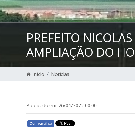
PREFEITO NICOLAS 
AMPLIAÇÃO DO HO
Início
Notícias
Publicado em: 26/01/2022 00:00
Compartilhar
WHATSAPP