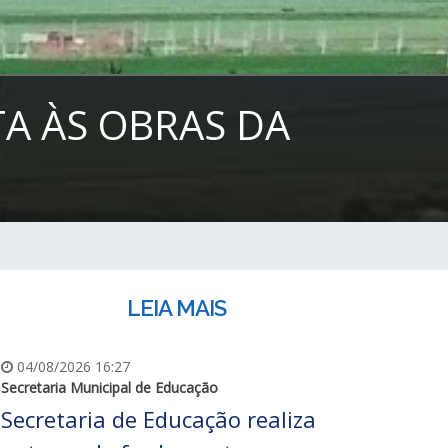
TA ÀS OBRAS DA
LEIA MAIS
04/08/2026 16:27
Secretaria Municipal de Educação
Secretaria de Educação realiza