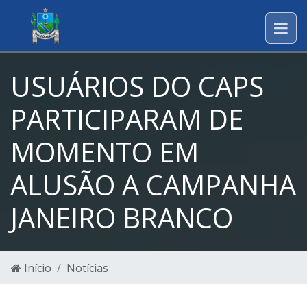
USUÁRIOS DO CAPS
PARTICIPARAM DE
MOMENTO EM
ALUSÃO A CAMPANHA
JANEIRO BRANCO
Início
Notícias