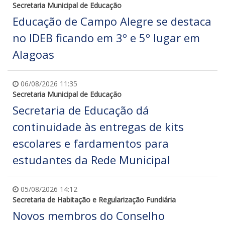
Secretaria Municipal de Educação
Educação de Campo Alegre se destaca
no IDEB ficando em 3º e 5º lugar em
Alagoas
06/08/2026 11:35
Secretaria Municipal de Educação
Secretaria de Educação dá
continuidade às entregas de kits
escolares e fardamentos para
estudantes da Rede Municipal
05/08/2026 14:12
Secretaria de Habitação e Regularização Fundiária
Novos membros do Conselho