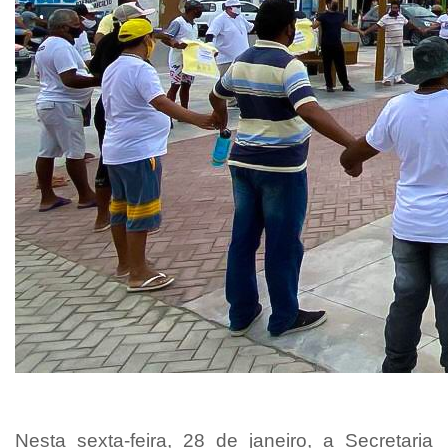
Nesta sexta-feira, 28 de janeiro, a Secretaria