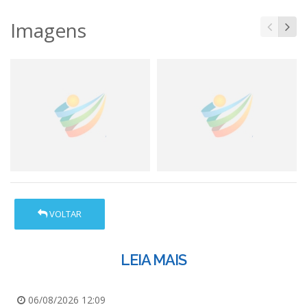
Imagens
VOLTAR
LEIA MAIS
06/08/2026 12:09