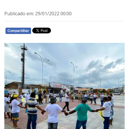
Publicado em: 29/01/2022 00:00
Compartilhar
WHATSAPP