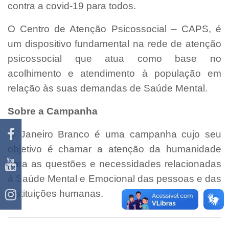
contra a covid-19 para todos.
O Centro de Atenção Psicossocial – CAPS, é
um dispositivo fundamental na rede de atenção
psicossocial que atua como base no
acolhimento e atendimento à população em
relação às suas demandas de Saúde Mental.
Sobre a Campanha
O Janeiro Branco é uma campanha cujo seu
objetivo é chamar a atenção da humanidade
para as questões e necessidades relacionadas
à Saúde Mental e Emocional das pessoas e das
instituições humanas.