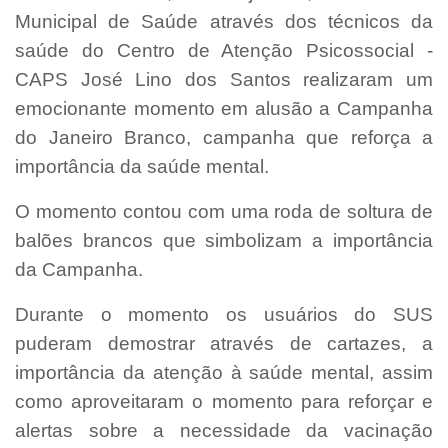
Municipal de Saúde através dos técnicos da
saúde do Centro de Atenção Psicossocial -
CAPS José Lino dos Santos realizaram um
emocionante momento em alusão a Campanha
do Janeiro Branco, campanha que reforça a
importância da saúde mental.
O momento contou com uma roda de soltura de
balões brancos que simbolizam a importância
da Campanha.
Durante o momento os usuários do SUS
puderam demostrar através de cartazes, a
importância da atenção à saúde mental, assim
como aproveitaram o momento para reforçar e
alertas sobre a necessidade da vacinação