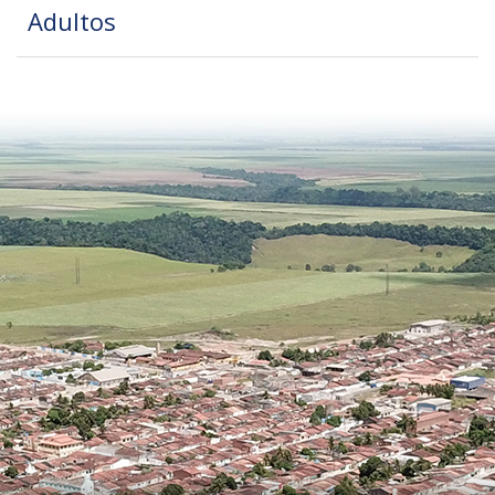
Adultos