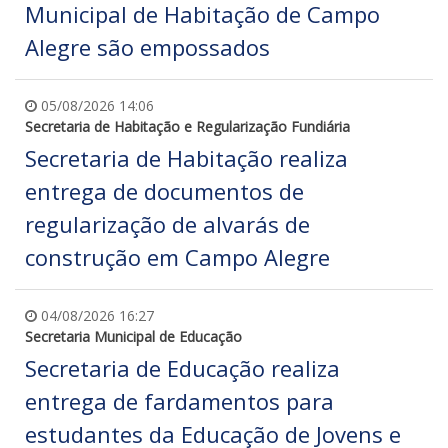
Municipal de Habitação de Campo
Alegre são empossados
05/08/2026 14:06
Secretaria de Habitação e Regularização Fundiária
Secretaria de Habitação realiza
entrega de documentos de
regularização de alvarás de
construção em Campo Alegre
04/08/2026 16:27
Secretaria Municipal de Educação
Secretaria de Educação realiza
entrega de fardamentos para
estudantes da Educação de Jovens e