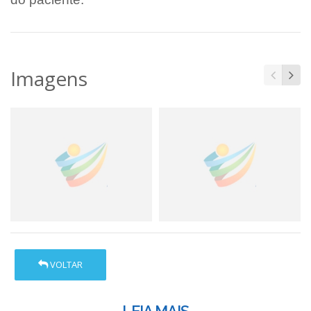
Imagens
VOLTAR