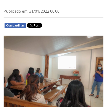
Publicado em: 31/01/2022 00:00
Compartilhar
WHATSAPP