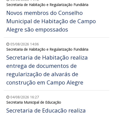
Secretaria de Habitação e Regularização Fundiária
Novos membros do Conselho
Municipal de Habitação de Campo
Alegre são empossados
05/08/2026 14:06
Secretaria de Habitação e Regularização Fundiária
Secretaria de Habitação realiza
entrega de documentos de
regularização de alvarás de
construção em Campo Alegre
04/08/2026 16:27
Secretaria Municipal de Educação
Secretaria de Educação realiza