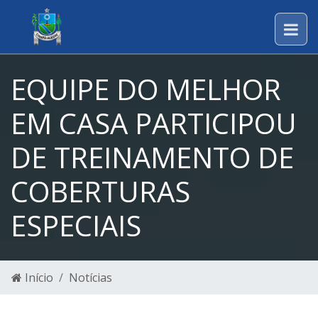
EQUIPE DO MELHOR
EM CASA PARTICIPOU
DE TREINAMENTO DE
COBERTURAS
ESPECIAIS
Início
Notícias