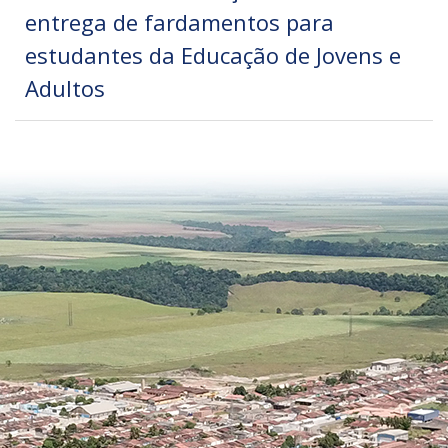
entrega de fardamentos para
estudantes da Educação de Jovens e
Adultos