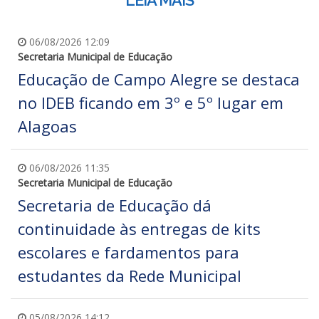
LEIA MAIS
06/08/2026 12:09
Secretaria Municipal de Educação
Educação de Campo Alegre se destaca
no IDEB ficando em 3º e 5º lugar em
Alagoas
06/08/2026 11:35
Secretaria Municipal de Educação
Secretaria de Educação dá
continuidade às entregas de kits
escolares e fardamentos para
estudantes da Rede Municipal
05/08/2026 14:12