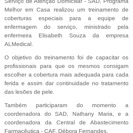
Serviço de Atenção Domiciliar - SAD, Programa
Melhor em Casa realizou um treinamento de
coberturas especiais para a equipe de
enfermagem do serviço, ministrado pela
enfermeira Elisabeth Souza da empresa
ALMedical.
O objetivo do treinamento foi de capacitar os
profissionais para que os mesmos consigam
escolher a cobertura mais adequada para cada
ferida e assim dar continuidade no tratamento
das lesões de pele.
Também participaram do momento a
coordenadora do SAD, Nathany Maria, e a
coordenadora da Central de Abastecimento
Farmacêutica - CAF, Débora Fernandes.