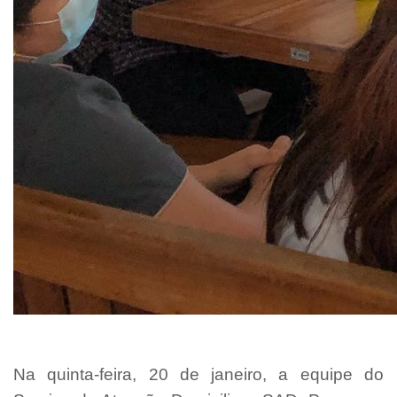
Na quinta-feira, 20 de janeiro, a equipe do