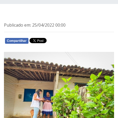
Publicado em: 25/04/2022 00:00
Compartilhar
WHATSAPP