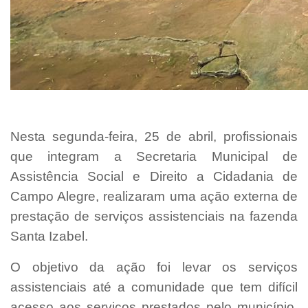
Nesta segunda-feira, 25 de abril, profissionais
que integram a Secretaria Municipal de
Assistência Social e Direito a Cidadania de
Campo Alegre, realizaram uma ação externa de
prestação de serviços assistenciais na fazenda
Santa Izabel.
O objetivo da ação foi levar os serviços
assistenciais até a comunidade que tem difícil
acesso aos serviços prestados pelo município,