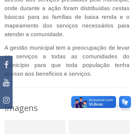
onde durante a ação foram distribuídas cestas
básicas para as famílias de baixa renda e o
mapeamento dos serviços necessários para
atender a comunidade.
A gestão municipal tem a preocupação de levar
os serviços a todas as comunidades do
município para que toda população tenha
acesso aos benefícios e serviços.
Imagens