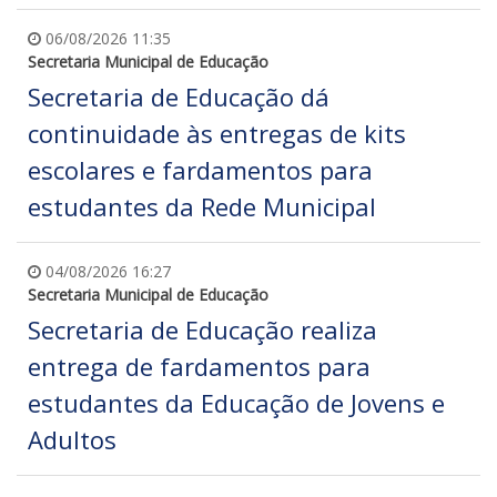
06/08/2026 11:35
Secretaria Municipal de Educação
Secretaria de Educação dá
continuidade às entregas de kits
escolares e fardamentos para
estudantes da Rede Municipal
04/08/2026 16:27
Secretaria Municipal de Educação
Secretaria de Educação realiza
entrega de fardamentos para
estudantes da Educação de Jovens e
Adultos