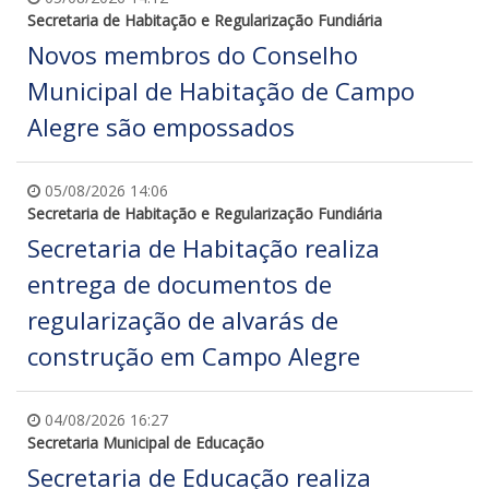
Secretaria de Habitação e Regularização Fundiária
Novos membros do Conselho
Municipal de Habitação de Campo
Alegre são empossados
05/08/2026 14:06
Secretaria de Habitação e Regularização Fundiária
Secretaria de Habitação realiza
entrega de documentos de
regularização de alvarás de
construção em Campo Alegre
04/08/2026 16:27
Secretaria Municipal de Educação
Secretaria de Educação realiza