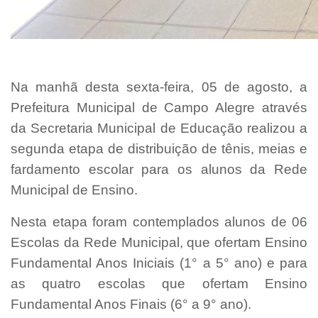
Na manhã desta sexta-feira, 05 de agosto, a
Prefeitura Municipal de Campo Alegre através
da Secretaria Municipal de Educação realizou a
segunda etapa de distribuição de tênis, meias e
fardamento escolar para os alunos da Rede
Municipal de Ensino.
Nesta etapa foram contemplados alunos de 06
Escolas da Rede Municipal, que ofertam Ensino
Fundamental Anos Iniciais (1° a 5° ano) e para
as quatro escolas que ofertam Ensino
Fundamental Anos Finais (6° a 9° ano).