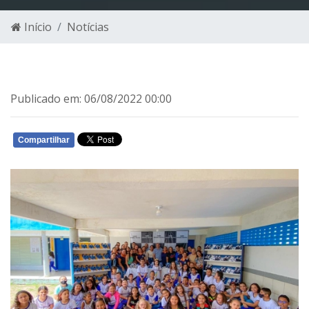
Início
Notícias
Publicado em: 06/08/2022 00:00
Compartilhar
WHATSAPP