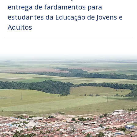
entrega de fardamentos para
estudantes da Educação de Jovens e
Adultos