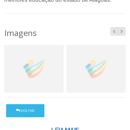
Imagens
VOLTAR