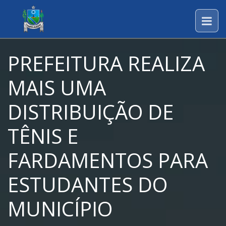
PREFEITURA REALIZA
MAIS UMA
DISTRIBUIÇÃO DE
TÊNIS E
FARDAMENTOS PARA
ESTUDANTES DO
MUNICÍPIO