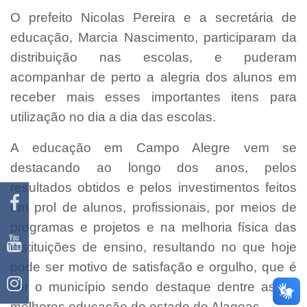
O prefeito Nicolas Pereira e a secretária de
educação, Marcia Nascimento, participaram da
distribuição nas escolas, e puderam
acompanhar de perto a alegria dos alunos em
receber mais esses importantes itens para
utilização no dia a dia das escolas.
A educação em Campo Alegre vem se
destacando ao longo dos anos, pelos
resultados obtidos e pelos investimentos feitos
em prol de alunos, profissionais, por meios de
programas e projetos e na melhoria física das
instituições de ensino, resultando no que hoje
pode ser motivo de satisfação e orgulho, que é
ver o município sendo destaque dentre as 05
melhores educação do estado de Alagoas.