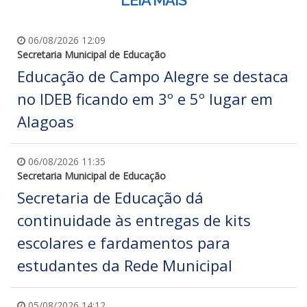
LEIA MAIS
06/08/2026 12:09
Secretaria Municipal de Educação
Educação de Campo Alegre se destaca
no IDEB ficando em 3º e 5º lugar em
Alagoas
06/08/2026 11:35
Secretaria Municipal de Educação
Secretaria de Educação dá
continuidade às entregas de kits
escolares e fardamentos para
estudantes da Rede Municipal
05/08/2026 14:12