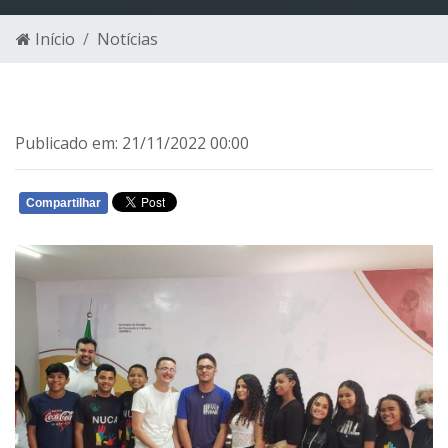
Início
Notícias
Publicado em: 21/11/2022 00:00
Compartilhar
WHATSAPP