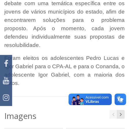
debate com uma temática específica entre os
jovens de vários municípios do estado, afim de
encontrarem soluções para o problema
proposto. Após o momento, cada jovem
defendeu individualmente suas propostas de
resolubilidade.
Foram eleitos os adolescentes Pedro Lucas e
Igor Gabriel para o CPA-AL e para o Conanda, o
adolescente Igor Gabriel, com a maioria dos
votos.
Imagens