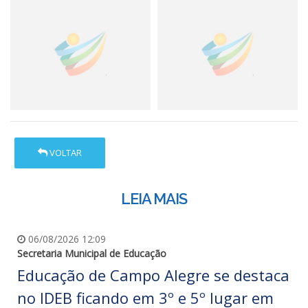
VOLTAR
LEIA MAIS
06/08/2026 12:09
Secretaria Municipal de Educação
Educação de Campo Alegre se destaca
no IDEB ficando em 3º e 5º lugar em