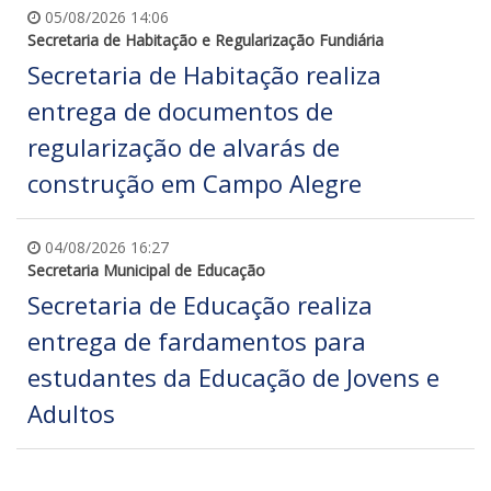
05/08/2026 14:06
Secretaria de Habitação e Regularização Fundiária
Secretaria de Habitação realiza
entrega de documentos de
regularização de alvarás de
construção em Campo Alegre
04/08/2026 16:27
Secretaria Municipal de Educação
Secretaria de Educação realiza
entrega de fardamentos para
estudantes da Educação de Jovens e
Adultos