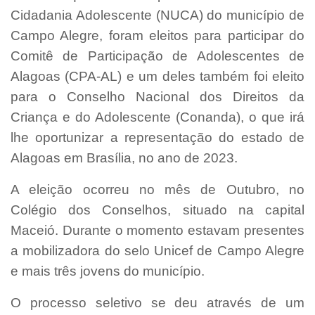
Cidadania Adolescente (NUCA) do município de
Campo Alegre, foram eleitos para participar do
Comitê de Participação de Adolescentes de
Alagoas (CPA-AL) e um deles também foi eleito
para o Conselho Nacional dos Direitos da
Criança e do Adolescente (Conanda), o que irá
lhe oportunizar a representação do estado de
Alagoas em Brasília, no ano de 2023.
A eleição ocorreu no mês de Outubro, no
Colégio dos Conselhos, situado na capital
Maceió. Durante o momento estavam presentes
a mobilizadora do selo Unicef de Campo Alegre
e mais três jovens do município.
O processo seletivo se deu através de um