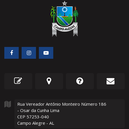
Rua Vereador Antônio Monteiro Número
186
- Osar da Cunha Lima
CEP 57253-040
Campo Alegre - AL