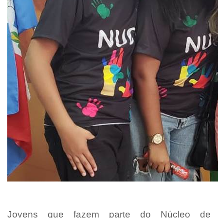
Jovens que fazem parte do Núcleo de