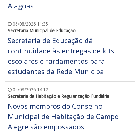
Alagoas
06/08/2026 11:35
Secretaria Municipal de Educação
Secretaria de Educação dá
continuidade às entregas de kits
escolares e fardamentos para
estudantes da Rede Municipal
05/08/2026 14:12
Secretaria de Habitação e Regularização Fundiária
Novos membros do Conselho
Municipal de Habitação de Campo
Alegre são empossados