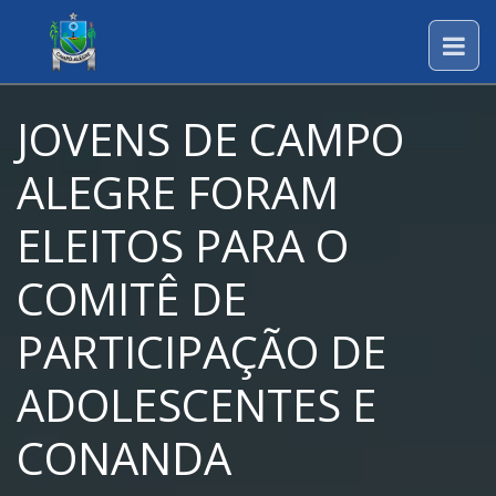
JOVENS DE CAMPO
ALEGRE FORAM
ELEITOS PARA O
COMITÊ DE
PARTICIPAÇÃO DE
ADOLESCENTES E
CONANDA