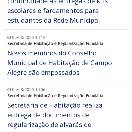
continuidade às entregas de kits
escolares e fardamentos para
estudantes da Rede Municipal
05/08/2026 14:12
Secretaria de Habitação e Regularização Fundiária
Novos membros do Conselho
Municipal de Habitação de Campo
Alegre são empossados
05/08/2026 14:06
Secretaria de Habitação e Regularização Fundiária
Secretaria de Habitação realiza
entrega de documentos de
regularização de alvarás de