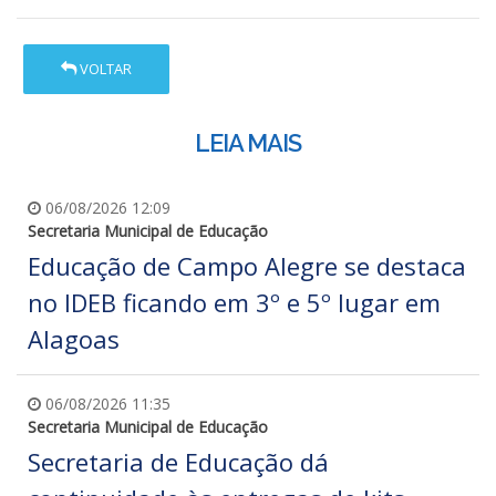
VOLTAR
LEIA MAIS
06/08/2026 12:09
Secretaria Municipal de Educação
Educação de Campo Alegre se destaca
no IDEB ficando em 3º e 5º lugar em
Alagoas
06/08/2026 11:35
Secretaria Municipal de Educação
Secretaria de Educação dá