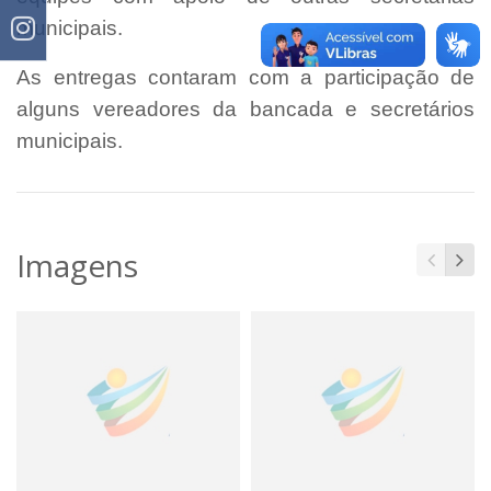
municipais.
As entregas contaram com a participação de
alguns vereadores da bancada e secretários
municipais.
Imagens