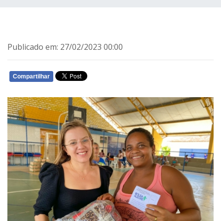
Publicado em: 27/02/2023 00:00
Compartilhar
WHATSAPP