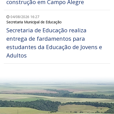
construção em Campo Alegre
04/08/2026 16:27
Secretaria Municipal de Educação
Secretaria de Educação realiza
entrega de fardamentos para
estudantes da Educação de Jovens e
Adultos