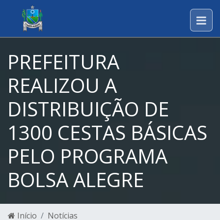
PREFEITURA
REALIZOU A
DISTRIBUIÇÃO DE
1300 CESTAS BÁSICAS
PELO PROGRAMA
BOLSA ALEGRE
Início
Notícias