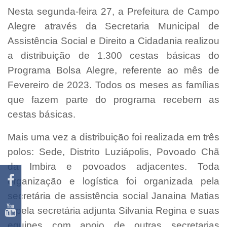
Nesta segunda-feira 27, a Prefeitura de Campo
Alegre através da Secretaria Municipal de
Assistência Social e Direito a Cidadania realizou
a distribuição de 1.300 cestas básicas do
Programa Bolsa Alegre, referente ao mês de
Fevereiro de 2023. Todos os meses as famílias
que fazem parte do programa recebem as
cestas básicas.
Mais uma vez a distribuição foi realizada em três
polos: Sede, Distrito Luziápolis, Povoado Chã
da Imbira e povoados adjacentes. Toda
organização e logística foi organizada pela
secretária de assistência social Janaina Matias
e pela secretária adjunta Silvania Regina e suas
equipes com apoio de outras secretarias