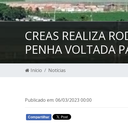
CREAS REALIZA RO
PENHA VOLTADA P
Início
Notícias
Publicado em: 06/03/2023 00:00
Compartilhar
WHATSAPP