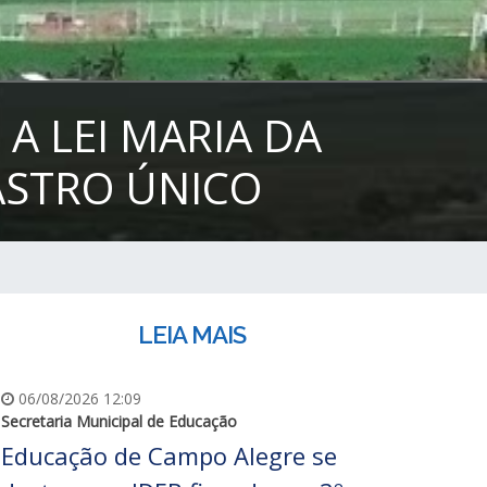
A LEI MARIA DA
ASTRO ÚNICO
LEIA MAIS
06/08/2026 12:09
Secretaria Municipal de Educação
Educação de Campo Alegre se