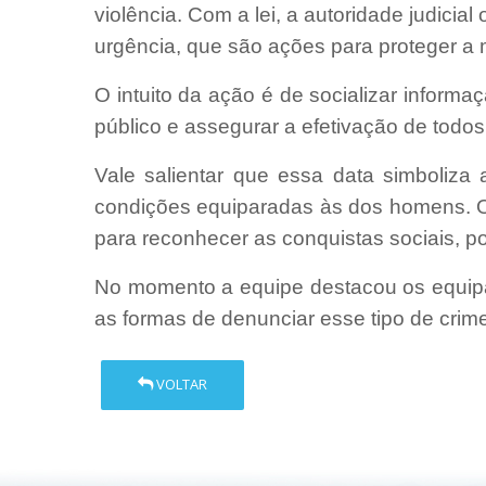
violência. Com a lei, a autoridade judicia
urgência, que são ações para proteger a 
O intuito da ação é de socializar informaç
público e assegurar a efetivação de todos 
Vale salientar que essa data simboliza 
condições equiparadas às dos homens. 
para reconhecer as conquistas sociais, pol
No momento a equipe destacou os equip
as formas de denunciar esse tipo de crim
VOLTAR