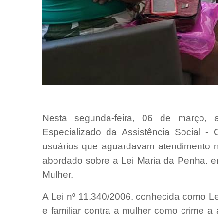
Nesta segunda-feira, 06 de março, 
Especializado da Assistência Social 
usuários que aguardavam atendimento n
abordado sobre a Lei Maria da Penha, e
Mulher.
A Lei nº 11.340/2006, conhecida como Le
e familiar contra a mulher como crime a 