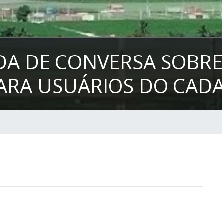
DA DE CONVERSA SOBRE 
ARA USUÁRIOS DO CAD