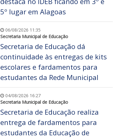
destaca no IDEB ficando em 3º e
5º lugar em Alagoas
06/08/2026 11:35
Secretaria Municipal de Educação
Secretaria de Educação dá
continuidade às entregas de kits
escolares e fardamentos para
estudantes da Rede Municipal
04/08/2026 16:27
Secretaria Municipal de Educação
Secretaria de Educação realiza
entrega de fardamentos para
estudantes da Educação de