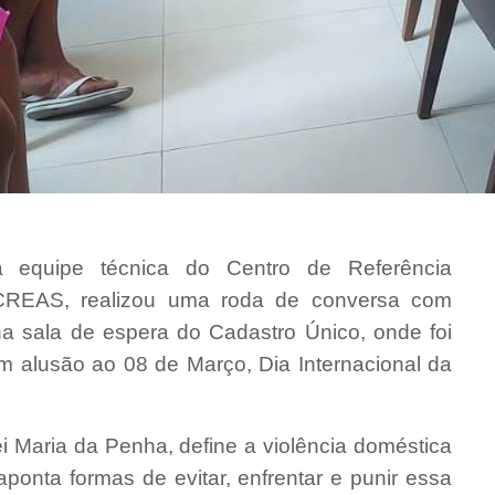
a equipe técnica do Centro de Referência
- CREAS, realizou uma roda de conversa com
a sala de espera do Cadastro Único, onde foi
m alusão ao 08 de Março, Dia Internacional da
i Maria da Penha, define a violência doméstica
aponta formas de evitar, enfrentar e punir essa