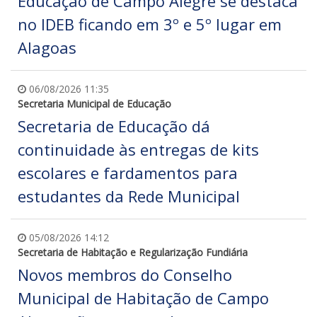
Educação de Campo Alegre se destaca
no IDEB ficando em 3º e 5º lugar em
Alagoas
06/08/2026 11:35
Secretaria Municipal de Educação
Secretaria de Educação dá
continuidade às entregas de kits
escolares e fardamentos para
estudantes da Rede Municipal
05/08/2026 14:12
Secretaria de Habitação e Regularização Fundiária
Novos membros do Conselho
Municipal de Habitação de Campo