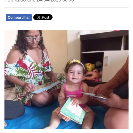
Compartilhar
WHATSAPP