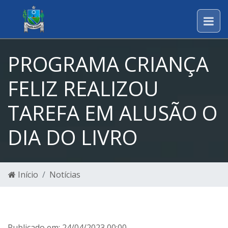
PROGRAMA CRIANÇA
FELIZ REALIZOU
TAREFA EM ALUSÃO O
DIA DO LIVRO
Início
Notícias
Publicado em: 24/04/2023 00:00