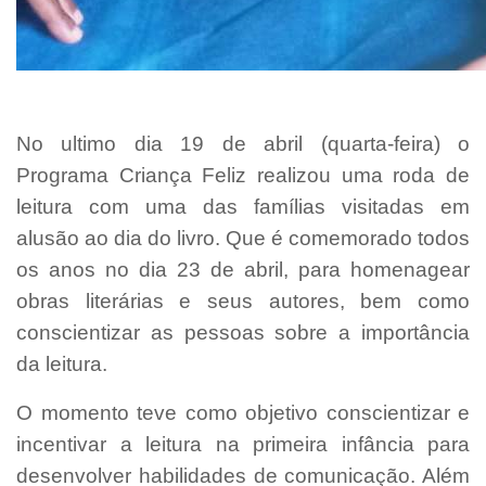
No ultimo dia 19 de abril (quarta-feira) o
Programa Criança Feliz realizou uma roda de
leitura com uma das famílias visitadas em
alusão ao dia do livro. Que é comemorado todos
os anos no dia 23 de abril, para homenagear
obras literárias e seus autores, bem como
conscientizar as pessoas sobre a importância
da leitura.
O momento teve como objetivo conscientizar e
incentivar a leitura na primeira infância para
desenvolver habilidades de comunicação. Além