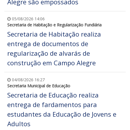
Alegre são empossados
05/08/2026 14:06
Secretaria de Habitação e Regularização Fundiária
Secretaria de Habitação realiza
entrega de documentos de
regularização de alvarás de
construção em Campo Alegre
04/08/2026 16:27
Secretaria Municipal de Educação
Secretaria de Educação realiza
entrega de fardamentos para
estudantes da Educação de Jovens e
Adultos