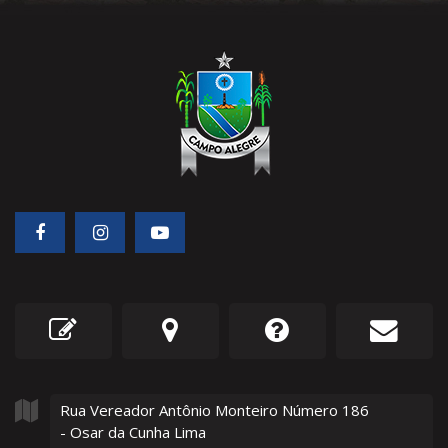
Rua Vereador Antônio Monteiro Número
186
- Osar da Cunha Lima