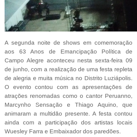
A segunda noite de shows em comemoração
aos 63 Anos de Emancipação Política de
Campo Alegre aconteceu nesta sexta-feira 09
de junho, com a realização de uma festa repleta
de alegria e muita música no Distrito Luziápolis.
O evento contou com as apresentações de
atrações renomadas como o cantor Peruanno,
Marcynho Sensação e Thiago Aquino, que
animaram a multidão presente. A festa contou
ainda com a participação dos artistas locais
Wuesley Farra e Embaixador dos paredões.