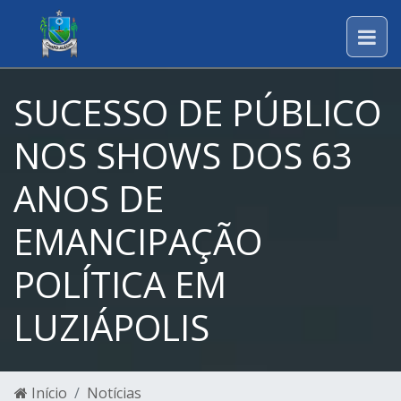
SUCESSO DE PÚBLICO
NOS SHOWS DOS 63
ANOS DE
EMANCIPAÇÃO
POLÍTICA EM
LUZIÁPOLIS
Início
Notícias