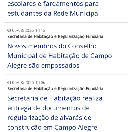
escolares e fardamentos para
estudantes da Rede Municipal
05/08/2026 14:12
Secretaria de Habitação e Regularização Fundiária
Novos membros do Conselho
Municipal de Habitação de Campo
Alegre são empossados
05/08/2026 14:06
Secretaria de Habitação e Regularização Fundiária
Secretaria de Habitação realiza
entrega de documentos de
regularização de alvarás de
construção em Campo Alegre