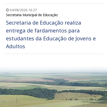
04/08/2026 16:27
Secretaria Municipal de Educação
Secretaria de Educação realiza
entrega de fardamentos para
estudantes da Educação de Jovens e
Adultos