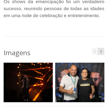
Os shows da emancipação foi um verdadeiro
sucesso, reunindo pessoas de todas as idades
em uma noite de celebração e entretenimento.
Imagens