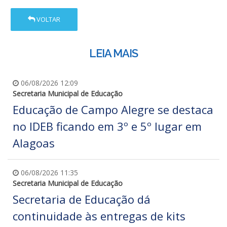
VOLTAR
LEIA MAIS
06/08/2026 12:09
Secretaria Municipal de Educação
Educação de Campo Alegre se destaca
no IDEB ficando em 3º e 5º lugar em
Alagoas
06/08/2026 11:35
Secretaria Municipal de Educação
Secretaria de Educação dá
continuidade às entregas de kits