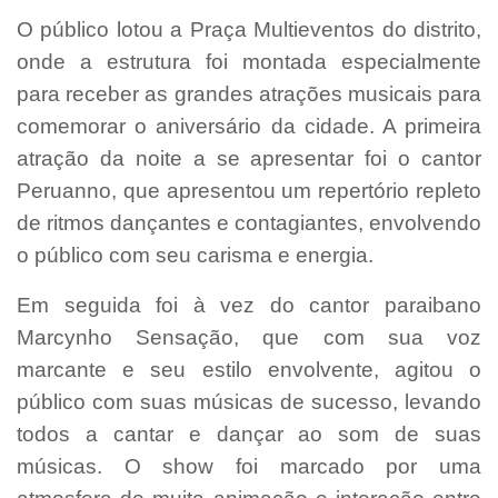
O público lotou a Praça Multieventos do distrito,
onde a estrutura foi montada especialmente
para receber as grandes atrações musicais para
comemorar o aniversário da cidade. A primeira
atração da noite a se apresentar foi o cantor
Peruanno, que apresentou um repertório repleto
de ritmos dançantes e contagiantes, envolvendo
o público com seu carisma e energia.
Em seguida foi à vez do cantor paraibano
Marcynho Sensação, que com sua voz
marcante e seu estilo envolvente, agitou o
público com suas músicas de sucesso, levando
todos a cantar e dançar ao som de suas
músicas. O show foi marcado por uma