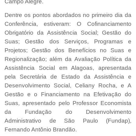
Campo Alegre.
Dentre os pontos abordados no primeiro dia da
Conferência, estiveram: O Cofinanciamento
Obrigatório da Assistência Social; Gestão do
Suas; Gestão dos Serviços, Programas e
Projetos; Gestão dos Benefícios no Suas e
Regionalização; além da Avaliação Política da
Assistência Social em Alagoas, apresentada
pela Secretária de Estado da Assistência e
Desenvolvimento Social, Celiany Rocha, e A
Gestão e o Financiamento na Efetivação do
Suas, apresentado pelo Professor Economista
da Fundação do Desenvolvimento
Administrativo de São Paulo (Fundap),
Fernando Antônio Brandão.