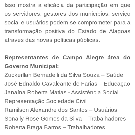
Isso mostra a eficácia da participação em que
os servidores, gestores dos municípios, serviço
social e usuários podem se comprometer para a
transformação positiva do Estado de Alagoas
através das novas políticas públicas.
Representantes de Campo Alegre área do
Governo Municipal:
Zuckerllan Bernadelli da Silva Souza – Saúde
José Ednaldo Cavalcante de Farias – Educação
Janaína Roberta Matias - Assistência Social
Representação Sociedade Civil
Ramilson Alexandre dos Santos – Usuários
Sonally Rose Gomes da Silva – Trabalhadores
Roberta Braga Barros – Trabalhadores