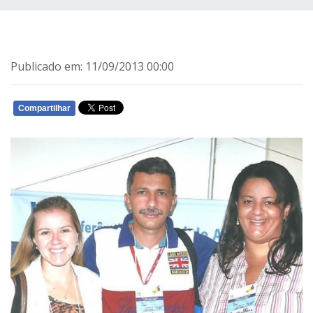
Publicado em: 11/09/2013 00:00
Compartilhar
WHATSAPP