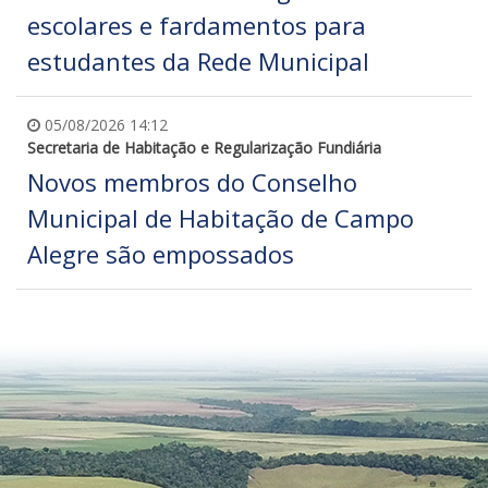
escolares e fardamentos para
estudantes da Rede Municipal
05/08/2026 14:12
Secretaria de Habitação e Regularização Fundiária
Novos membros do Conselho
Municipal de Habitação de Campo
Alegre são empossados