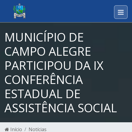
MUNICÍPIO DE
CAMPO ALEGRE
PARTICIPOU DA IX
CONFERÊNCIA
ESTADUAL DE
ASSISTÊNCIA SOCIAL
Início
Notícias