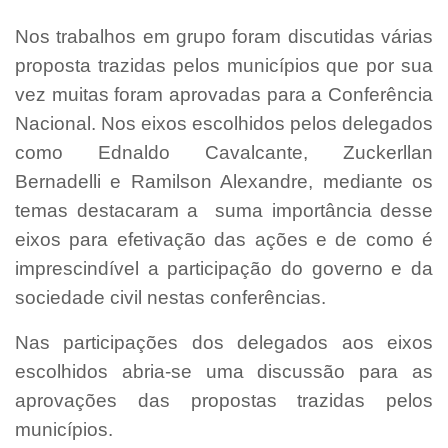
Nos trabalhos em grupo foram discutidas várias
proposta trazidas pelos municípios que por sua
vez muitas foram aprovadas para a Conferência
Nacional. Nos eixos escolhidos pelos delegados
como Ednaldo Cavalcante, Zuckerllan
Bernadelli e Ramilson Alexandre, mediante os
temas destacaram a suma importância desse
eixos para efetivação das ações e de como é
imprescindível a participação do governo e da
sociedade civil nestas conferências.
Nas participações dos delegados aos eixos
escolhidos abria-se uma discussão para as
aprovações das propostas trazidas pelos
municípios.