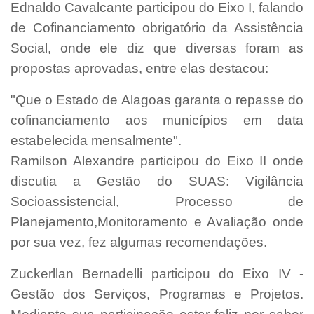
Ednaldo Cavalcante participou do Eixo I, falando
de Cofinanciamento obrigatório da Assistência
Social, onde ele diz que diversas foram as
propostas aprovadas, entre elas destacou:
"Que o Estado de Alagoas garanta o repasse do
cofinanciamento aos municípios em data
estabelecida mensalmente".
Ramilson Alexandre participou do Eixo II onde
discutia a Gestão do SUAS: Vigilância
Socioassistencial, Processo de
Planejamento,Monitoramento e Avaliação onde
por sua vez, fez algumas recomendações.
Zuckerllan Bernadelli participou do Eixo IV -
Gestão dos Serviços, Programas e Projetos.