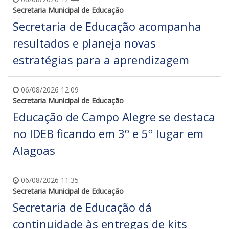
Secretaria Municipal de Educação
Secretaria de Educação acompanha
resultados e planeja novas
estratégias para a aprendizagem
06/08/2026 12:09
Secretaria Municipal de Educação
Educação de Campo Alegre se destaca
no IDEB ficando em 3º e 5º lugar em
Alagoas
06/08/2026 11:35
Secretaria Municipal de Educação
Secretaria de Educação dá
continuidade às entregas de kits