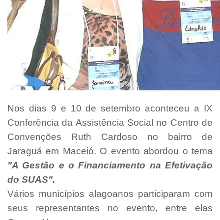
Nos dias 9 e 10 de setembro aconteceu a IX
Conferência da Assistência Social no Centro de
Convenções Ruth Cardoso no bairro de
Jaraguá em Maceió. O evento abordou o tema
"A Gestão e o Financiamento na Efetivação
do SUAS".
Vários municípios alagoanos participaram com
seus representantes no evento, entre elas