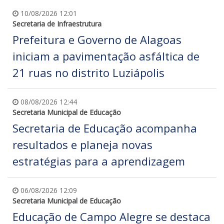
10/08/2026 12:01
Secretaria de Infraestrutura
Prefeitura e Governo de Alagoas
iniciam a pavimentação asfáltica de
21 ruas no distrito Luziápolis
08/08/2026 12:44
Secretaria Municipal de Educação
Secretaria de Educação acompanha
resultados e planeja novas
estratégias para a aprendizagem
06/08/2026 12:09
Secretaria Municipal de Educação
Educação de Campo Alegre se destaca