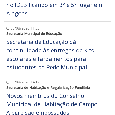
no IDEB ficando em 3º e 5º lugar em
Alagoas
06/08/2026 11:35
Secretaria Municipal de Educação
Secretaria de Educação dá
continuidade às entregas de kits
escolares e fardamentos para
estudantes da Rede Municipal
05/08/2026 14:12
Secretaria de Habitação e Regularização Fundiária
Novos membros do Conselho
Municipal de Habitação de Campo
Alegre são empossados