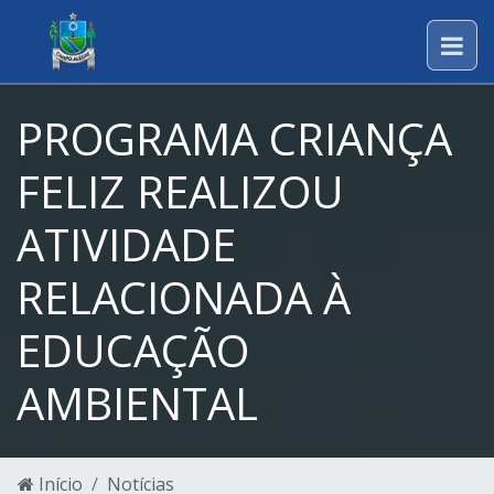
PROGRAMA CRIANÇA
FELIZ REALIZOU
ATIVIDADE
RELACIONADA À
EDUCAÇÃO
AMBIENTAL
Início
Notícias