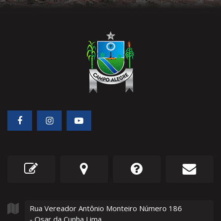
Rua Vereador Antônio Monteiro Número
186
- Osar da Cunha Lima