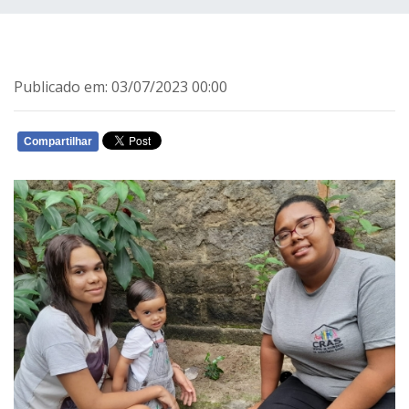
Publicado em: 03/07/2023 00:00
Compartilhar
WHATSAPP