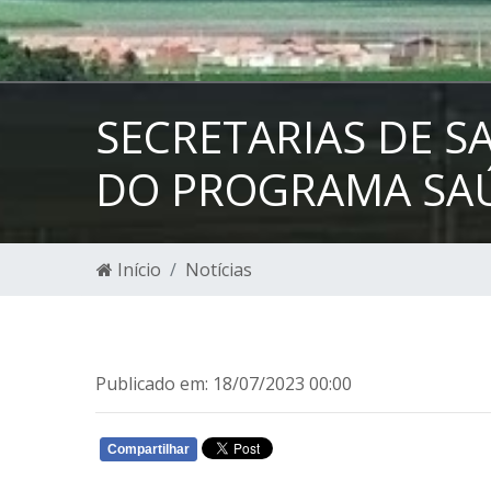
SECRETARIAS DE S
DO PROGRAMA SAÚ
Início
Notícias
Publicado em: 18/07/2023 00:00
Compartilhar
WHATSAPP