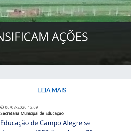
NSIFICAM AÇÕES
LEIA MAIS
06/08/2026 12:09
Secretaria Municipal de Educação
Educação de Campo Alegre se