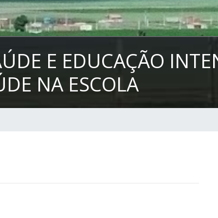
AÚDE E EDUCAÇÃO INTE
DE NA ESCOLA