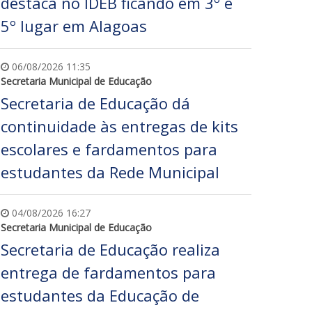
destaca no IDEB ficando em 3º e
5º lugar em Alagoas
06/08/2026 11:35
Secretaria Municipal de Educação
Secretaria de Educação dá
continuidade às entregas de kits
escolares e fardamentos para
estudantes da Rede Municipal
04/08/2026 16:27
Secretaria Municipal de Educação
Secretaria de Educação realiza
entrega de fardamentos para
estudantes da Educação de