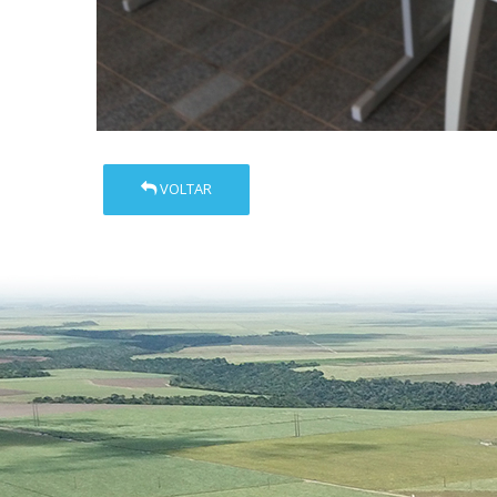
VOLTAR