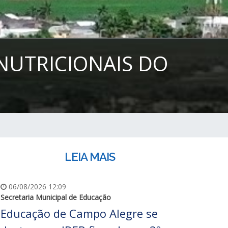
 NUTRICIONAIS DO
LEIA MAIS
06/08/2026 12:09
Secretaria Municipal de Educação
Educação de Campo Alegre se