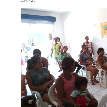
CRAS.