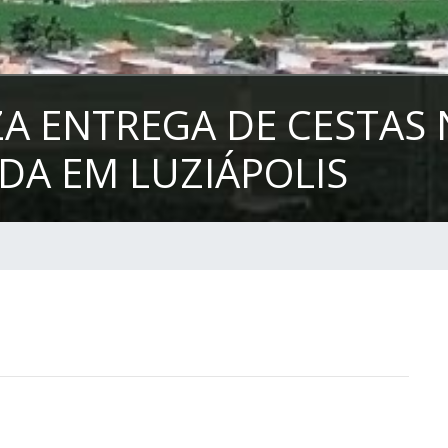
ZA ENTREGA DE CESTAS
DA EM LUZIÁPOLIS