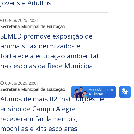
Jovens e Adultos
03/08/2026 20:21
Secretaria Municipal de Educação
SEMED promove exposição de
animais taxidermizados e
fortalece a educação ambiental
nas escolas da Rede Municipal
03/08/2026 20:01
Secretaria Municipal de Educação
Alunos de mais 02 instituições de
ensino de Campo Alegre
receberam fardamentos,
mochilas e kits escolares