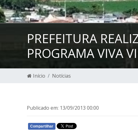
PREFEITURA REALI
PROGRAMA VIVA VI
Início
Notícias
Publicado em: 13/09/2013 00:00
Compartilhar
WHATSAPP