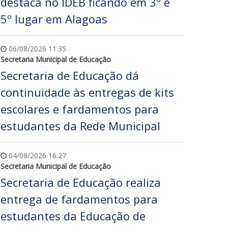
destaca no IDEB ficando em 3º e
5º lugar em Alagoas
06/08/2026 11:35
Secretaria Municipal de Educação
Secretaria de Educação dá
continuidade às entregas de kits
escolares e fardamentos para
estudantes da Rede Municipal
04/08/2026 16:27
Secretaria Municipal de Educação
Secretaria de Educação realiza
entrega de fardamentos para
estudantes da Educação de