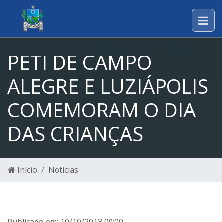
PETI DE CAMPO
ALEGRE E LUZIÁPOLIS
COMEMORAM O DIA
DAS CRIANÇAS
Início
Notícias
Publicado em: 10/10/2013 00:00