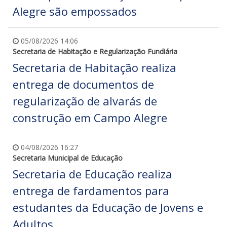
Alegre são empossados
05/08/2026 14:06
Secretaria de Habitação e Regularização Fundiária
Secretaria de Habitação realiza
entrega de documentos de
regularização de alvarás de
construção em Campo Alegre
04/08/2026 16:27
Secretaria Municipal de Educação
Secretaria de Educação realiza
entrega de fardamentos para
estudantes da Educação de Jovens e
Adultos