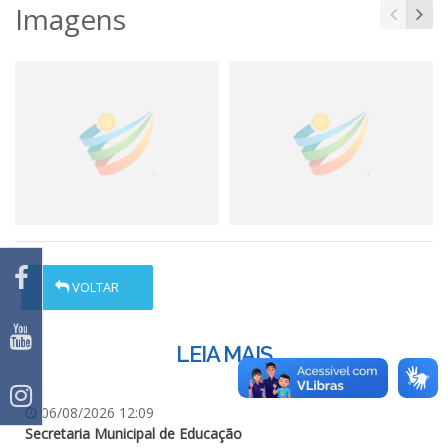
Imagens
VOLTAR
LEIA MAIS
06/08/2026 12:09
Secretaria Municipal de Educação