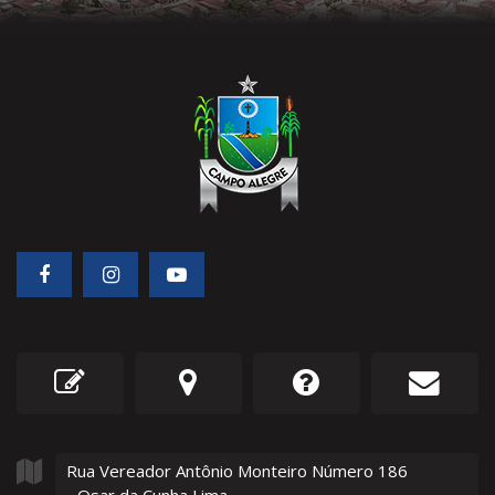
Rua Vereador Antônio Monteiro Número
186