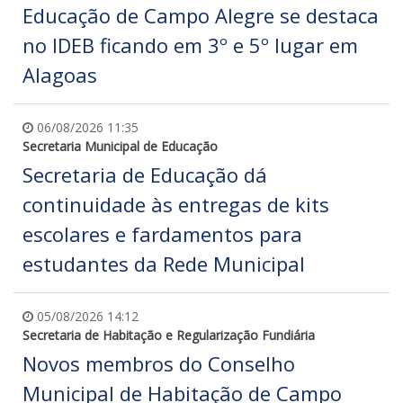
Educação de Campo Alegre se destaca
no IDEB ficando em 3º e 5º lugar em
Alagoas
06/08/2026 11:35
Secretaria Municipal de Educação
Secretaria de Educação dá
continuidade às entregas de kits
escolares e fardamentos para
estudantes da Rede Municipal
05/08/2026 14:12
Secretaria de Habitação e Regularização Fundiária
Novos membros do Conselho
Municipal de Habitação de Campo