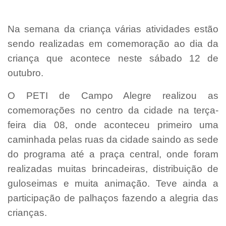
Na semana da criança várias atividades estão
sendo realizadas em comemoração ao dia da
criança que acontece neste sábado 12 de
outubro.
O PETI de Campo Alegre realizou as
comemorações no centro da cidade na terça-
feira dia 08, onde aconteceu primeiro uma
caminhada pelas ruas da cidade saindo as sede
do programa até a praça central, onde foram
realizadas muitas brincadeiras, distribuição de
guloseimas e muita animação. Teve ainda a
participação de palhaços fazendo a alegria das
crianças.