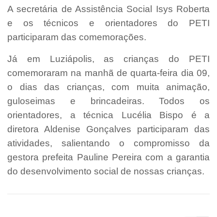
A secretária de Assistência Social Isys Roberta
e os técnicos e orientadores do PETI
participaram das comemorações.
Já em Luziápolis, as crianças do PETI
comemoraram na manhã de quarta-feira dia 09,
o dias das crianças, com muita animação,
guloseimas e brincadeiras. Todos os
orientadores, a técnica Lucélia Bispo é a
diretora Aldenise Gonçalves participaram das
atividades, salientando o compromisso da
gestora prefeita Pauline Pereira com a garantia
do desenvolvimento social de nossas crianças.