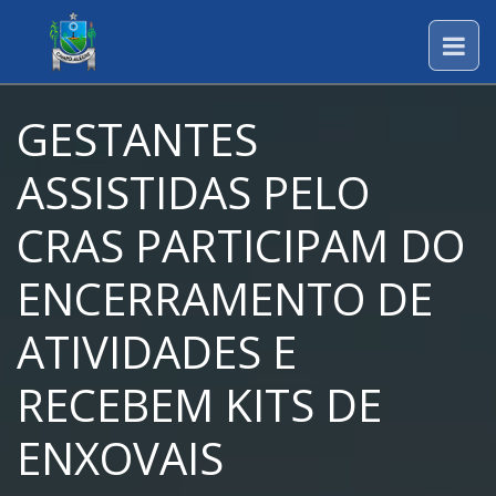
GESTANTES
ASSISTIDAS PELO
CRAS PARTICIPAM DO
ENCERRAMENTO DE
ATIVIDADES E
RECEBEM KITS DE
ENXOVAIS