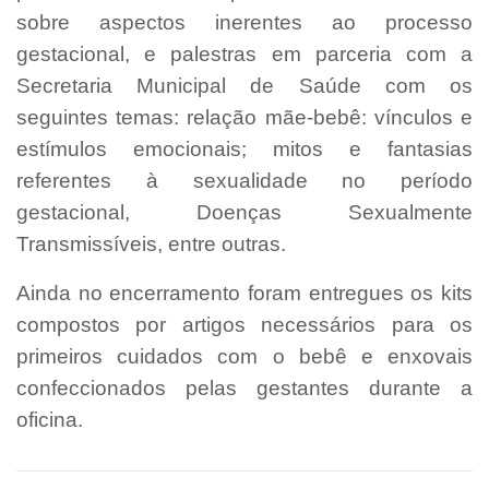
sobre aspectos inerentes ao processo
gestacional, e palestras em parceria com a
Secretaria Municipal de Saúde com os
seguintes temas: relação mãe-bebê: vínculos e
estímulos emocionais; mitos e fantasias
referentes à sexualidade no período
gestacional, Doenças Sexualmente
Transmissíveis, entre outras.
Ainda no encerramento foram entregues os kits
compostos por artigos necessários para os
primeiros cuidados com o bebê e enxovais
confeccionados pelas gestantes durante a
oficina.