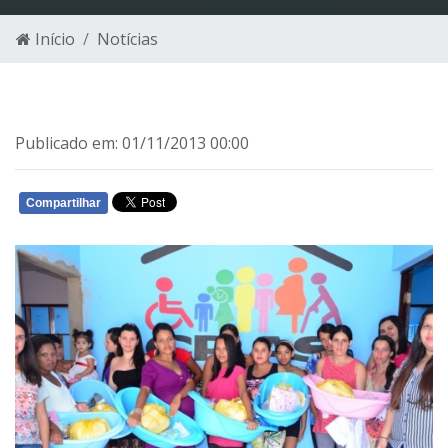
Início
Notícias
Publicado em: 01/11/2013 00:00
Compartilhar
WHATSAPP