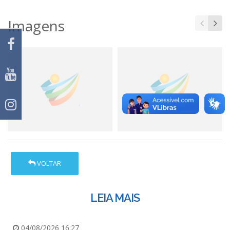
Imagens
VOLTAR
LEIA MAIS
04/08/2026 16:27