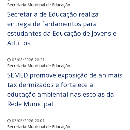
Secretaria Municipal de Educação
Secretaria de Educação realiza
entrega de fardamentos para
estudantes da Educação de Jovens e
Adultos
03/08/2026 20:21
Secretaria Municipal de Educação
SEMED promove exposição de animais
taxidermizados e fortalece a
educação ambiental nas escolas da
Rede Municipal
03/08/2026 20:01
Secretaria Municipal de Educação