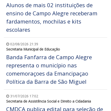
Alunos de mais 02 instituições de
ensino de Campo Alegre receberam
fardamentos, mochilas e kits
escolares
02/08/2026 21:39
Secretaria Municipal de Educação
Banda Fanfarra de Campo Alegre
representa o município nas
comemoraçoes da Emancipaçao
Política da Barra de São Miguel
31/07/2026 17:02
Secretaria de Assistência Social e Direito a Cidadania
CMDCA publica edital para seleção de