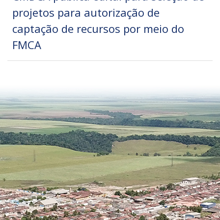
projetos para autorização de
captação de recursos por meio do
FMCA