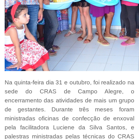
Na quinta-feira dia 31 e outubro, foi realizado na
sede do CRAS de Campo Alegre, o
encerramento das atividades de mais um grupo
de gestantes. Durante três meses foram
ministradas oficinas de confecção de enxoval
pela facilitadora Luciene da Silva Santos, e
palestras ministradas pelas técnicas do CRAS