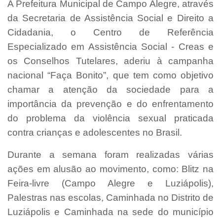
A Prefeitura Municipal de Campo Alegre, através
da Secretaria de Assistência Social e Direito a
Cidadania, o Centro de Referência
Especializado em Assistência Social - Creas e
os Conselhos Tutelares, aderiu à campanha
nacional “Faça Bonito”, que tem como objetivo
chamar a atenção da sociedade para a
importância da prevenção e do enfrentamento
do problema da violência sexual praticada
contra crianças e adolescentes no Brasil.
Durante a semana foram realizadas várias
ações em alusão ao movimento, como: Blitz na
Feira-livre (Campo Alegre e Luziápolis),
Palestras nas escolas, Caminhada no Distrito de
Luziápolis e Caminhada na sede do município