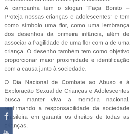
A campanha tem o slogan “Faça Bonito –
Proteja nossas crianças e adolescentes” e tem
como símbolo uma flor, como uma lembrança
dos desenhos da primeira infância, além de
associar a fragilidade de uma flor com a de uma
criança. O desenho também tem como objetivo
proporcionar maior proximidade e identificação
com a causa junto à sociedade.
O Dia Nacional de Combate ao Abuso e à
Exploração Sexual de Crianças e Adolescentes
busca manter viva a memória nacional,
reafirmando a responsabilidade da sociedade
brasileira em garantir os direitos de todas as
crianças.