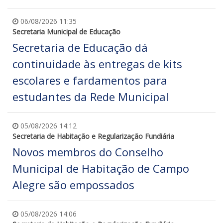
06/08/2026 11:35
Secretaria Municipal de Educação
Secretaria de Educação dá
continuidade às entregas de kits
escolares e fardamentos para
estudantes da Rede Municipal
05/08/2026 14:12
Secretaria de Habitação e Regularização Fundiária
Novos membros do Conselho
Municipal de Habitação de Campo
Alegre são empossados
05/08/2026 14:06