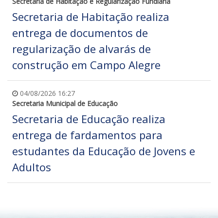
Secretaria de Habitação e Regularização Fundiária
Secretaria de Habitação realiza
entrega de documentos de
regularização de alvarás de
construção em Campo Alegre
04/08/2026 16:27
Secretaria Municipal de Educação
Secretaria de Educação realiza
entrega de fardamentos para
estudantes da Educação de Jovens e
Adultos