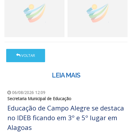
VOLTAR
LEIA MAIS
06/08/2026 12:09
Secretaria Municipal de Educação
Educação de Campo Alegre se destaca
no IDEB ficando em 3º e 5º lugar em
Alagoas