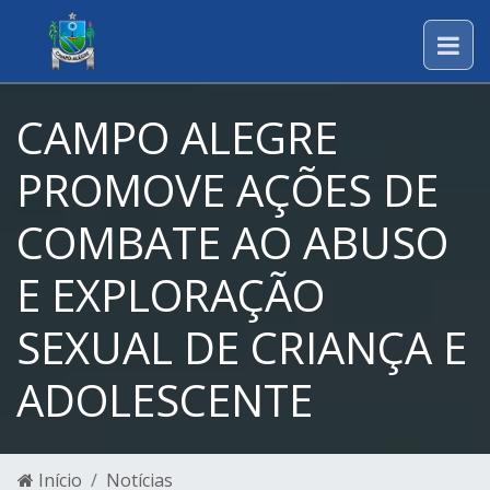
CAMPO ALEGRE
PROMOVE AÇÕES DE
COMBATE AO ABUSO
E EXPLORAÇÃO
SEXUAL DE CRIANÇA E
ADOLESCENTE
Início
Notícias