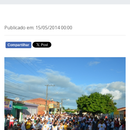
Publicado em: 15/05/2014 00:00
Compartilhar
WHATSAPP