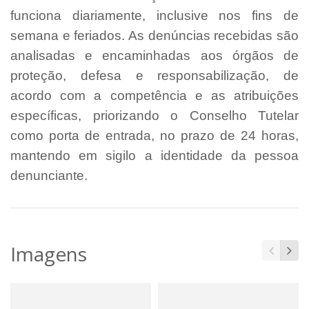
funciona diariamente, inclusive nos fins de
semana e feriados. As denúncias recebidas são
analisadas e encaminhadas aos órgãos de
proteção, defesa e responsabilização, de
acordo com a competência e as atribuições
específicas, priorizando o Conselho Tutelar
como porta de entrada, no prazo de 24 horas,
mantendo em sigilo a identidade da pessoa
denunciante.
Imagens