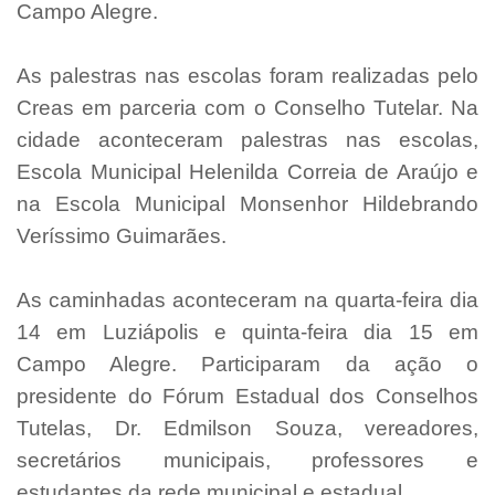
Campo Alegre.
As palestras nas escolas foram realizadas pelo
Creas em parceria com o Conselho Tutelar. Na
cidade aconteceram palestras nas escolas,
Escola Municipal Helenilda Correia de Araújo e
na Escola Municipal Monsenhor Hildebrando
Veríssimo Guimarães.
As caminhadas aconteceram na quarta-feira dia
14 em Luziápolis e quinta-feira dia 15 em
Campo Alegre. Participaram da ação o
presidente do Fórum Estadual dos Conselhos
Tutelas, Dr. Edmilson Souza, vereadores,
secretários municipais, professores e
estudantes da rede municipal e estadual.