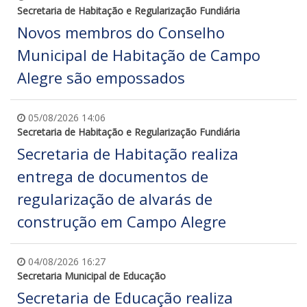
Secretaria de Habitação e Regularização Fundiária
Novos membros do Conselho
Municipal de Habitação de Campo
Alegre são empossados
05/08/2026 14:06
Secretaria de Habitação e Regularização Fundiária
Secretaria de Habitação realiza
entrega de documentos de
regularização de alvarás de
construção em Campo Alegre
04/08/2026 16:27
Secretaria Municipal de Educação
Secretaria de Educação realiza