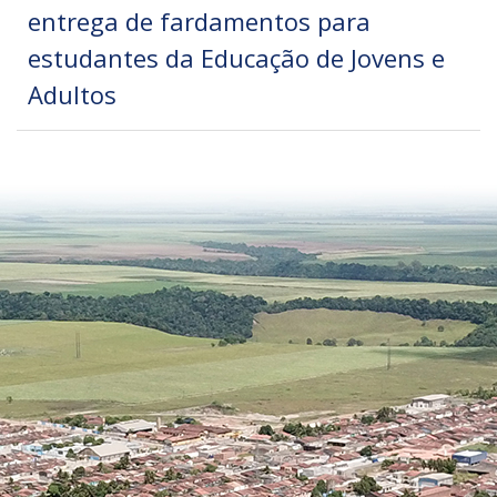
entrega de fardamentos para
estudantes da Educação de Jovens e
Adultos