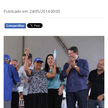
Publicado em: 24/05/2014 00:00
Compartilhar
WHATSAPP