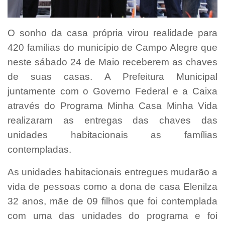
O sonho da casa própria virou realidade para
420 famílias do município de Campo Alegre que
neste sábado 24 de Maio receberem as chaves
de suas casas. A Prefeitura Municipal
juntamente com o Governo Federal e a Caixa
através do Programa Minha Casa Minha Vida
realizaram as entregas das chaves das
unidades habitacionais as famílias
contempladas.
As unidades habitacionais entregues mudarão a
vida de pessoas como a dona de casa Elenilza
32 anos, mãe de 09 filhos que foi contemplada
com uma das unidades do programa e foi