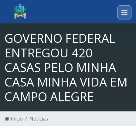
GOVERNO FEDERAL
ENTREGOU 420
CASAS PELO MINHA
CASA MINHA VIDA EM
CAMPO ALEGRE
Início
Notícias