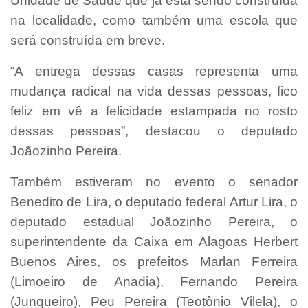
Unidade de Saúde que já está sendo construída
na localidade, como também uma escola que
será construída em breve.
“A entrega dessas casas representa uma
mudança radical na vida dessas pessoas, fico
feliz em vê a felicidade estampada no rosto
dessas pessoas”, destacou o deputado
Joãozinho Pereira.
Também estiveram no evento o senador
Benedito de Lira, o deputado federal Artur Lira, o
deputado estadual Joãozinho Pereira, o
superintendente da Caixa em Alagoas Herbert
Buenos Aires, os prefeitos Marlan Ferreira
(Limoeiro de Anadia), Fernando Pereira
(Junqueiro), Peu Pereira (Teotônio Vilela), o