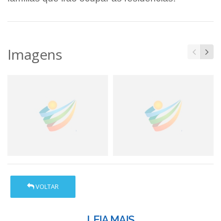
Imagens
VOLTAR
LEIA MAIS