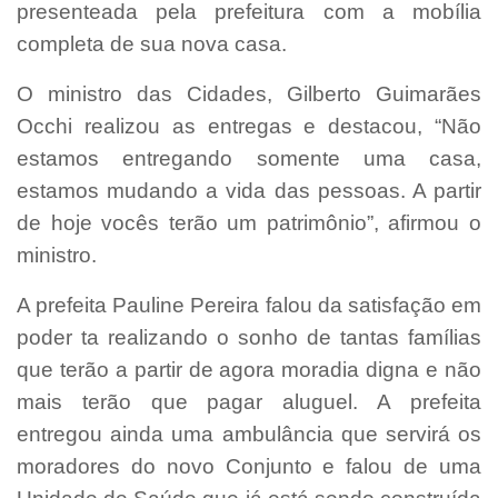
presenteada pela prefeitura com a mobília
completa de sua nova casa.
O ministro das Cidades, Gilberto Guimarães
Occhi realizou as entregas e destacou, “Não
estamos entregando somente uma casa,
estamos mudando a vida das pessoas. A partir
de hoje vocês terão um patrimônio”, afirmou o
ministro.
A prefeita Pauline Pereira falou da satisfação em
poder ta realizando o sonho de tantas famílias
que terão a partir de agora moradia digna e não
mais terão que pagar aluguel. A prefeita
entregou ainda uma ambulância que servirá os
moradores do novo Conjunto e falou de uma