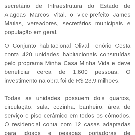
secretário de Infraestrutura do Estado de
Alagoas Marcos Vital, o vice-prefeito James
Matias, vereadores, secretários municipais e
população em geral.
O Conjunto habitacional Olival Tenório Costa
conta 420 unidades habitacionais construídas
pelo programa Minha Casa Minha Vida e deve
beneficiar cerca de 1.600 pessoas. O
investimento na obra foi de R$ 23,9 milhões.
Todas as unidades possuem dois quartos,
circulação, sala, cozinha, banheiro, área de
serviço e piso cerâmico em todos os cômodos.
O residencial conta com 12 casas adaptadas
para idosos e pessoas portadoras de