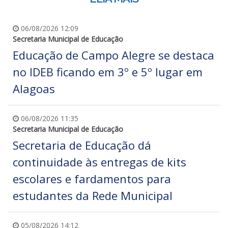
06/08/2026 12:09
Secretaria Municipal de Educação
Educação de Campo Alegre se destaca
no IDEB ficando em 3º e 5º lugar em
Alagoas
06/08/2026 11:35
Secretaria Municipal de Educação
Secretaria de Educação dá
continuidade às entregas de kits
escolares e fardamentos para
estudantes da Rede Municipal
05/08/2026 14:12