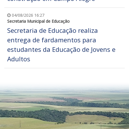
04/08/2026 16:27
Secretaria Municipal de Educação
Secretaria de Educação realiza
entrega de fardamentos para
estudantes da Educação de Jovens e
Adultos