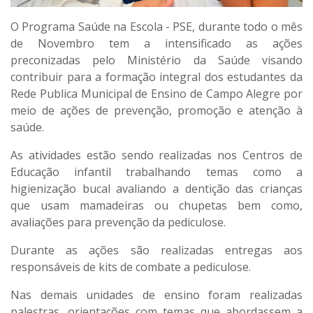
O Programa Saúde na Escola - PSE, durante todo o mês
de Novembro tem a intensificado as ações
preconizadas pelo Ministério da Saúde visando
contribuir para a formação integral dos estudantes da
Rede Publica Municipal de Ensino de Campo Alegre por
meio de ações de prevenção, promoção e atenção à
saúde.
As atividades estão sendo realizadas nos Centros de
Educação infantil trabalhando temas como a
higienização bucal avaliando a dentição das crianças
que usam mamadeiras ou chupetas bem como,
avaliações para prevenção da pediculose.
Durante as ações são realizadas entregas aos
responsáveis de kits de combate a pediculose.
Nas demais unidades de ensino foram realizadas
palestras, orientações com temas que abordassem a