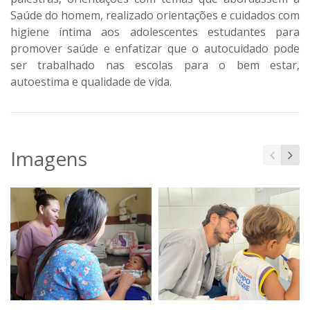
Saúde do homem, realizado orientações e cuidados com
higiene íntima aos adolescentes estudantes para
promover saúde e enfatizar que o autocuidado pode
ser trabalhado nas escolas para o bem estar,
autoestima e qualidade de vida.
Imagens