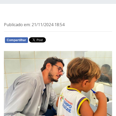
Publicado em: 21/11/2024 18:54
Compartilhar
WHATSAPP