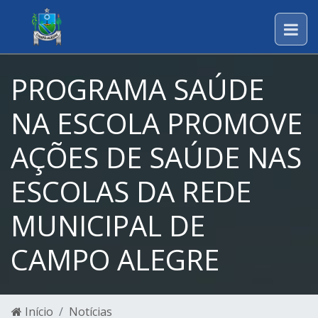
PROGRAMA SAÚDE
NA ESCOLA PROMOVE
AÇÕES DE SAÚDE NAS
ESCOLAS DA REDE
MUNICIPAL DE
CAMPO ALEGRE
Início
Notícias