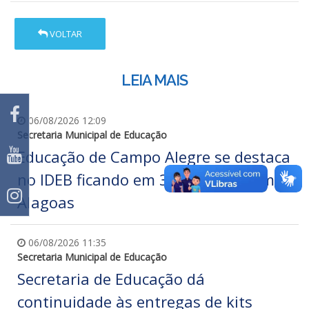
VOLTAR
LEIA MAIS
06/08/2026 12:09
Secretaria Municipal de Educação
Educação de Campo Alegre se destaca
no IDEB ficando em 3º e 5º lugar em
Alagoas
06/08/2026 11:35
Secretaria Municipal de Educação
Secretaria de Educação dá
continuidade às entregas de kits