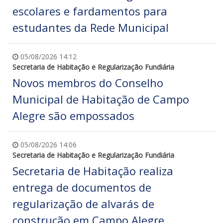
escolares e fardamentos para
estudantes da Rede Municipal
05/08/2026 14:12
Secretaria de Habitação e Regularização Fundiária
Novos membros do Conselho
Municipal de Habitação de Campo
Alegre são empossados
05/08/2026 14:06
Secretaria de Habitação e Regularização Fundiária
Secretaria de Habitação realiza
entrega de documentos de
regularização de alvarás de
construção em Campo Alegre