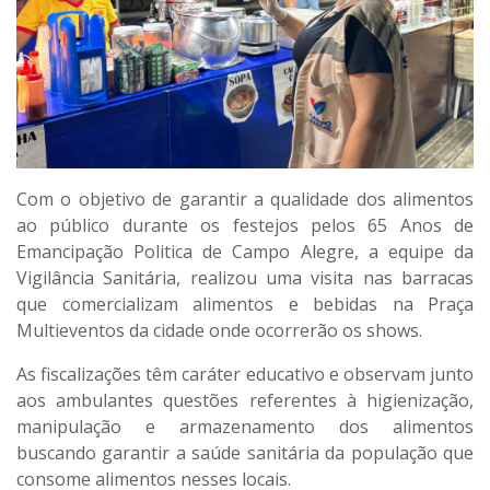
Com o objetivo de garantir a qualidade dos alimentos
ao público durante os festejos pelos 65 Anos de
Emancipação Politica de Campo Alegre, a equipe da
Vigilância Sanitária, realizou uma visita nas barracas
que comercializam alimentos e bebidas na Praça
Multieventos da cidade onde ocorrerão os shows.
As fiscalizações têm caráter educativo e observam junto
aos ambulantes questões referentes à higienização,
manipulação e armazenamento dos alimentos
buscando garantir a saúde sanitária da população que
consome alimentos nesses locais.