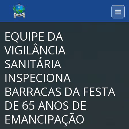
EQUIPE DA
VIGILÂNCIA
SANITÁRIA
INSPECIONA
BARRACAS DA FESTA
DE 65 ANOS DE
EMANCIPAÇÃO