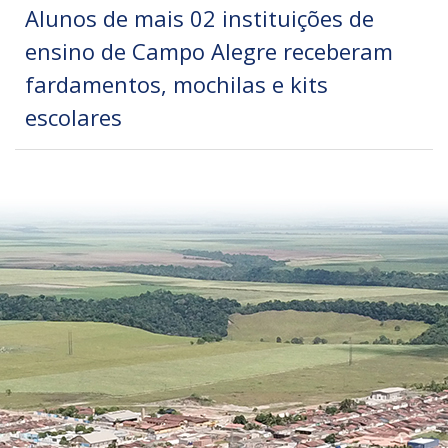
Alunos de mais 02 instituições de
ensino de Campo Alegre receberam
fardamentos, mochilas e kits
escolares