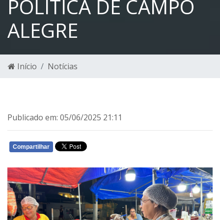
POLITICA DE CAMPO
ALEGRE
Início
Notícias
Publicado em: 05/06/2025 21:11
Compartilhar
WHATSAPP