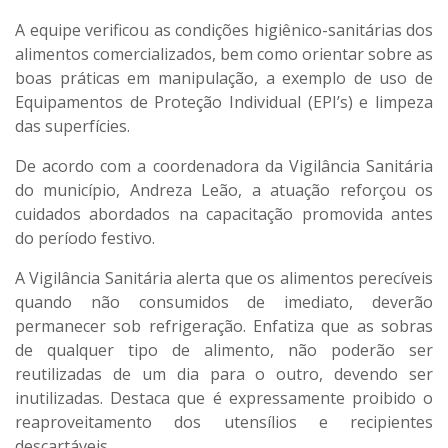
A equipe verificou as condições higiênico-sanitárias dos
alimentos comercializados, bem como orientar sobre as
boas práticas em manipulação, a exemplo de uso de
Equipamentos de Proteção Individual (EPI’s) e limpeza
das superfícies.
De acordo com a coordenadora da Vigilância Sanitária
do município, Andreza Leão, a atuação reforçou os
cuidados abordados na capacitação promovida antes
do período festivo.
A Vigilância Sanitária alerta que os alimentos perecíveis
quando não consumidos de imediato, deverão
permanecer sob refrigeração. Enfatiza que as sobras
de qualquer tipo de alimento, não poderão ser
reutilizadas de um dia para o outro, devendo ser
inutilizadas. Destaca que é expressamente proibido o
reaproveitamento dos utensílios e recipientes
descartáveis.