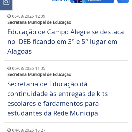
06/08/2026 12:09
Secretaria Municipal de Educação
Educação de Campo Alegre se destaca
no IDEB ficando em 3º e 5º lugar em
Alagoas
06/08/2026 11:35
Secretaria Municipal de Educação
Secretaria de Educação dá
continuidade às entregas de kits
escolares e fardamentos para
estudantes da Rede Municipal
04/08/2026 16:27