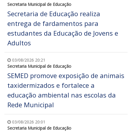
Secretaria Municipal de Educação
Secretaria de Educação realiza
entrega de fardamentos para
estudantes da Educação de Jovens e
Adultos
03/08/2026 20:21
Secretaria Municipal de Educação
SEMED promove exposição de animais
taxidermizados e fortalece a
educação ambiental nas escolas da
Rede Municipal
03/08/2026 20:01
Secretaria Municipal de Educação