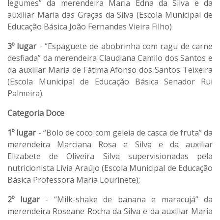
legumes” da merendeira Maria Edna da Silva e da
auxiliar Maria das Graças da Silva (Escola Municipal de
Educação Básica João Fernandes Vieira Filho)
3º lugar
- “Espaguete de abobrinha com ragu de carne
desfiada” da merendeira Claudiana Camilo dos Santos e
da auxiliar Maria de Fátima Afonso dos Santos Teixeira
(Escola Municipal de Educação Básica Senador Rui
Palmeira).
Categoria Doce
1º lugar
- “Bolo de coco com geleia de casca de fruta” da
merendeira Marciana Rosa e Silva e da auxiliar
Elizabete de Oliveira Silva supervisionadas pela
nutricionista Lívia Araújo (Escola Municipal de Educação
Básica Professora Maria Lourinete);
2º lugar
- “Milk-shake de banana e maracujá” da
merendeira Roseane Rocha da Silva e da auxiliar Maria