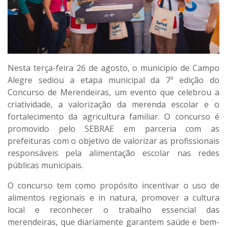
Nesta terça-feira 26 de agosto, o município de Campo
Alegre sediou a etapa municipal da 7ª edição do
Concurso de Merendeiras, um evento que celebrou a
criatividade, a valorização da merenda escolar e o
fortalecimento da agricultura familiar. O concurso é
promovido pelo SEBRAE em parceria com as
prefeituras com o objetivo de valorizar as profissionais
responsáveis pela alimentação escolar nas redes
públicas municipais.
O concurso tem como propósito incentivar o uso de
alimentos regionais e in natura, promover a cultura
local e reconhecer o trabalho essencial das
merendeiras, que diariamente garantem saúde e bem-