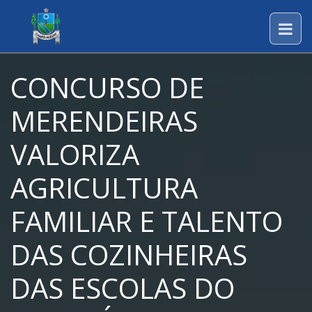
CONCURSO DE
MERENDEIRAS
VALORIZA
AGRICULTURA
FAMILIAR E TALENTO
DAS COZINHEIRAS
DAS ESCOLAS DO