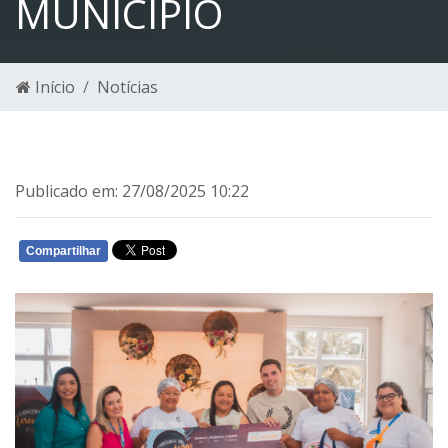
MUNICÍPIO
Início
Notícias
Publicado em: 27/08/2025 10:22
Compartilhar
WHATSAPP