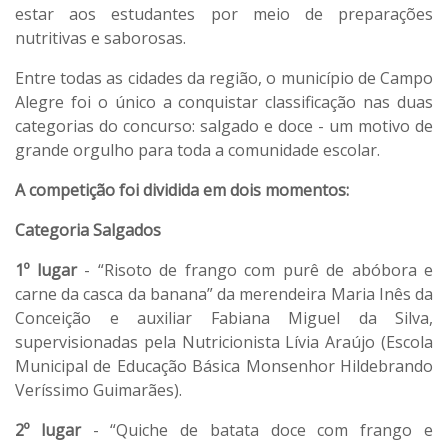
estar aos estudantes por meio de preparações
nutritivas e saborosas.
Entre todas as cidades da região, o município de Campo
Alegre foi o único a conquistar classificação nas duas
categorias do concurso: salgado e doce - um motivo de
grande orgulho para toda a comunidade escolar.
A competição foi dividida em dois momentos:
Categoria Salgados
1º lugar
- “Risoto de frango com purê de abóbora e
carne da casca da banana” da merendeira Maria Inês da
Conceição e auxiliar Fabiana Miguel da Silva,
supervisionadas pela Nutricionista Lívia Araújo (Escola
Municipal de Educação Básica Monsenhor Hildebrando
Veríssimo Guimarães).
2º lugar
- “Quiche de batata doce com frango e