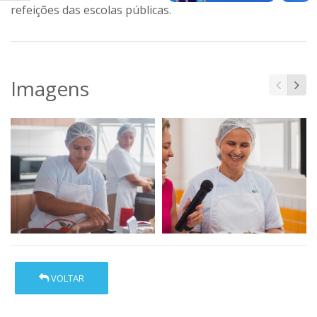
refeições das escolas públicas.
Imagens
VOLTAR