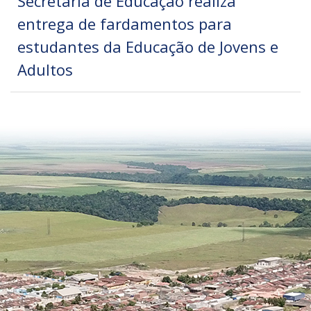
Secretaria de Educação realiza
entrega de fardamentos para
estudantes da Educação de Jovens e
Adultos