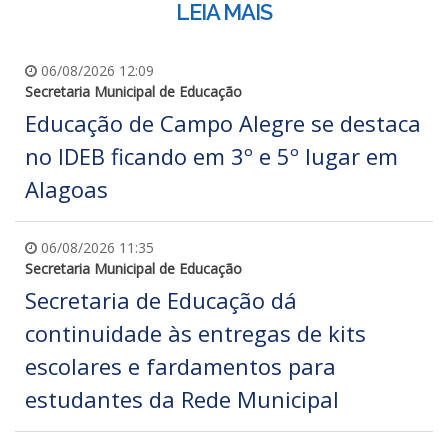
LEIA MAIS
06/08/2026 12:09
Secretaria Municipal de Educação
Educação de Campo Alegre se destaca
no IDEB ficando em 3º e 5º lugar em
Alagoas
06/08/2026 11:35
Secretaria Municipal de Educação
Secretaria de Educação dá
continuidade às entregas de kits
escolares e fardamentos para
estudantes da Rede Municipal