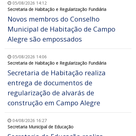
05/08/2026 14:12
Secretaria de Habitação e Regularização Fundiária
Novos membros do Conselho
Municipal de Habitação de Campo
Alegre são empossados
05/08/2026 14:06
Secretaria de Habitação e Regularização Fundiária
Secretaria de Habitação realiza
entrega de documentos de
regularização de alvarás de
construção em Campo Alegre
04/08/2026 16:27
Secretaria Municipal de Educação