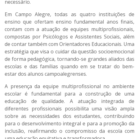
necessário.
Em Campo Alegre, todas as quatro instituições de
ensino que ofertam ensino fundamental anos finais,
contam com a atuação de equipes multiprofissionais,
compostas por Psicólogos e Assistentes Sociais, além
de contar também com Orientadores Educacionais. Uma
estratégia que visa o cuidar da questão socioemocional
de forma pedagógica, tornando-se grandes aliados das
escolas e das famílias quando em se tratar do bem-
estar dos alunos campoalegrenses.
A presença da equipe multiprofissional no ambiente
escolar é fundamental para a construção de uma
educação de qualidade. A atuação integrada de
diferentes profissionais possibilita uma visão ampla
sobre as necessidades dos estudantes, contribuindo
para o desenvolvimento integral e para a promoção da
inclusão, reafirmando o compromisso da escola com
uma educação equitativa e transformadora.