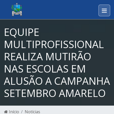
EQUIPE
MULTIPROFISSIONAL
REALIZA MUTIRÃO
NAS ESCOLAS EM
ALUSÃO A CAMPANHA
SETEMBRO AMARELO
Início
Notícias