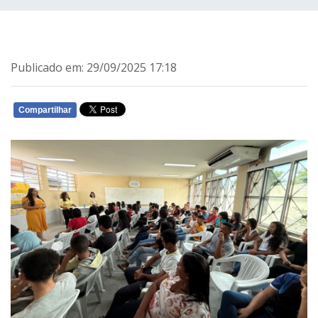
Publicado em: 29/09/2025 17:18
Compartilhar
WHATSAPP