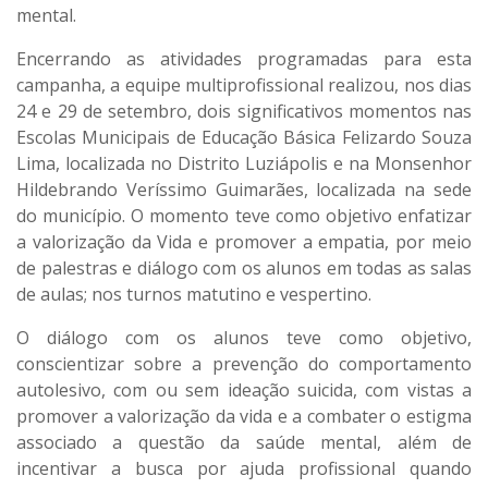
mental.
Encerrando as atividades programadas para esta
campanha, a equipe multiprofissional realizou, nos dias
24 e 29 de setembro, dois significativos momentos nas
Escolas Municipais de Educação Básica Felizardo Souza
Lima, localizada no Distrito Luziápolis e na Monsenhor
Hildebrando Veríssimo Guimarães, localizada na sede
do município. O momento teve como objetivo enfatizar
a valorização da Vida e promover a empatia, por meio
de palestras e diálogo com os alunos em todas as salas
de aulas; nos turnos matutino e vespertino.
O diálogo com os alunos teve como objetivo,
conscientizar sobre a prevenção do comportamento
autolesivo, com ou sem ideação suicida, com vistas a
promover a valorização da vida e a combater o estigma
associado a questão da saúde mental, além de
incentivar a busca por ajuda profissional quando