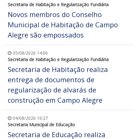
Secretaria de Habitação e Regularização Fundiária
Novos membros do Conselho
Municipal de Habitação de Campo
Alegre são empossados
05/08/2026 14:06
Secretaria de Habitação e Regularização Fundiária
Secretaria de Habitação realiza
entrega de documentos de
regularização de alvarás de
construção em Campo Alegre
04/08/2026 16:27
Secretaria Municipal de Educação
Secretaria de Educação realiza