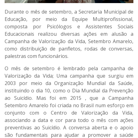
Durante o mês de setembro, a Secretaria Municipal de
Educação, por meio da Equipe Multiprofissional,
composta por Psicólogos e Assistentes Sociais
Educacionais realizou diversas ações em alusão a
Campanha de Valorização da Vida, Setembro Amarelo,
como distribuição de panfletos, rodas de conversas,
palestras com funcionários.
O mês de setembro é lembrado pela campanha de
Valorização da Vida; Uma campanha que surgiu em
2003 por meio da Organização Mundial da Saúde,
instituindo o dia 10, como o Dia Mundial da Prevenção
ao Suicídio. Mas foi em 2015 , que a Campanha
Setembro Amarelo foi criada no Brasil num esforço em
conjunto com o Centro de Valorização da Vida,
associando a data e cor para todo o mês com ações
preventivas ao Suicídio. A conversa aberta e o apoio
são fundamentais para ajudar a promover a saúde