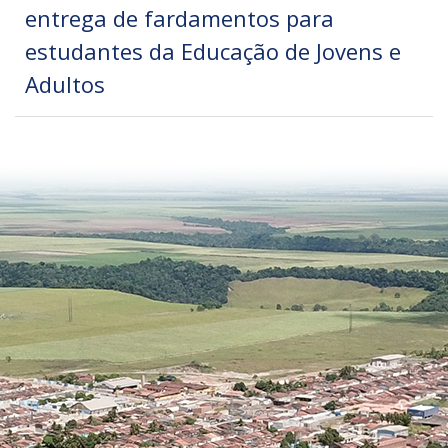
entrega de fardamentos para
estudantes da Educação de Jovens e
Adultos