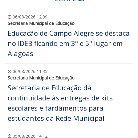
06/08/2026 12:09
Secretaria Municipal de Educação
Educação de Campo Alegre se destaca
no IDEB ficando em 3º e 5º lugar em
Alagoas
06/08/2026 11:35
Secretaria Municipal de Educação
Secretaria de Educação dá
continuidade às entregas de kits
escolares e fardamentos para
estudantes da Rede Municipal
05/08/2026 14:12