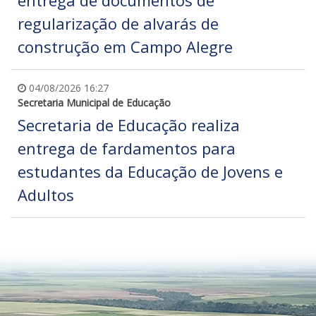
entrega de documentos de
regularização de alvarás de
construção em Campo Alegre
04/08/2026 16:27
Secretaria Municipal de Educação
Secretaria de Educação realiza
entrega de fardamentos para
estudantes da Educação de Jovens e
Adultos