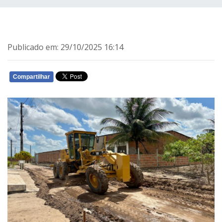
Publicado em: 29/10/2025 16:14
Compartilhar
WHATSAPP