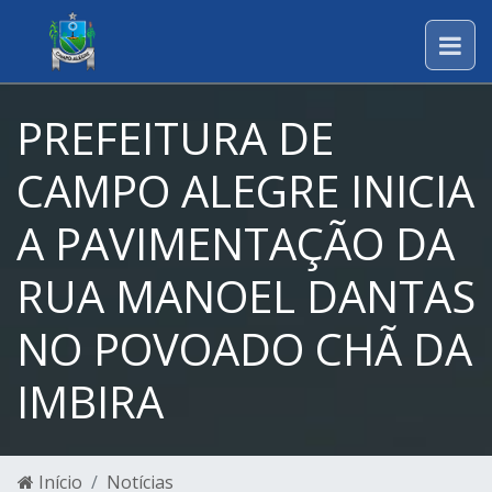
PREFEITURA DE
CAMPO ALEGRE INICIA
A PAVIMENTAÇÃO DA
RUA MANOEL DANTAS
NO POVOADO CHÃ DA
IMBIRA
Início
Notícias