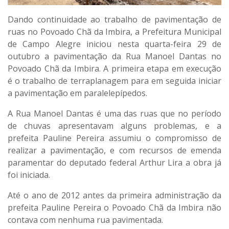
Dando continuidade ao trabalho de pavimentação de
ruas no Povoado Chã da Imbira, a Prefeitura Municipal
de Campo Alegre iniciou nesta quarta-feira 29 de
outubro a pavimentação da Rua Manoel Dantas no
Povoado Chã da Imbira. A primeira etapa em execução
é o trabalho de terraplanagem para em seguida iniciar
a pavimentação em paralelepípedos.
A Rua Manoel Dantas é uma das ruas que no período
de chuvas apresentavam alguns problemas, e a
prefeita Pauline Pereira assumiu o compromisso de
realizar a pavimentação, e com recursos de emenda
paramentar do deputado federal Arthur Lira a obra já
foi iniciada.
Até o ano de 2012 antes da primeira administração da
prefeita Pauline Pereira o Povoado Chã da Imbira não
contava com nenhuma rua pavimentada.