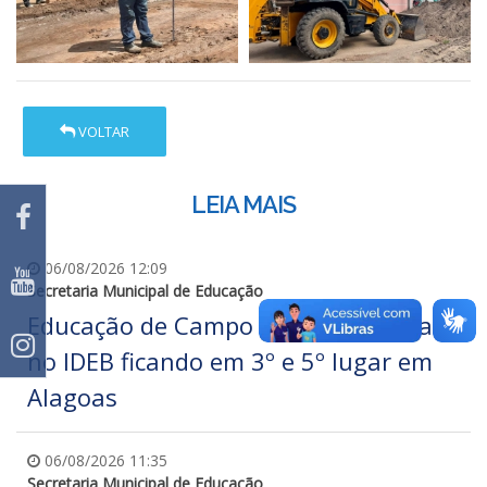
VOLTAR
LEIA MAIS
06/08/2026 12:09
Secretaria Municipal de Educação
Educação de Campo Alegre se destaca
no IDEB ficando em 3º e 5º lugar em
Alagoas
06/08/2026 11:35
Secretaria Municipal de Educação