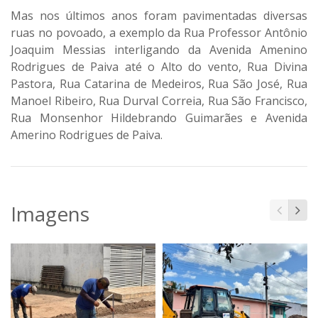
Mas nos últimos anos foram pavimentadas diversas
ruas no povoado, a exemplo da Rua Professor Antônio
Joaquim Messias interligando da Avenida Amenino
Rodrigues de Paiva até o Alto do vento, Rua Divina
Pastora, Rua Catarina de Medeiros, Rua São José, Rua
Manoel Ribeiro, Rua Durval Correia, Rua São Francisco,
Rua Monsenhor Hildebrando Guimarães e Avenida
Amerino Rodrigues de Paiva.
Imagens