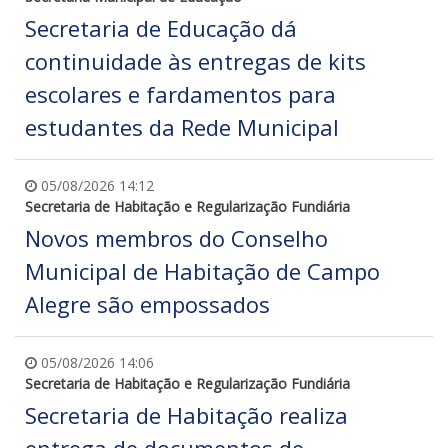
Secretaria de Educação dá
continuidade às entregas de kits
escolares e fardamentos para
estudantes da Rede Municipal
05/08/2026 14:12
Secretaria de Habitação e Regularização Fundiária
Novos membros do Conselho
Municipal de Habitação de Campo
Alegre são empossados
05/08/2026 14:06
Secretaria de Habitação e Regularização Fundiária
Secretaria de Habitação realiza