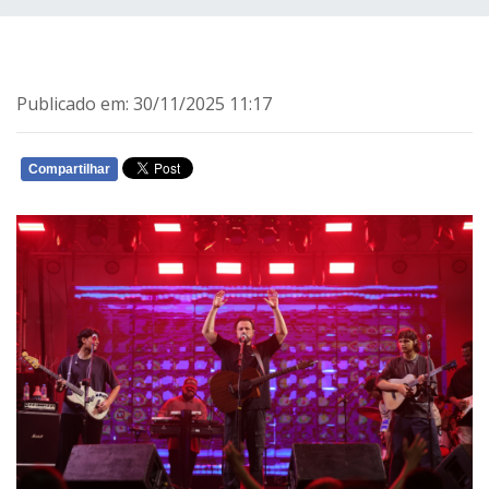
Publicado em: 30/11/2025 11:17
Compartilhar
WHATSAPP