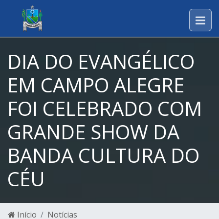
DIA DO EVANGÉLICO
EM CAMPO ALEGRE
FOI CELEBRADO COM
GRANDE SHOW DA
BANDA CULTURA DO
CÉU
Início
Notícias