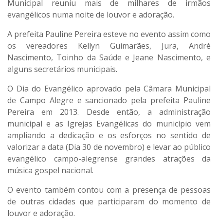
Municipal reuniu mais de milhares de irmãos
evangélicos numa noite de louvor e adoração.
A prefeita Pauline Pereira esteve no evento assim como
os vereadores Kellyn Guimarães, Jura, André
Nascimento, Toinho da Saúde e Jeane Nascimento, e
alguns secretários municipais.
O Dia do Evangélico aprovado pela Câmara Municipal
de Campo Alegre e sancionado pela prefeita Pauline
Pereira em 2013. Desde então, a administração
municipal e as Igrejas Evangélicas do município vem
ampliando a dedicação e os esforços no sentido de
valorizar a data (Dia 30 de novembro) e levar ao público
evangélico campo-alegrense grandes atrações da
música gospel nacional.
O evento também contou com a presença de pessoas
de outras cidades que participaram do momento de
louvor e adoração.