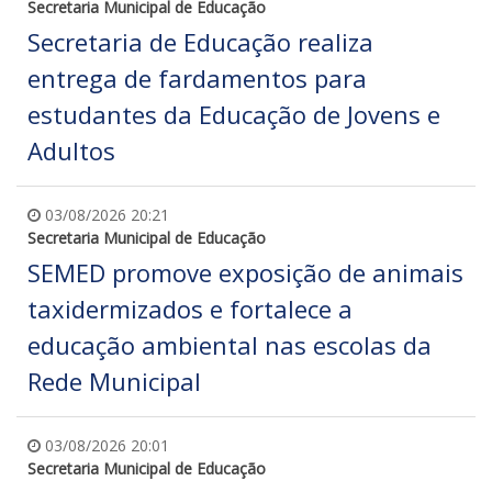
Secretaria Municipal de Educação
Secretaria de Educação realiza
entrega de fardamentos para
estudantes da Educação de Jovens e
Adultos
03/08/2026 20:21
Secretaria Municipal de Educação
SEMED promove exposição de animais
taxidermizados e fortalece a
educação ambiental nas escolas da
Rede Municipal
03/08/2026 20:01
Secretaria Municipal de Educação