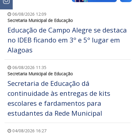
06/08/2026 12:09
Secretaria Municipal de Educação
Educação de Campo Alegre se destaca
no IDEB ficando em 3º e 5º lugar em
Alagoas
06/08/2026 11:35
Secretaria Municipal de Educação
Secretaria de Educação dá
continuidade às entregas de kits
escolares e fardamentos para
estudantes da Rede Municipal
04/08/2026 16:27