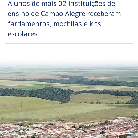
Alunos de mais 02 instituições de
ensino de Campo Alegre receberam
fardamentos, mochilas e kits
escolares