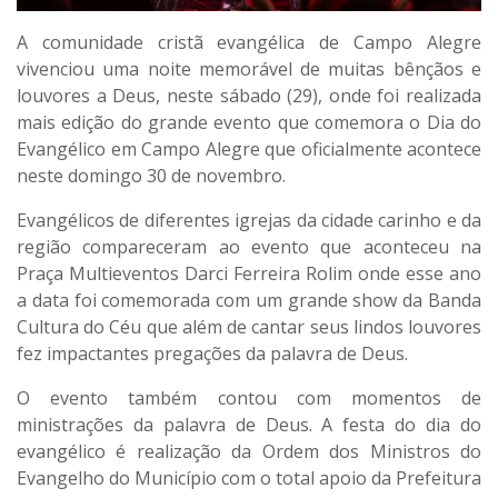
A comunidade cristã evangélica de Campo Alegre
vivenciou uma noite memorável de muitas bênçãos e
louvores a Deus, neste sábado (29), onde foi realizada
mais edição do grande evento que comemora o Dia do
Evangélico em Campo Alegre que oficialmente acontece
neste domingo 30 de novembro.
Evangélicos de diferentes igrejas da cidade carinho e da
região compareceram ao evento que aconteceu na
Praça Multieventos Darci Ferreira Rolim onde esse ano
a data foi comemorada com um grande show da Banda
Cultura do Céu que além de cantar seus lindos louvores
fez impactantes pregações da palavra de Deus.
O evento também contou com momentos de
ministrações da palavra de Deus. A festa do dia do
evangélico é realização da Ordem dos Ministros do
Evangelho do Município com o total apoio da Prefeitura