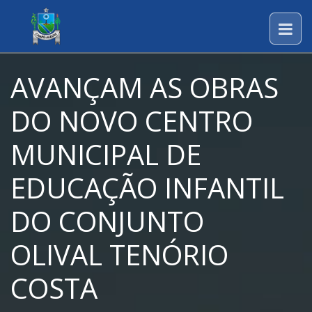
AVANÇAM AS OBRAS
DO NOVO CENTRO
MUNICIPAL DE
EDUCAÇÃO INFANTIL
DO CONJUNTO
OLIVAL TENÓRIO
COSTA