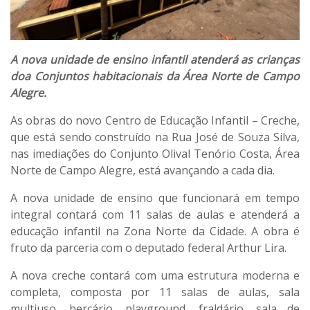
A nova unidade de ensino infantil atenderá as crianças
doa Conjuntos habitacionais da Área Norte de Campo
Alegre.
As obras do novo Centro de Educação Infantil – Creche,
que está sendo construído na Rua José de Souza Silva,
nas imediações do Conjunto Olival Tenório Costa, Área
Norte de Campo Alegre, está avançando a cada dia.
A nova unidade de ensino que funcionará em tempo
integral contará com 11 salas de aulas e atenderá a
educação infantil na Zona Norte da Cidade. A obra é
fruto da parceria com o deputado federal Arthur Lira.
A nova creche contará com uma estrutura moderna e
completa, composta por 11 salas de aulas, sala
multiuso, berçário, playground, fraldário, sala de