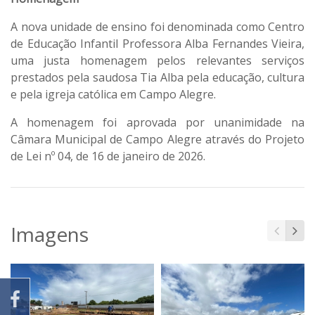
A nova unidade de ensino foi denominada como Centro
de Educação Infantil Professora Alba Fernandes Vieira,
uma justa homenagem pelos relevantes serviços
prestados pela saudosa Tia Alba pela educação, cultura
e pela igreja católica em Campo Alegre.
A homenagem foi aprovada por unanimidade na
Câmara Municipal de Campo Alegre através do Projeto
de Lei nº 04, de 16 de janeiro de 2026.
Imagens