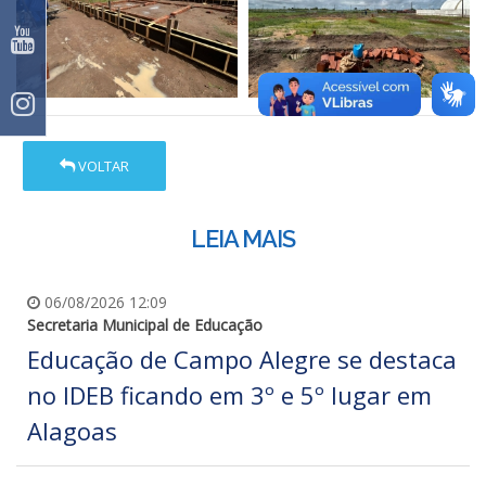
VOLTAR
LEIA MAIS
06/08/2026 12:09
Secretaria Municipal de Educação
Educação de Campo Alegre se destaca
no IDEB ficando em 3º e 5º lugar em
Alagoas