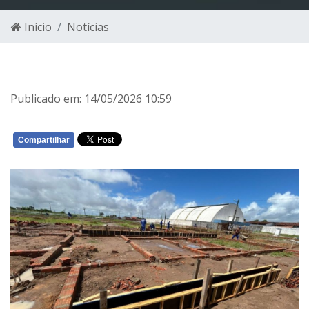
Início
Notícias
Publicado em: 14/05/2026 10:59
Compartilhar
WHATSAPP