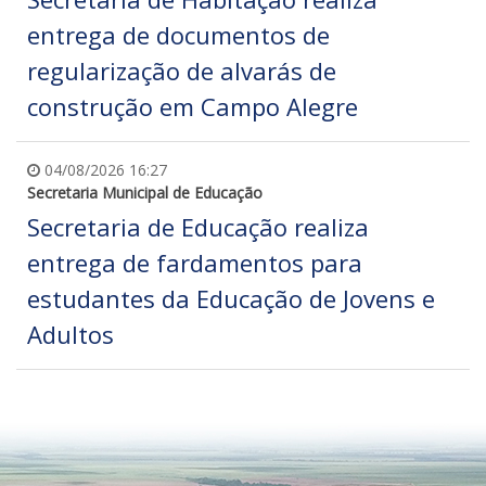
entrega de documentos de
regularização de alvarás de
construção em Campo Alegre
04/08/2026 16:27
Secretaria Municipal de Educação
Secretaria de Educação realiza
entrega de fardamentos para
estudantes da Educação de Jovens e
Adultos