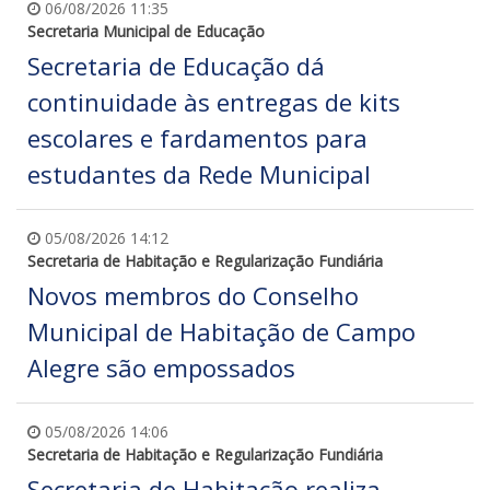
06/08/2026 11:35
Secretaria Municipal de Educação
Secretaria de Educação dá
continuidade às entregas de kits
escolares e fardamentos para
estudantes da Rede Municipal
05/08/2026 14:12
Secretaria de Habitação e Regularização Fundiária
Novos membros do Conselho
Municipal de Habitação de Campo
Alegre são empossados
05/08/2026 14:06
Secretaria de Habitação e Regularização Fundiária
Secretaria de Habitação realiza