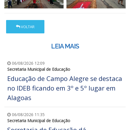
VOLTAR
LEIA MAIS
06/08/2026 12:09
Secretaria Municipal de Educação
Educação de Campo Alegre se destaca
no IDEB ficando em 3º e 5º lugar em
Alagoas
06/08/2026 11:35
Secretaria Municipal de Educação
Secretaria de Educação dá