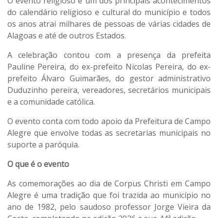
O evento religioso é um dos principais acontecimentos
do calendário religioso e cultural do município e todos
os anos atrai milhares de pessoas de várias cidades de
Alagoas e até de outros Estados.
A celebração contou com a presença da prefeita
Pauline Pereira, do ex-prefeito Nicolas Pereira, do ex-
prefeito Álvaro Guimarães, do gestor administrativo
Duduzinho pereira, vereadores, secretários municipais
e a comunidade católica.
O evento conta com todo apoio da Prefeitura de Campo
Alegre que envolve todas as secretarias municipais no
suporte a paróquia.
O que é o evento
As comemorações ao dia de Corpus Christi em Campo
Alegre é uma tradição que foi trazida ao município no
ano de 1982, pelo saudoso professor Jorge Vieira da