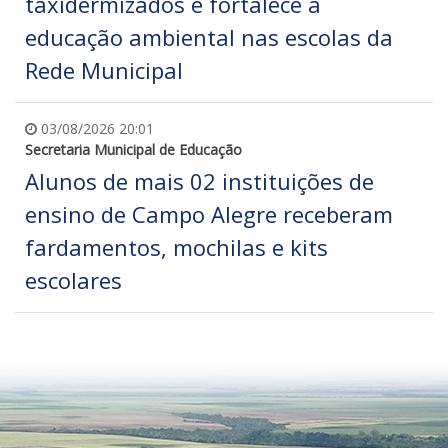
taxidermizados e fortalece a
educação ambiental nas escolas da
Rede Municipal
03/08/2026 20:01
Secretaria Municipal de Educação
Alunos de mais 02 instituições de
ensino de Campo Alegre receberam
fardamentos, mochilas e kits
escolares