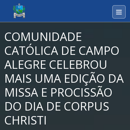
COMUNIDADE
CATÓLICA DE CAMPO
ALEGRE CELEBROU
MAIS UMA EDIÇÃO DA
MISSA E PROCISSÃO
DO DIA DE CORPUS
CHRISTI