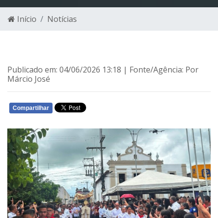
Início
Notícias
Publicado em: 04/06/2026 13:18 | Fonte/Agência: Por
Márcio José
Compartilhar
WHATSAPP