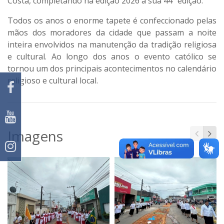
Costa, completando na edição 2026 a sua 44ª edição.
Todos os anos o enorme tapete é confeccionado pelas
mãos dos moradores da cidade que passam a noite
inteira envolvidos na manutenção da tradição religiosa
e cultural. Ao longo dos anos o evento católico se
tornou um dos principais acontecimentos no calendário
religioso e cultural local.
Imagens