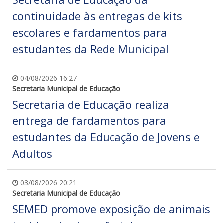
continuidade às entregas de kits
escolares e fardamentos para
estudantes da Rede Municipal
04/08/2026 16:27
Secretaria Municipal de Educação
Secretaria de Educação realiza
entrega de fardamentos para
estudantes da Educação de Jovens e
Adultos
03/08/2026 20:21
Secretaria Municipal de Educação
SEMED promove exposição de animais