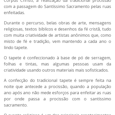
Corpus Christi, a realização da tradicional procissão
com a passagem do Santíssimo Sacramento pelas ruas
enfeitadas.
Durante o percurso, belas obras de arte, mensagens
religiosas, textos bíblicos e desenhos da fé cristã, tudo
com muita criatividade de artistas anônimos que, como
misto de fé e tradição, vem mantendo a cada ano o
lindo tapete.
O tapete é confeccionado à base de pó de serragem,
folhas e tintas, mas algumas pessoas usam da
criatividade usando outros materiais mais sofisticados.
A confecção do tradicional tapete é sempre feita na
noite que antecede a procissão, quando a população
ano após ano não mede esforços para enfeitar as ruas
por onde passa a procissão com o santíssimo
sacramento.