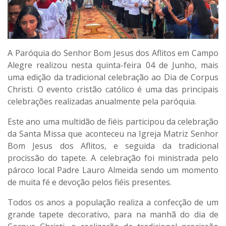
A Paróquia do Senhor Bom Jesus dos Aflitos em Campo
Alegre realizou nesta quinta-feira 04 de Junho, mais
uma edição da tradicional celebração ao Dia de Corpus
Christi. O evento cristão católico é uma das principais
celebrações realizadas anualmente pela paróquia.
Este ano uma multidão de fiéis participou da celebração
da Santa Missa que aconteceu na Igreja Matriz Senhor
Bom Jesus dos Aflitos, e seguida da tradicional
procissão do tapete. A celebração foi ministrada pelo
pároco local Padre Lauro Almeida sendo um momento
de muita fé e devoção pelos fiéis presentes.
Todos os anos a população realiza a confecção de um
grande tapete decorativo, para na manhã do dia de