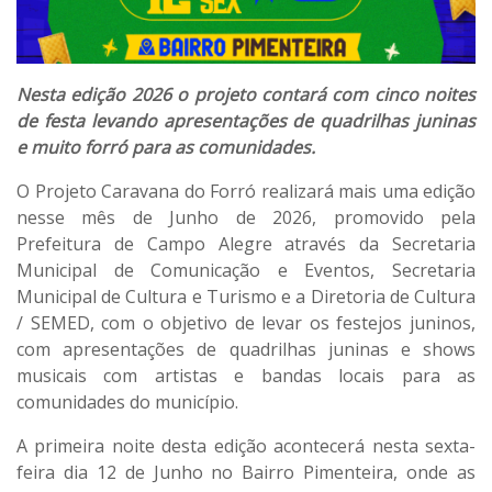
Nesta edição 2026 o projeto contará com cinco noites
de festa levando apresentações de quadrilhas juninas
e muito forró para as comunidades.
O Projeto Caravana do Forró realizará mais uma edição
nesse mês de Junho de 2026, promovido pela
Prefeitura de Campo Alegre através da Secretaria
Municipal de Comunicação e Eventos, Secretaria
Municipal de Cultura e Turismo e a Diretoria de Cultura
/ SEMED, com o objetivo de levar os festejos juninos,
com apresentações de quadrilhas juninas e shows
musicais com artistas e bandas locais para as
comunidades do município.
A primeira noite desta edição acontecerá nesta sexta-
feira dia 12 de Junho no Bairro Pimenteira, onde as