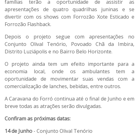
famílias terão a oportunidade de assistir as
apresentações de quatro quadrilhas juninas e se
divertir com os shows com Forrozão Xote Esticado e
Forrozão Flashback.
Depois o projeto segue com apresentações no
Conjunto Olival Tenório, Povoado Chã da Imbira,
Distrito Luziápolis e no Bairro Belo Horizonte.
O projeto ainda tem um efeito importante para a
economia local, onde os ambulantes tem a
oportunidade de movimentar suas vendas com a
comercialização de lanches, bebidas, entre outros.
A Caravana do Forró continua até o final de Junho e em
breve todas as atrações serão divulgadas.
Confiram as próximas datas:
14 de Junho
- Conjunto Olival Tenório