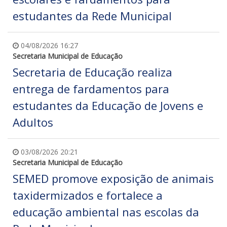
estudantes da Rede Municipal
04/08/2026 16:27
Secretaria Municipal de Educação
Secretaria de Educação realiza
entrega de fardamentos para
estudantes da Educação de Jovens e
Adultos
03/08/2026 20:21
Secretaria Municipal de Educação
SEMED promove exposição de animais
taxidermizados e fortalece a
educação ambiental nas escolas da