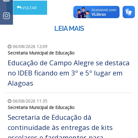
VOLTAR
LEIA MAIS
06/08/2026 12:09
Secretaria Municipal de Educação
Educação de Campo Alegre se destaca
no IDEB ficando em 3º e 5º lugar em
Alagoas
06/08/2026 11:35
Secretaria Municipal de Educação
Secretaria de Educação dá
continuidade às entregas de kits
escolares e fardamentos para