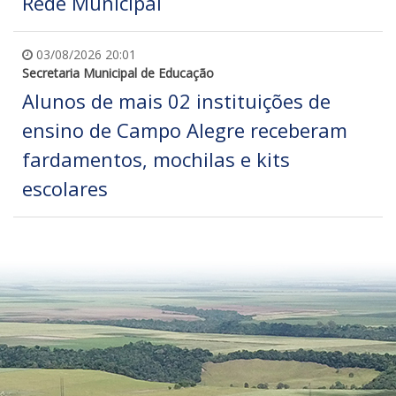
Rede Municipal
03/08/2026 20:01
Secretaria Municipal de Educação
Alunos de mais 02 instituições de
ensino de Campo Alegre receberam
fardamentos, mochilas e kits
escolares