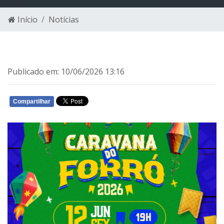
Início
Notícias
Publicado em: 10/06/2026 13:16
Compartilhar
WHATSAPP