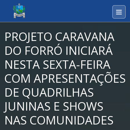
PROJETO CARAVANA
DO FORRÓ INICIARÁ
NESTA SEXTA-FEIRA
COM APRESENTAÇÕES
DE QUADRILHAS
JUNINAS E SHOWS
NAS COMUNIDADES