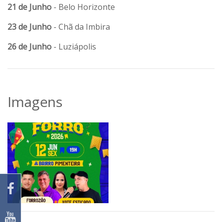
21 de Junho
- Belo Horizonte
23 de Junho
- Chã da Imbira
26 de Junho
- Luziápolis
Imagens