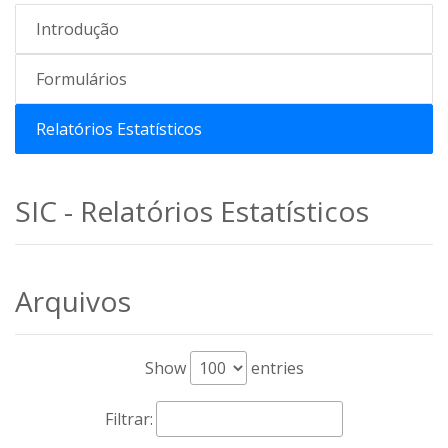
Introdução
Formulários
Relatórios Estatísticos
SIC - Relatórios Estatísticos
Arquivos
Show
entries
Filtrar: