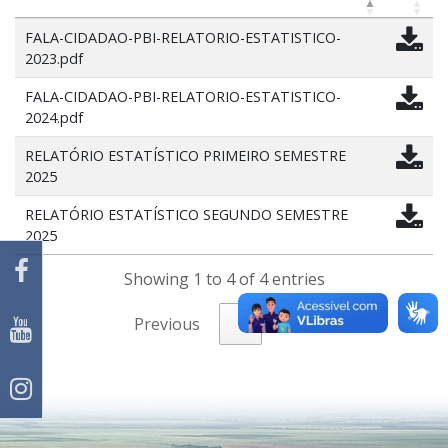
FALA-CIDADAO-PBI-RELATORIO-ESTATISTICO-
2023.pdf
FALA-CIDADAO-PBI-RELATORIO-ESTATISTICO-
2024.pdf
RELATÓRIO ESTATÍSTICO PRIMEIRO SEMESTRE
2025
RELATÓRIO ESTATÍSTICO SEGUNDO SEMESTRE
2025
Showing 1 to 4 of 4 entries
Previous
1
Next