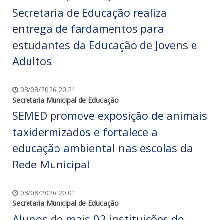
Secretaria de Educação realiza
entrega de fardamentos para
estudantes da Educação de Jovens e
Adultos
03/08/2026 20:21
Secretaria Municipal de Educação
SEMED promove exposição de animais
taxidermizados e fortalece a
educação ambiental nas escolas da
Rede Municipal
03/08/2026 20:01
Secretaria Municipal de Educação
Alunos de mais 02 instituições de