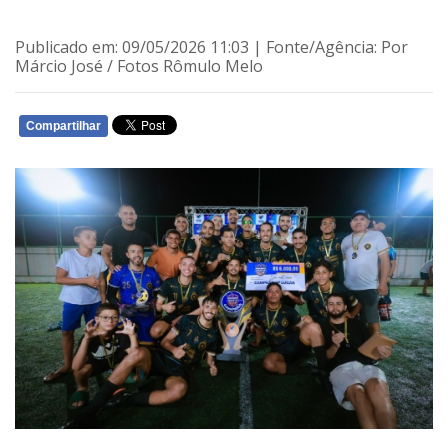
Publicado em: 09/05/2026 11:03 | Fonte/Agência: Por
Márcio José / Fotos Rômulo Melo
Compartilhar
WHATSAPP