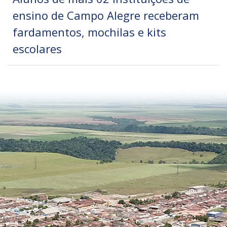
ensino de Campo Alegre receberam
fardamentos, mochilas e kits
escolares