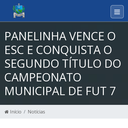
PANELINHA VENCE O
ESC E CONQUISTA O
SEGUNDO TÍTULO DO
CAMPEONATO
MUNICIPAL DE FUT 7
Início
Notícias