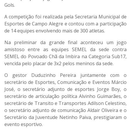
Gols.
A competição foi realizada pela Secretaria Municipal de
Esportes de Campo Alegre e contou com a participação
de 14 equipes envolvendo mais de 300 atletas.
Na preliminar da grande final aconteceu um jogo
amistoso entre as equipes SEMEL da sede contra
SEMEL do Povoado Chã da Imbira na Categoria Sub17,
vencida pelo placar de 3x2 pelos meninos da sede.
O gestor Duduzinho Pereira juntamente com o
secretário de Esportes, Comunicação e Eventos Márcio
José, o secretário adjunto de esportes Jorge Boy, o
secretário de articulação política Alvinho Guimarães, o
secretário de Transito e Transportes Adilson Celestino,
o secretário adjunto de comunicação Aldair Oliveira e o
Secretário da Juventude Netinho Paiva, prestigiaram o
evento esportivo.