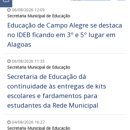
06/08/2026 12:09
Secretaria Municipal de Educação
Educação de Campo Alegre se destaca
no IDEB ficando em 3º e 5º lugar em
Alagoas
06/08/2026 11:35
Secretaria Municipal de Educação
Secretaria de Educação dá
continuidade às entregas de kits
escolares e fardamentos para
estudantes da Rede Municipal
04/08/2026 16:27
Secretaria Municipal de Educação