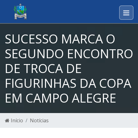
SUCESSO MARCA O
SEGUNDO ENCONTRO
DE TROCA DE
FIGURINHAS DA COPA
EM CAMPO ALEGRE
Início
Notícias