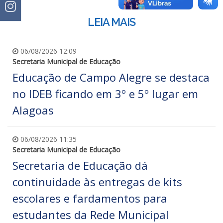
LEIA MAIS
06/08/2026 12:09
Secretaria Municipal de Educação
Educação de Campo Alegre se destaca
no IDEB ficando em 3º e 5º lugar em
Alagoas
06/08/2026 11:35
Secretaria Municipal de Educação
Secretaria de Educação dá
continuidade às entregas de kits
escolares e fardamentos para
estudantes da Rede Municipal