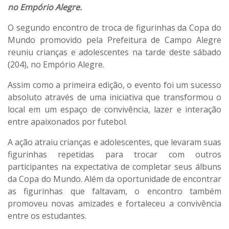
no Empório Alegre.
O segundo encontro de troca de figurinhas da Copa do
Mundo promovido pela Prefeitura de Campo Alegre
reuniu crianças e adolescentes na tarde deste sábado
(204), no Empório Alegre.
Assim como a primeira edição, o evento foi um sucesso
absoluto através de uma iniciativa que transformou o
local em um espaço de convivência, lazer e interação
entre apaixonados por futebol.
A ação atraiu crianças e adolescentes, que levaram suas
figurinhas repetidas para trocar com outros
participantes na expectativa de completar seus álbuns
da Copa do Mundo. Além da oportunidade de encontrar
as figurinhas que faltavam, o encontro também
promoveu novas amizades e fortaleceu a convivência
entre os estudantes.