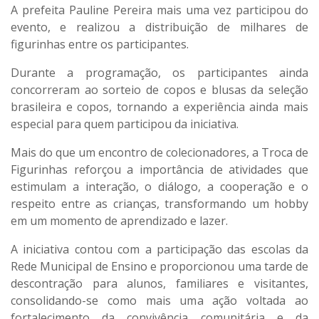
A prefeita Pauline Pereira mais uma vez participou do
evento, e realizou a distribuição de milhares de
figurinhas entre os participantes.
Durante a programação, os participantes ainda
concorreram ao sorteio de copos e blusas da seleção
brasileira e copos, tornando a experiência ainda mais
especial para quem participou da iniciativa.
Mais do que um encontro de colecionadores, a Troca de
Figurinhas reforçou a importância de atividades que
estimulam a interação, o diálogo, a cooperação e o
respeito entre as crianças, transformando um hobby
em um momento de aprendizado e lazer.
A iniciativa contou com a participação das escolas da
Rede Municipal de Ensino e proporcionou uma tarde de
descontração para alunos, familiares e visitantes,
consolidando-se como mais uma ação voltada ao
fortalecimento da convivência comunitária e da