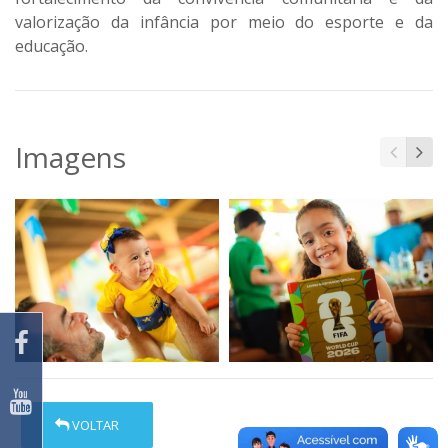
valorização da infância por meio do esporte e da
educação.
Imagens
VOLTAR