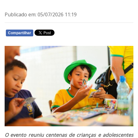
Publicado em: 05/07/2026 11:19
Compartilhar
WHATSAPP
O evento reuniu centenas de crianças e adolescentes