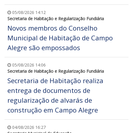
05/08/2026 14:12
Secretaria de Habitação e Regularização Fundiária
Novos membros do Conselho
Municipal de Habitação de Campo
Alegre são empossados
05/08/2026 14:06
Secretaria de Habitação e Regularização Fundiária
Secretaria de Habitação realiza
entrega de documentos de
regularização de alvarás de
construção em Campo Alegre
04/08/2026 16:27